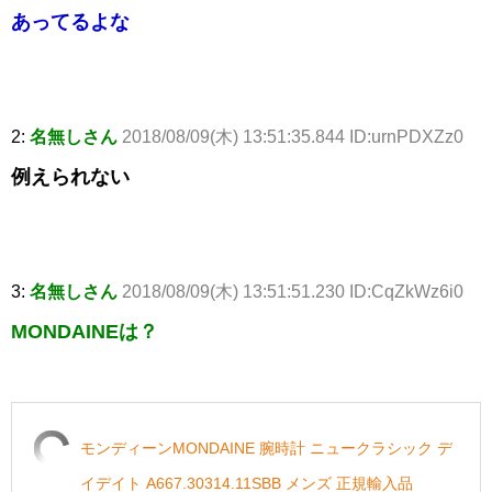
あってるよな
2:
名無しさん
2018/08/09(木) 13:51:35.844 ID:urnPDXZz0
例えられない
3:
名無しさん
2018/08/09(木) 13:51:51.230 ID:CqZkWz6i0
MONDAINEは？
モンディーンMONDAINE 腕時計 ニュークラシック デ
イデイト A667.30314.11SBB メンズ 正規輸入品