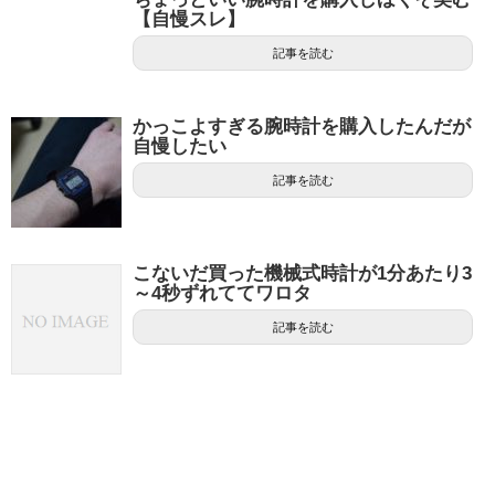
【自慢スレ】
記事を読む
かっこよすぎる腕時計を購入したんだが
自慢したい
記事を読む
こないだ買った機械式時計が1分あたり3
～4秒ずれててワロタ
記事を読む