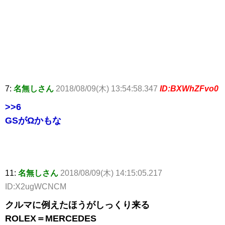
7:
名無しさん
2018/08/09(木) 13:54:58.347
ID:BXWhZFvo0
>>6
GSがΩかもな
11:
名無しさん
2018/08/09(木) 14:15:05.217
ID:X2ugWCNCM
クルマに例えたほうがしっくり来る
ROLEX＝MERCEDES