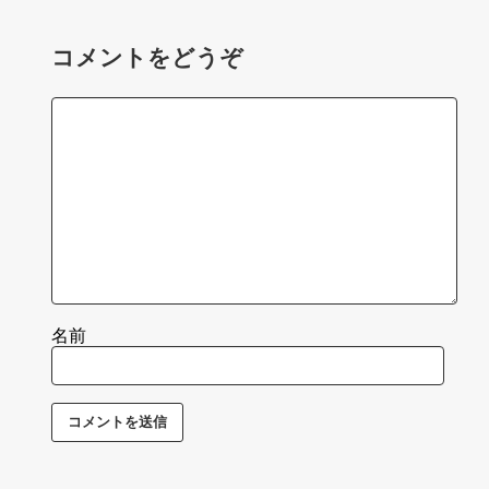
コメントをどうぞ
名前