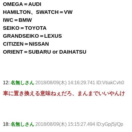
OMEGA＝AUDI
HAMILTON、SWATCH＝VW
IWC＝BMW
SEIKO＝TOYOTA
GRANDSEIKO＝LEXUS
CITIZEN＝NISSAN
ORIENT＝SUBARU or DAIHATSU
12:
名無しさん
2018/08/09(木) 14:16:29.741 ID:VtiakCvh0
車に置き換える意味ねぇだろ、まんまでいいやんけ
18:
名無しさん
2018/08/09(木) 15:15:27.494 ID:yGpj5j/Qp