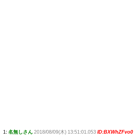
1:
名無しさん
2018/08/09(木) 13:51:01.053
ID:BXWhZFvo0