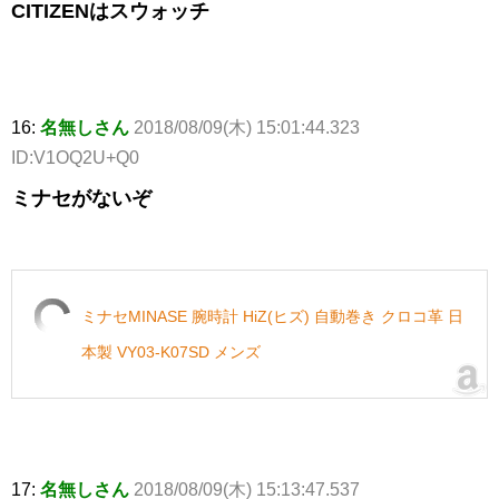
CITIZENはスウォッチ
16:
名無しさん
2018/08/09(木) 15:01:44.323
ID:V1OQ2U+Q0
ミナセがないぞ
ミナセMINASE 腕時計 HiZ(ヒズ) 自動巻き クロコ革 日
本製 VY03-K07SD メンズ
17:
名無しさん
2018/08/09(木) 15:13:47.537