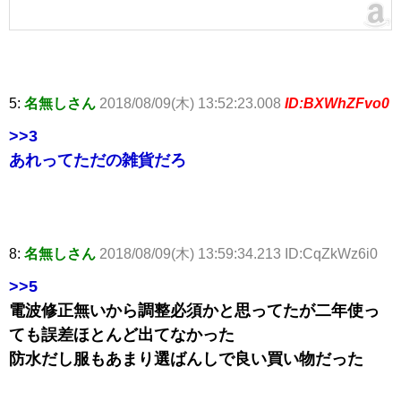
5:
名無しさん
2018/08/09(木) 13:52:23.008
ID:BXWhZFvo0
>>3
あれってただの雑貨だろ
8:
名無しさん
2018/08/09(木) 13:59:34.213 ID:CqZkWz6i0
>>5
電波修正無いから調整必須かと思ってたが二年使っ
ても誤差ほとんど出てなかった
防水だし服もあまり選ばんしで良い買い物だった