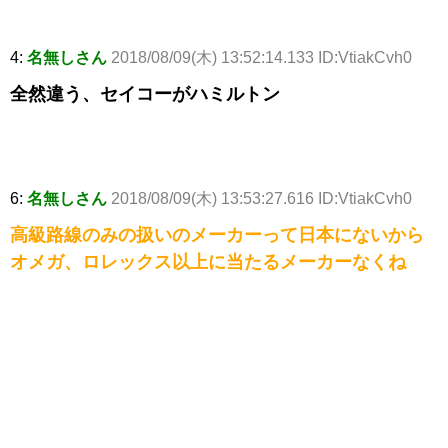
4:
名無しさん
2018/08/09(木) 13:52:14.133 ID:VtiakCvh0
全然違う、セイコーがハミルトン
6:
名無しさん
2018/08/09(木) 13:53:27.616 ID:VtiakCvh0
高級路線のみの扱いのメーカーって日本にないから
オメガ、ロレックス以上に当たるメーカーなくね