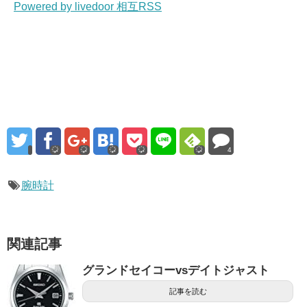
Powered by livedoor 相互RSS
4
腕時計
関連記事
グランドセイコーvsデイトジャスト
記事を読む