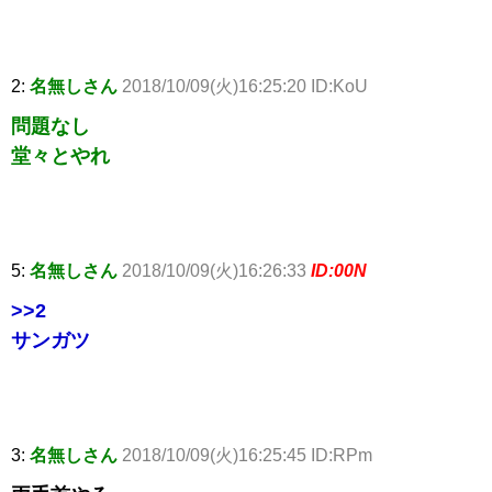
2:
名無しさん
2018/10/09(火)16:25:20 ID:KoU
問題なし
堂々とやれ
5:
名無しさん
2018/10/09(火)16:26:33
ID:00N
>>2
サンガツ
3:
名無しさん
2018/10/09(火)16:25:45 ID:RPm