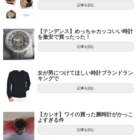
記事を読む
【テンデンス】めっちゃカッコいい時計
を激安で買ったった！
記事を読む
女が男につけてほしい時計ブランドラン
キングで
記事を読む
【カシオ】ワイの買った腕時計がかっこ
よすぎる件
記事を読む