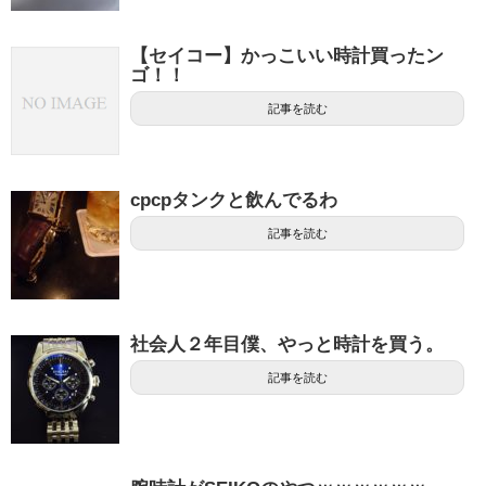
【セイコー】かっこいい時計買ったン
ゴ！！
記事を読む
cpcpタンクと飲んでるわ
記事を読む
社会人２年目僕、やっと時計を買う。
記事を読む