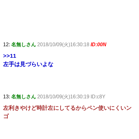
12:
名無しさん
2018/10/09(火)16:30:18
ID:00N
>>11
左手は見づらいよな
13:
名無しさん
2018/10/09(火)16:30:19 ID:c8Y
左利きやけど時計左にしてるからペン使いにくいン
ゴ