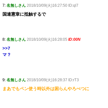
7:
名無しさん
2018/10/09(火)16:27:50 ID:qI7
国連憲章に抵触するで
8:
名無しさん
2018/10/09(火)16:28:05
ID:00N
>>7
マ？
9:
名無しさん
2018/10/09(火)16:28:37 ID:rT3
まあでもペン使う時以外は困らんやろべつに