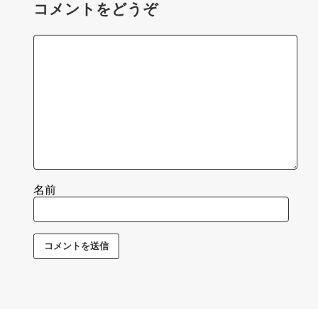
コメントをどうぞ
名前