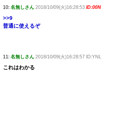
10:
名無しさん
2018/10/09(火)16:28:53
ID:00N
>>9
普通に使えるぞ
11:
名無しさん
2018/10/09(火)16:28:57 ID:YNL
これはわかる