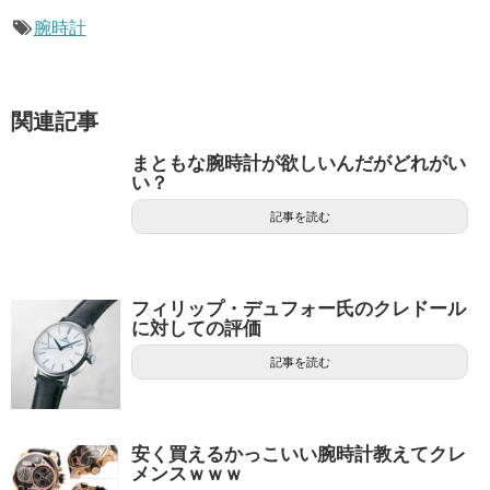
腕時計
関連記事
まともな腕時計が欲しいんだがどれがい
い？
記事を読む
フィリップ・デュフォー氏のクレドール
に対しての評価
記事を読む
安く買えるかっこいい腕時計教えてクレ
メンスｗｗｗ