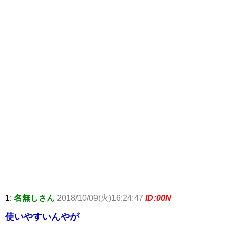
1:
名無しさん
2018/10/09(火)16:24:47
ID:00N
使いやすいんやが