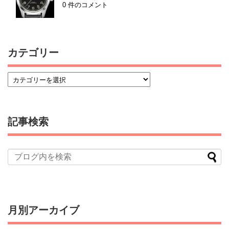
0 件のコメント
カテゴリー
記事検索
月別アーカイブ