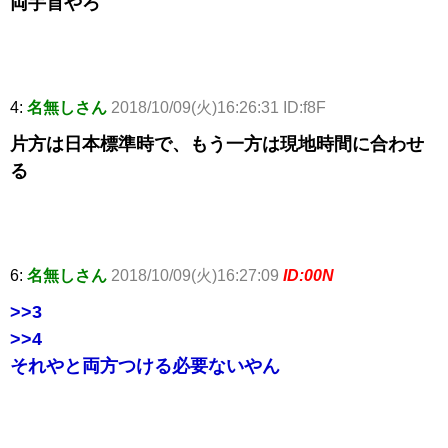
両手首やろ
4:
名無しさん
2018/10/09(火)16:26:31 ID:f8F
片方は日本標準時で、もう一方は現地時間に合わせ
る
6:
名無しさん
2018/10/09(火)16:27:09
ID:00N
>>3
>>4
それやと両方つける必要ないやん