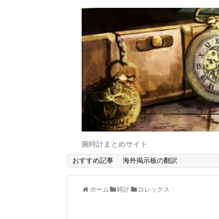
腕時計まとめサイト
おすすめ記事
海外掲示板の翻訳
ホーム
時計
ロレックス