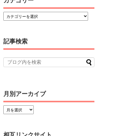
カテゴリー
記事検索
月別アーカイブ
相互リンクサイト