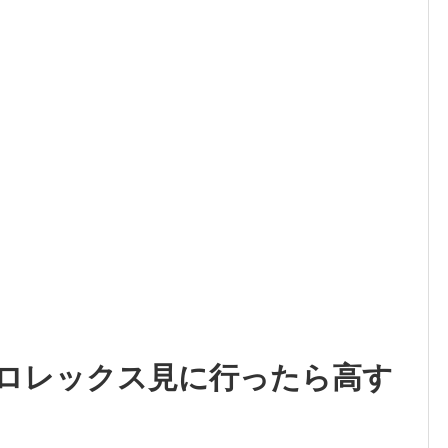
ロレックス見に行ったら高す