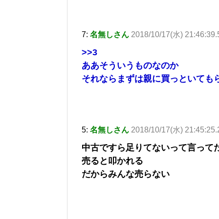
7:
名無しさん
2018/10/17(水) 21:46:39
>>3
ああそういうものなのか
それならまずは親に買っといても
5:
名無しさん
2018/10/17(水) 21:45:2
中古ですら足りてないって言って
売ると叩かれる
だからみんな売らない