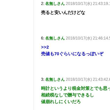
2:
名無しさん
2018/10/17(水) 21:43:1
売ると安いんだけどな
6:
名無しさん
2018/10/17(水) 21:46:14
>>2
売値も70ぐらいになるっぽいぞ
3:
名無しさん
2018/10/17(水) 21:43:42
時計というより税金対策とでも思
相続税なしで贈与できるし
値崩れしにくいだろ