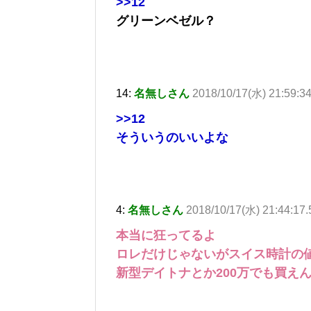
>>12
グリーンベゼル？
14:
名無しさん
2018/10/17(水) 21:59:3
>>12
そういうのいいよな
4:
名無しさん
2018/10/17(水) 21:44:17
本当に狂ってるよ
ロレだけじゃないがスイス時計の
新型デイトナとか200万でも買え