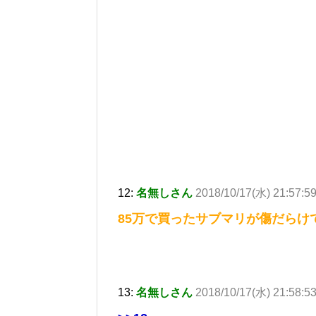
12:
名無しさん
2018/10/17(水) 21:57:5
85万で買ったサブマリが傷だらけ
13:
名無しさん
2018/10/17(水) 21:58:5