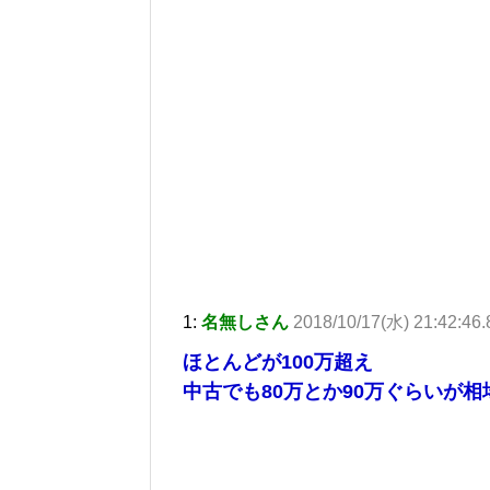
1:
名無しさん
2018/10/17(水) 21:42:46
ほとんどが100万超え
中古でも80万とか90万ぐらいが