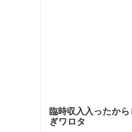
臨時収入入ったから
ぎワロタ