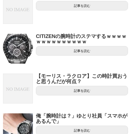
記事を読む
CITIZENの腕時計のステマするｗｗｗｗ
ｗｗｗｗｗｗｗｗｗｗ
記事を読む
【モーリス・ラクロア】この時計買おう
と思うんだが何点？
記事を読む
俺「腕時計は？」ゆとり社員「スマホが
あるんで」
記事を読む