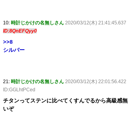
10:
時計じかけの名無しさん
2020/03/12(木) 21:41:45.637
ID:8QnEFQyy0
>>8
シルバー
21:
時計じかけの名無しさん
2020/03/12(木) 22:01:56.422
ID:GGLhtPCed
チタンってステンに比べてくすんでるから高級感無
いぞ