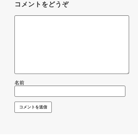
コメントをどうぞ
名前