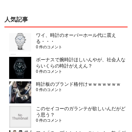
人気記事
ワイ、時計のオーバーホール代に震え
る・・・
0 件のコメント
ボーナスで腕時計ほしいんやが、社会人な
らいくらの時計がええん？
0 件のコメント
時計板のブランド格付けｗｗｗｗｗｗｗ
0 件のコメント
このセイコーのガランテが欲しいんだがど
う思う？
0 件のコメント