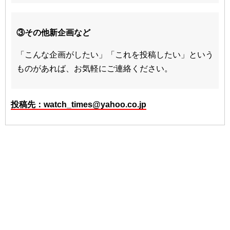
③その他新企画など
「こんな企画がしたい」「これを投稿したい」という
ものがあれば、お気軽にご連絡ください。
投稿先：watch_times@yahoo.co.jp