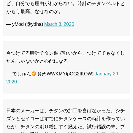
ど、自分でも理由がわからない。時計のチタンベルトと
かもう最高。なぜなのか。
— yMod (@ydha)
March 3, 2020
今つけてる時計チタン製で軽いから、つけててもなくし
たんじゃないかと心配になる
— でしゅん
(@5WWKMYtpCG2IKOW)
January 29,
2020
日本のメーカーは、チタンの加工を喜ばなかった。シチ
ズンとセイコーはすでにチタンケースの時計を作ってい
たが、チタンの削り粉はすぐ燃えた。試行錯誤の末、プ