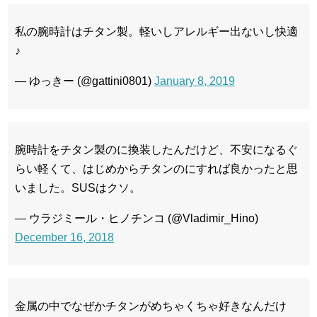
私の腕時計はチタン製。軽いしアレルギー出ないし快適
♪
— ゆっきー (@gattini0801)
January 8, 2019
腕時計をチタン製のに換装したんだけど、不安になるぐ
らい軽くて、はじめからチタンのにすれば良かったと思
いました。SUSはクソ。
— ウラジミール・ヒノチンコ (@Vladimir_Hino)
December 16, 2018
金属の中でなぜかチタンがめちゃくちゃ好きなんだけ