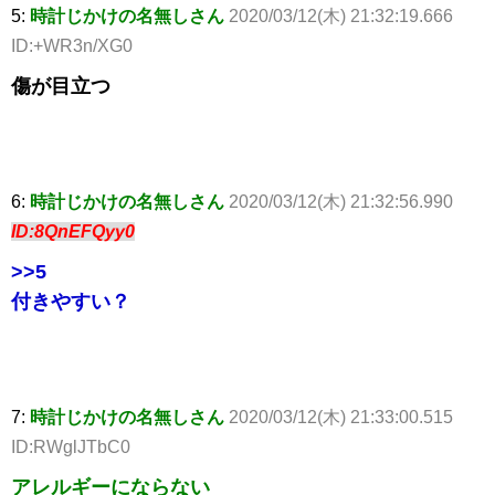
5:
時計じかけの名無しさん
2020/03/12(木) 21:32:19.666
ID:+WR3n/XG0
傷が目立つ
6:
時計じかけの名無しさん
2020/03/12(木) 21:32:56.990
ID:8QnEFQyy0
>>5
付きやすい？
7:
時計じかけの名無しさん
2020/03/12(木) 21:33:00.515
ID:RWglJTbC0
アレルギーにならない