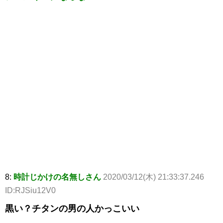
8:
時計じかけの名無しさん
2020/03/12(木) 21:33:37.246
ID:RJSiu12V0
黒い？チタンの男の人かっこいい