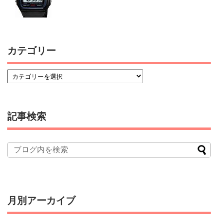
カテゴリー
記事検索
月別アーカイブ