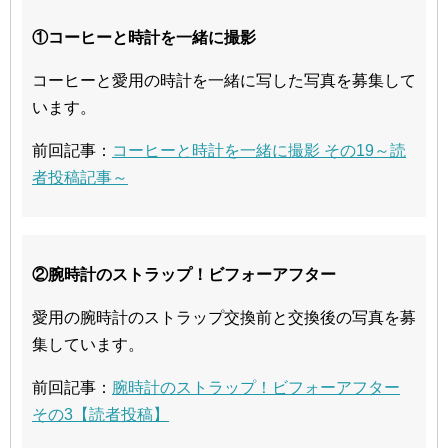
①コーヒーと時計を一緒に撮影
コーヒーと愛用の時計を一緒に写した写真を募集して
います。
前回記事：
コーヒーと時計を一緒に撮影 その19～読
者投稿記事～
②腕時計のストラップ！ビフォーアフター
愛用の腕時計のストラップ交換前と交換後の写真を募
集しています。
前回記事：
腕時計のストラップ！ビフォーアフター
その3【読者投稿】