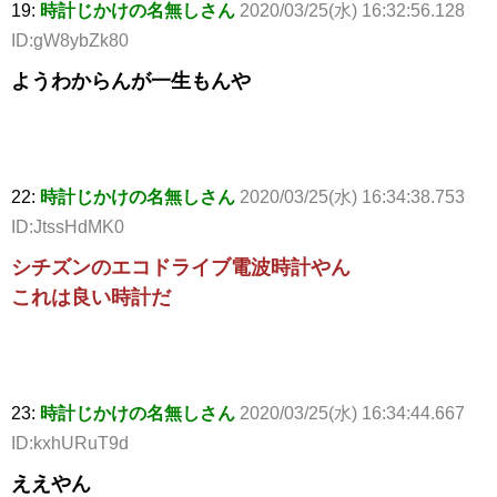
19:
時計じかけの名無しさん
2020/03/25(水) 16:32:56.128
ID:gW8ybZk80
ようわからんが一生もんや
22:
時計じかけの名無しさん
2020/03/25(水) 16:34:38.753
ID:JtssHdMK0
シチズンのエコドライブ電波時計やん
これは良い時計だ
23:
時計じかけの名無しさん
2020/03/25(水) 16:34:44.667
ID:kxhURuT9d
ええやん