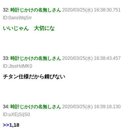
32:
時計じかけの名無しさん
2020/03/25(水) 16:38:30.751
ID:0ansWqSrr
いいじゃん 大切にな
33:
時計じかけの名無しさん
2020/03/25(水) 16:38:43.457
ID:JtssHdMK0
チタン仕様だから錆びない
34:
時計じかけの名無しさん
2020/03/25(水) 16:39:18.130
ID:uXEjS/jS0
>>1
,18