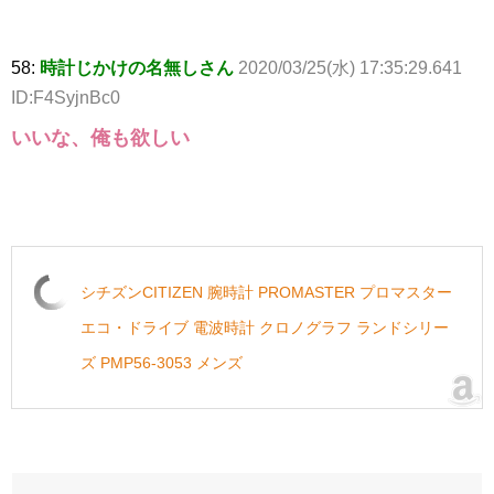
58:
時計じかけの名無しさん
2020/03/25(水) 17:35:29.641
ID:F4SyjnBc0
いいな、俺も欲しい
シチズンCITIZEN 腕時計 PROMASTER プロマスター
エコ・ドライブ 電波時計 クロノグラフ ランドシリー
ズ PMP56-3053 メンズ