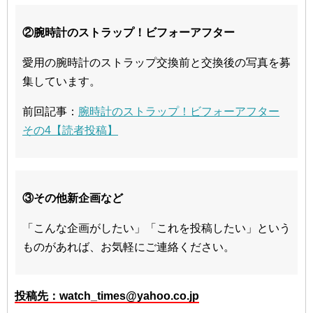
②腕時計のストラップ！ビフォーアフター
愛用の腕時計のストラップ交換前と交換後の写真を募
集しています。
前回記事：
腕時計のストラップ！ビフォーアフター
その4【読者投稿】
③その他新企画など
「こんな企画がしたい」「これを投稿したい」という
ものがあれば、お気軽にご連絡ください。
投稿先：watch_times@yahoo.co.jp