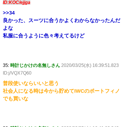
ID:KOC/ejjga
>>34
良かった、スーツに合うかよくわからなかったんだ
よな
私服に合うように色々考えてるけど
35:
時計じかけの名無しさん
2020/03/25(水) 16:39:51.823
ID:j/VQX7Q60
普段使いならいいと思う
社会人になる時は今から貯めてIWCのポートフィノ
でも買いな