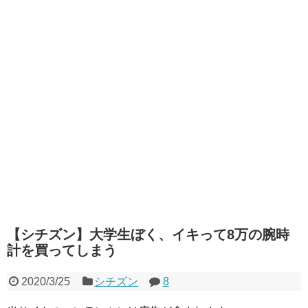
【シチズン】大学生ぼく、イキって8万の腕時
計を買ってしまう
2020/3/25
シチズン
8