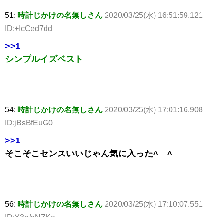
51:
時計じかけの名無しさん
2020/03/25(水) 16:51:59.121
ID:+IcCed7dd
>>1
シンプルイズベスト
54:
時計じかけの名無しさん
2020/03/25(水) 17:01:16.908
ID:jBsBfEuG0
>>1
そこそこセンスいいじゃん気に入った^ ^
56:
時計じかけの名無しさん
2020/03/25(水) 17:10:07.551