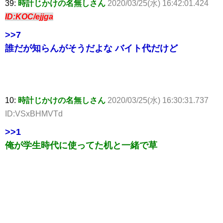
39:
時計じかけの名無しさん
2020/03/25(水) 16:42:01.424
ID:KOC/ejjga
>>7
誰だが知らんがそうだよな バイト代だけど
10:
時計じかけの名無しさん
2020/03/25(水) 16:30:31.737
ID:VSxBHMVTd
>>1
俺が学生時代に使ってた机と一緒で草