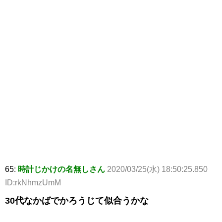
65:
時計じかけの名無しさん
2020/03/25(水) 18:50:25.850
ID:rkNhmzUmM
30代なかばでかろうじて似合うかな