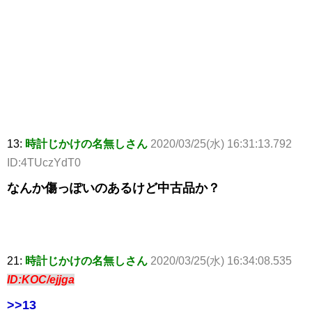
13:
時計じかけの名無しさん
2020/03/25(水) 16:31:13.792
ID:4TUczYdT0
なんか傷っぽいのあるけど中古品か？
21:
時計じかけの名無しさん
2020/03/25(水) 16:34:08.535
ID:KOC/ejjga
>>13