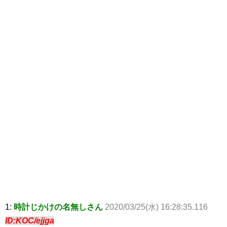
1:
時計じかけの名無しさん
2020/03/25(水) 16:28:35.116
ID:KOC/ejjga