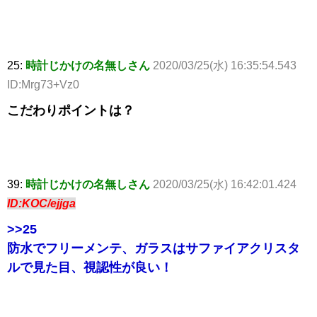
25:
時計じかけの名無しさん
2020/03/25(水) 16:35:54.543
ID:Mrg73+Vz0
こだわりポイントは？
39:
時計じかけの名無しさん
2020/03/25(水) 16:42:01.424
ID:KOC/ejjga
>>25
防水でフリーメンテ、ガラスはサファイアクリスタ
ルで見た目、視認性が良い！