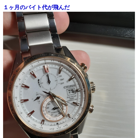
１ヶ月のバイト代が飛んだ