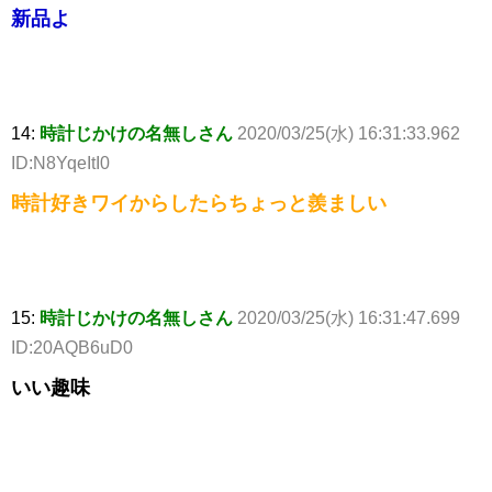
新品よ
14:
時計じかけの名無しさん
2020/03/25(水) 16:31:33.962
ID:N8YqeItI0
時計好きワイからしたらちょっと羨ましい
15:
時計じかけの名無しさん
2020/03/25(水) 16:31:47.699
ID:20AQB6uD0
いい趣味