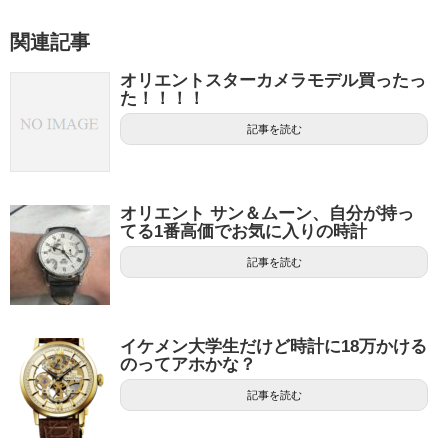
関連記事
オリエントスターカメラモデル買ったっ
た！！！！
記事を読む
オリエント サン＆ムーン、自分が持っ
てる1番高価でお気に入りの時計
記事を読む
イケメン大学生だけど時計に18万かける
のってアホかな？
記事を読む