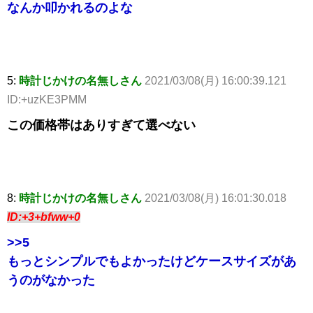
なんか叩かれるのよな
5:
時計じかけの名無しさん
2021/03/08(月) 16:00:39.121
ID:+uzKE3PMM
この価格帯はありすぎて選べない
8:
時計じかけの名無しさん
2021/03/08(月) 16:01:30.018
ID:+3+bfww+0
>>5
もっとシンプルでもよかったけどケースサイズがあ
うのがなかった