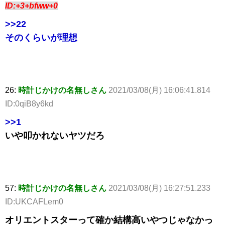
ID:+3+bfww+0
>>22
そのくらいが理想
26:
時計じかけの名無しさん
2021/03/08(月) 16:06:41.814
ID:0qiB8y6kd
>>1
いや叩かれないヤツだろ
57:
時計じかけの名無しさん
2021/03/08(月) 16:27:51.233
ID:UKCAFLem0
オリエントスターって確か結構高いやつじゃなかっ