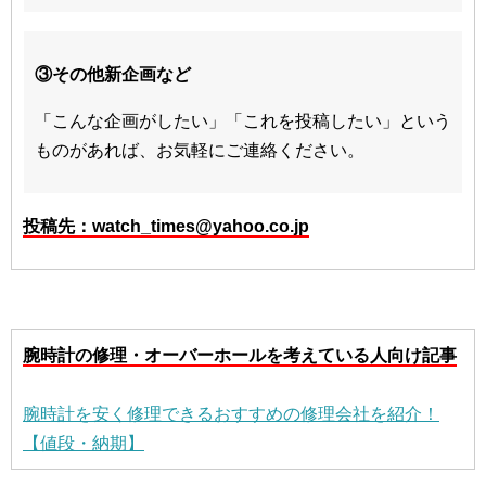
③その他新企画など
「こんな企画がしたい」「これを投稿したい」という
ものがあれば、お気軽にご連絡ください。
投稿先：watch_times@yahoo.co.jp
腕時計の修理・オーバーホールを考えている人向け記事
腕時計を安く修理できるおすすめの修理会社を紹介！
【値段・納期】