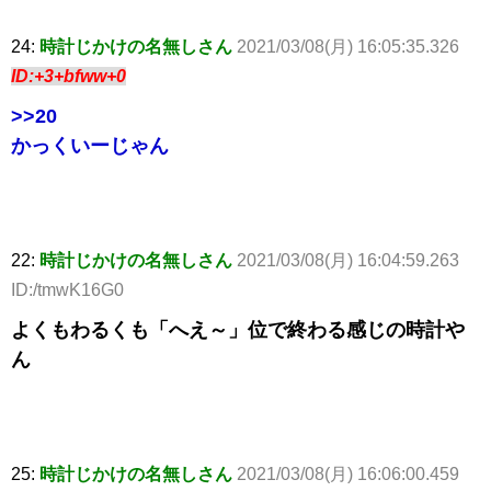
24:
時計じかけの名無しさん
2021/03/08(月) 16:05:35.326
ID:+3+bfww+0
>>20
かっくいーじゃん
22:
時計じかけの名無しさん
2021/03/08(月) 16:04:59.263
ID:/tmwK16G0
よくもわるくも「へえ～」位で終わる感じの時計や
ん
25:
時計じかけの名無しさん
2021/03/08(月) 16:06:00.459