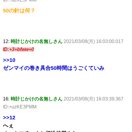
50の針は何？
12:
時計じかけの名無しさん
2021/03/08(月) 16:03:00.017
ID:+3+bfww+0
>>10
ゼンマイの巻き具合50時間はうごくていみ
16:
時計じかけの名無しさん
2021/03/08(月) 16:03:39.367
ID:+uzKE3PMM
>>12
へぇ