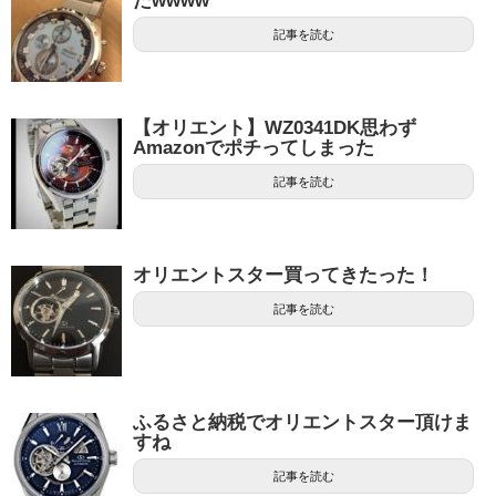
たwwww
記事を読む
【オリエント】WZ0341DK思わず
Amazonでポチってしまった
記事を読む
オリエントスター買ってきたった！
記事を読む
ふるさと納税でオリエントスター頂けま
すね
記事を読む