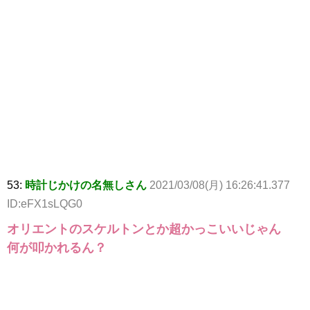
53:
時計じかけの名無しさん
2021/03/08(月) 16:26:41.377
ID:eFX1sLQG0
オリエントのスケルトンとか超かっこいいじゃん
何が叩かれるん？