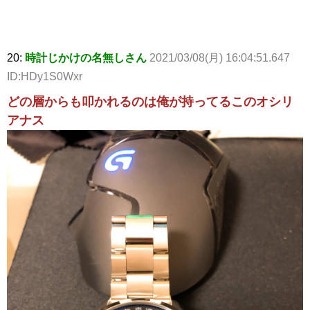
20:
時計じかけの名無しさん
2021/03/08(月) 16:04:51.647
ID:HDy1S0Wxr
どの層からも叩かれるのは俺が持ってるこのオシリ
アナス