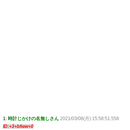
1:
時計じかけの名無しさん
2021/03/08(月) 15:58:51.558
ID:+3+bfww+0