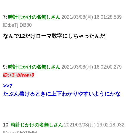
7:
時計じかけの名無しさん
2021/03/08(月) 16:01:28.589
ID:beTjlDB80
なんで12だけローマ数字にしちゃったんだ
9:
時計じかけの名無しさん
2021/03/08(月) 16:02:00.279
ID:+3+bfww+0
>>7
たぶん着けるときに上下わかりやすいようにかな
10:
時計じかけの名無しさん
2021/03/08(月) 16:02:18.932
ID:+uzKE3PMM