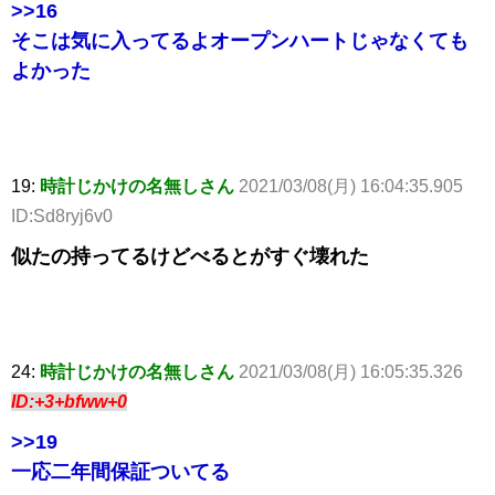
>>16
そこは気に入ってるよオープンハートじゃなくても
よかった
19:
時計じかけの名無しさん
2021/03/08(月) 16:04:35.905
ID:Sd8ryj6v0
似たの持ってるけどべるとがすぐ壊れた
24:
時計じかけの名無しさん
2021/03/08(月) 16:05:35.326
ID:+3+bfww+0
>>19
一応二年間保証ついてる