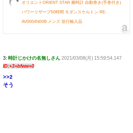
オリエントORIENT STAR 腕時計 自動巻き(手巻付き)
パワーリザーブ50時間 モダンスケルトン RE-
AV0004N00B メンズ 並行輸入品
3:
時計じかけの名無しさん
2021/03/08(月) 15:59:54.147
ID:+3+bfww+0
>>2
そう