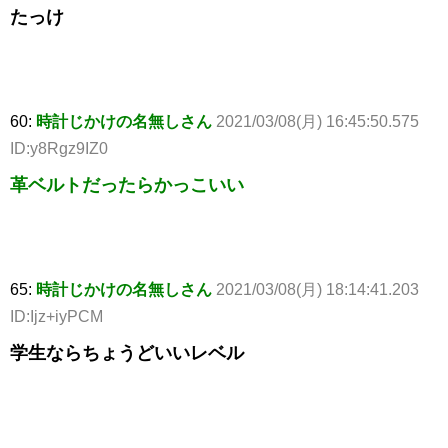
たっけ
60:
時計じかけの名無しさん
2021/03/08(月) 16:45:50.575
ID:y8Rgz9IZ0
革ベルトだったらかっこいい
65:
時計じかけの名無しさん
2021/03/08(月) 18:14:41.203
ID:Ijz+iyPCM
学生ならちょうどいいレベル