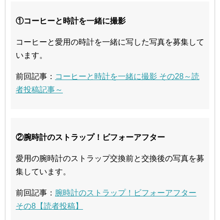
①コーヒーと時計を一緒に撮影
コーヒーと愛用の時計を一緒に写した写真を募集して
います。
前回記事：
コーヒーと時計を一緒に撮影 その28～読
者投稿記事～
②腕時計のストラップ！ビフォーアフター
愛用の腕時計のストラップ交換前と交換後の写真を募
集しています。
前回記事：
腕時計のストラップ！ビフォーアフター
その8【読者投稿】