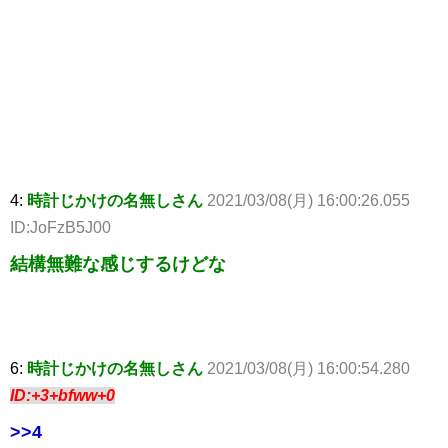
4:
時計じかけの名無しさん
2021/03/08(月) 16:00:26.055
ID:JoFzB5J00
結構無難な感じするけどな
6:
時計じかけの名無しさん
2021/03/08(月) 16:00:54.280
ID:+3+bfww+0
>>4