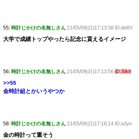
55:
時計じかけの名無しさん
21/05/09(日)17:13:38 ID:de8V
大学で成績トップやったら記念に貰えるイメージ
56:
時計じかけの名無しさん
21/05/09(日)17:13:56
ID:5lkh
>>55
金時計組とかいうやつか
58:
時計じかけの名無しさん
21/05/09(日)17:16:14 ID:a3yn
金の時計って重そう