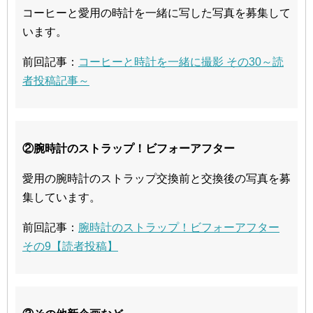
コーヒーと愛用の時計を一緒に写した写真を募集して
います。
前回記事：
コーヒーと時計を一緒に撮影 その30～読
者投稿記事～
②腕時計のストラップ！ビフォーアフター
愛用の腕時計のストラップ交換前と交換後の写真を募
集しています。
前回記事：
腕時計のストラップ！ビフォーアフター
その9【読者投稿】