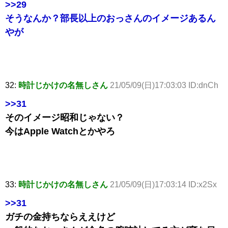
>>29
そうなんか？部長以上のおっさんのイメージあるん
やが
32:
時計じかけの名無しさん
21/05/09(日)17:03:03 ID:dnCh
>>31
そのイメージ昭和じゃない？
今はApple Watchとかやろ
33:
時計じかけの名無しさん
21/05/09(日)17:03:14 ID:x2Sx
>>31
ガチの金持ちならええけど