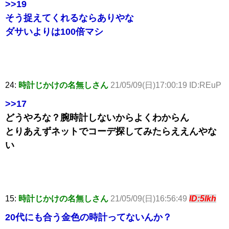
>>19
そう捉えてくれるならありやな
ダサいよりは100倍マシ
24:
時計じかけの名無しさん
21/05/09(日)17:00:19 ID:REuP
>>17
どうやろな？腕時計しないからよくわからん
とりあえずネットでコーデ探してみたらええんやな
い
15:
時計じかけの名無しさん
21/05/09(日)16:56:49
ID:5lkh
20代にも合う金色の時計ってないんか？