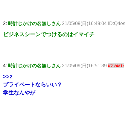
2:
時計じかけの名無しさん
21/05/09(日)16:49:04 ID:Q4es
ビジネスシーンでつけるのはイマイチ
4:
時計じかけの名無しさん
21/05/09(日)16:51:39
ID:5lkh
>>2
プライベートならいい？
学生なんやが