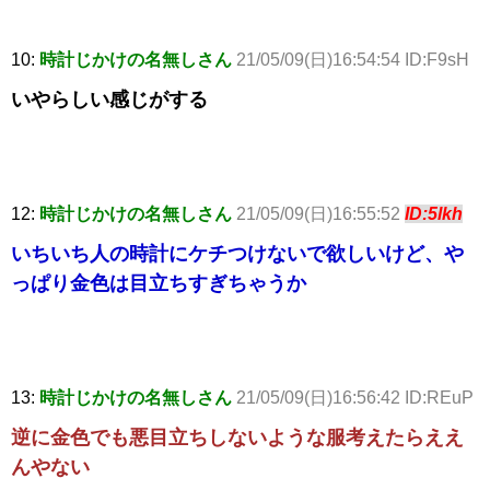
10:
時計じかけの名無しさん
21/05/09(日)16:54:54 ID:F9sH
いやらしい感じがする
12:
時計じかけの名無しさん
21/05/09(日)16:55:52
ID:5lkh
いちいち人の時計にケチつけないで欲しいけど、や
っぱり金色は目立ちすぎちゃうか
13:
時計じかけの名無しさん
21/05/09(日)16:56:42 ID:REuP
逆に金色でも悪目立ちしないような服考えたらええ
んやない