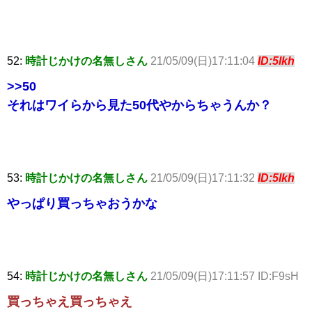
52:
時計じかけの名無しさん
21/05/09(日)17:11:04
ID:5lkh
>>50
それはワイらから見た50代やからちゃうんか？
53:
時計じかけの名無しさん
21/05/09(日)17:11:32
ID:5lkh
やっぱり買っちゃおうかな
54:
時計じかけの名無しさん
21/05/09(日)17:11:57 ID:F9sH
買っちゃえ買っちゃえ