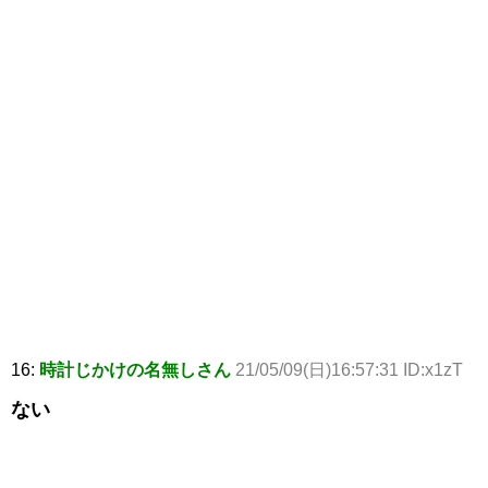
16:
時計じかけの名無しさん
21/05/09(日)16:57:31 ID:x1zT
ない