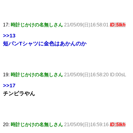
17:
時計じかけの名無しさん
21/05/09(日)16:58:01
ID:5lkh
>>13
短パンTシャツに金色はあかんのか
19:
時計じかけの名無しさん
21/05/09(日)16:58:20 ID:00sL
>>17
チンピラやん
20:
時計じかけの名無しさん
21/05/09(日)16:59:16
ID:5lkh