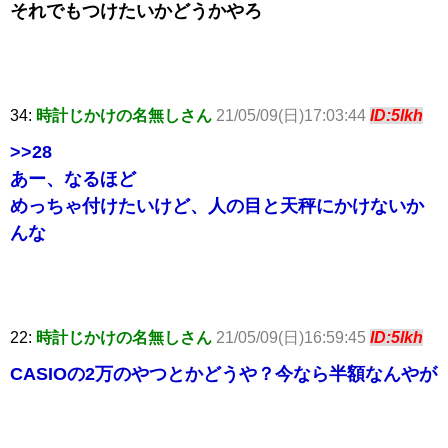
それでもつけたいかどうかやろ
34:
時計じかけの名無しさん
21/05/09(日)17:03:44
ID:5lkh
>>28
あー、なるほど
めっちゃ付けたいけど、人の目と天秤にかけないか
んな
22:
時計じかけの名無しさん
21/05/09(日)16:59:45
ID:5lkh
CASIOの2万のやつとかどうや？今なら半額なんやが