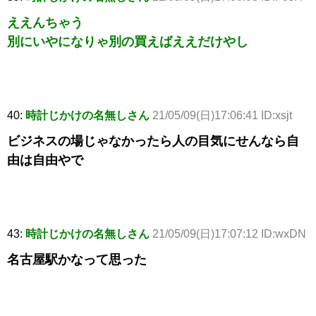
ええんちゃう
別にいやになりゃ別の買えばええだけやし
40:
時計じかけの名無しさん
21/05/09(日)17:06:41 ID:xsjt
ビジネスの場じゃなかったら人の目気にせんなら自
由は自由やで
43:
時計じかけの名無しさん
21/05/09(日)17:07:12 ID:wxDN
名古屋駅かなって思った