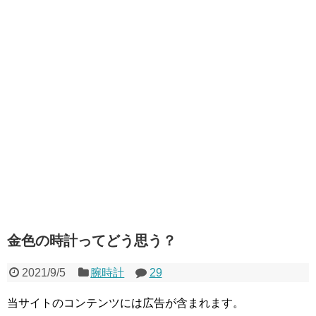
金色の時計ってどう思う？
2021/9/5
腕時計
29
当サイトのコンテンツには広告が含まれます。