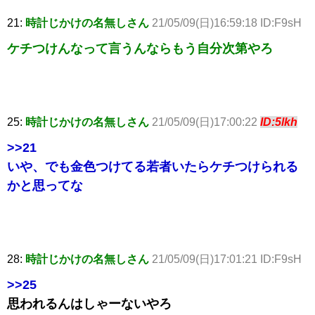
21:
時計じかけの名無しさん
21/05/09(日)16:59:18 ID:F9sH
ケチつけんなって言うんならもう自分次第やろ
25:
時計じかけの名無しさん
21/05/09(日)17:00:22
ID:5lkh
>>21
いや、でも金色つけてる若者いたらケチつけられる
かと思ってな
28:
時計じかけの名無しさん
21/05/09(日)17:01:21 ID:F9sH
>>25
思われるんはしゃーないやろ