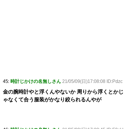
45:
時計じかけの名無しさん
21/05/09(日)17:08:08 ID:Pdzc
金の腕時計やと浮くんやないか 周りから浮くとかじ
ゃなくて合う服装がかなり絞られるんやが