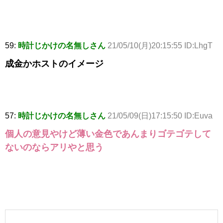
59:
時計じかけの名無しさん
21/05/10(月)20:15:55 ID:LhgT
成金かホストのイメージ
57:
時計じかけの名無しさん
21/05/09(日)17:15:50 ID:Euva
個人の意見やけど薄い金色であんまりゴテゴテして
ないのならアリやと思う