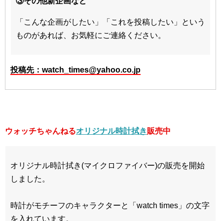
③その他新企画など
「こんな企画がしたい」「これを投稿したい」という
ものがあれば、お気軽にご連絡ください。
投稿先：watch_times@yahoo.co.jp
ウォッチちゃんねる
オリジナル時計拭き
販売中
オリジナル時計拭き(マイクロファイバー)の販売を開始
しました。
時計がモチーフのキャラクターと「watch times」の文字
を入れています。