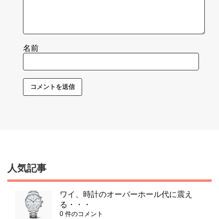
名前
人気記事
ワイ、時計のオーバーホール代に震え
る・・・
0 件のコメント