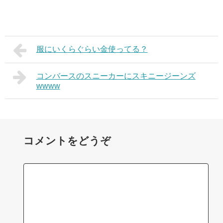
服にいくらぐらい金使ってる？
コンバースのスニーカーにスキニージーンズ
wwww
コメントをどうぞ