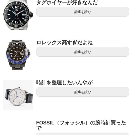
タグホイヤーが好きなんだ
記事を読む
ロレックス高すぎだよね
記事を読む
時計を整理したいんやが
記事を読む
FOSSIL（フォッシル）の腕時計買った
で