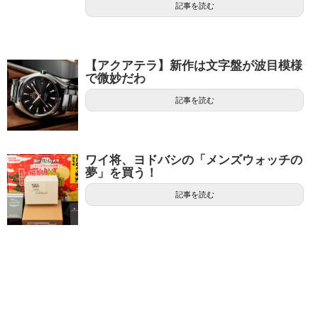
記事を読む
【アクアテラ】新作は文字盤が波目模様
で微妙だわ
記事を読む
ワイ将、ヨドバシの「メンズウォッチの
夢」を買う！
記事を読む