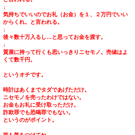
↓
気持ちでいいのでお礼（お金）を１、２万円でいい
からくれ。と言われる。
↓
後々数十万入るし…と思ってお金を渡す。
↓
質屋に持って行くも思いっきりニセモノ。売値はよ
くて数千円。
というオチです。
時計はあくまでタダであげただけ。
ニセモノを売ったわけではない。
お金もお礼に受け取っただけ。
詐欺罪でも恐喝罪でもない。
というのがポイント。
皆も気をつけてね。