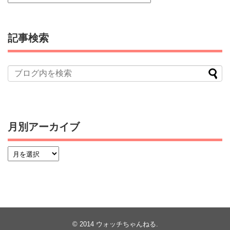
記事検索
月別アーカイブ
© 2014
ウォッチちゃんねる
.