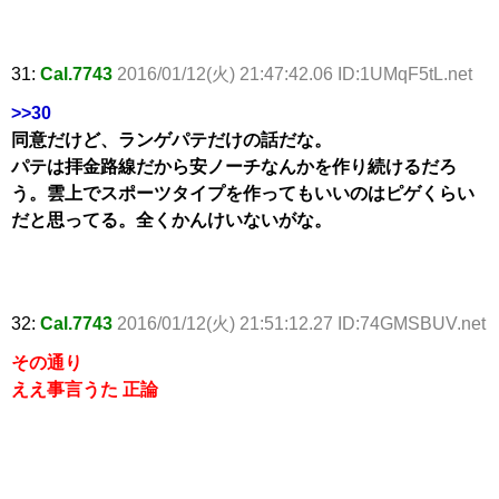
31:
Cal.7743
2016/01/12(火) 21:47:42.06 ID:1UMqF5tL.net
>>30
同意だけど、ランゲパテだけの話だな。
パテは拝金路線だから安ノーチなんかを作り続けるだろ
う。雲上でスポーツタイプを作ってもいいのはピゲくらい
だと思ってる。全くかんけいないがな。
32:
Cal.7743
2016/01/12(火) 21:51:12.27 ID:74GMSBUV.net
その通り
ええ事言うた 正論