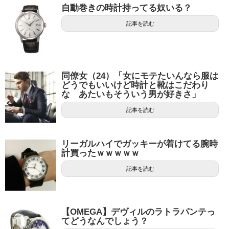
自動巻きの時計持ってる奴いる？
記事を読む
同僚女（24）「女にモテたいんなら服は
どうでもいいけど時計と靴はこだわり
な あたいもそういう男が好きさ」
記事を読む
リーガルハイでガッキーが着けてる腕時
計買ったｗｗｗｗｗ
記事を読む
【OMEGA】デヴィルのラトラパンテっ
てどうなんでしょう？