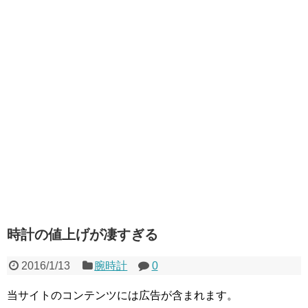
時計の値上げが凄すぎる
2016/1/13
腕時計
0
当サイトのコンテンツには広告が含まれます。