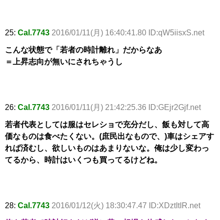
25:
Cal.7743
2016/01/11(月) 16:40:41.80 ID:qW5iisxS.net
こんな状態で「若者の時計離れ」だからなあ
＝上昇志向が無いにされちゃうし
26:
Cal.7743
2016/01/11(月) 21:42:25.36 ID:GEjr2Gjf.net
若者代表としては服はセレショで充分だし、飯も対して高
価なものは食べたくない。(庶民出なもので、)車はシェアす
れば済むし、欲しいものはあまりないな。俺は少し変わっ
てるから、時計はいくつも買ってるけどね。
28:
Cal.7743
2016/01/12(火) 18:30:47.47 ID:XDztItIR.net