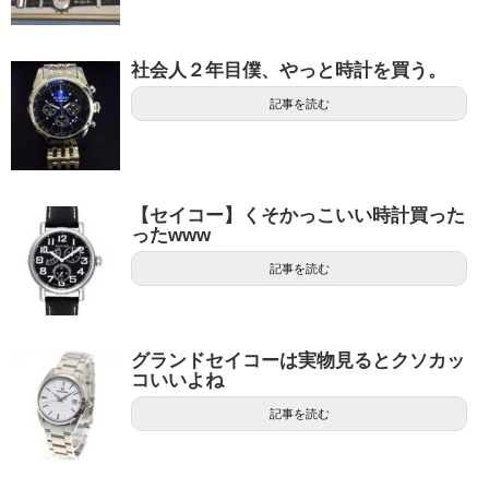
社会人２年目僕、やっと時計を買う。
記事を読む
【セイコー】くそかっこいい時計買った
ったwww
記事を読む
グランドセイコーは実物見るとクソカッ
コいいよね
記事を読む