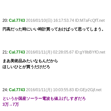
20:
Cal.7743
2016/01/10(日) 16:17:53.74 ID:M7aFcQfT.net
円高だった時にいい時計買っておけばって思ってしまう。
21:
Cal.7743
2016/01/11(月) 02:28:05.67 ID:gY8bBYfO.net
まあ美術品みたいなもんだから
ほしいひとが買うだけだろ
24:
Cal.7743
2016/01/11(月) 10:03:55.83 ID:GEjr2Gjf.net
というか国産ソーラー電波も値上げしすぎだろ
3万→7万