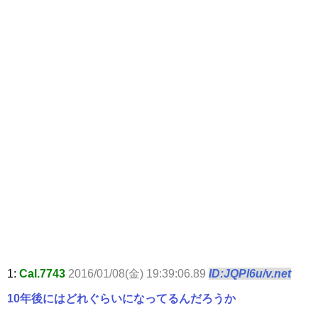
1:
Cal.7743
2016/01/08(金) 19:39:06.89
ID:JQPl6u/v.net
10年後にはどれぐらいになってるんだろうか