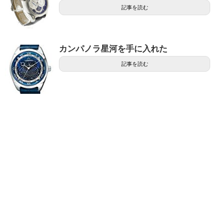
記事を読む
カンパノラ星河を手に入れた
記事を読む