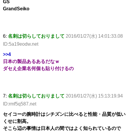
GS
GrandSeiko
6:
名刺は切らしておりまして
2016/01/27(水) 14:01:33.08
ID:5a19eodw.net
>>4
日本の製品あるあるだなｗ
ダセえ企業名何個も貼り付けるの
7:
名刺は切らしておりまして
2016/01/27(水) 15:13:19.94
ID:rmf5q587.net
セイコーの腕時計はシチズンに比べると性能・品質が低い
くせに割高。
そこら辺の事情は日本人の間ではよく知られているので