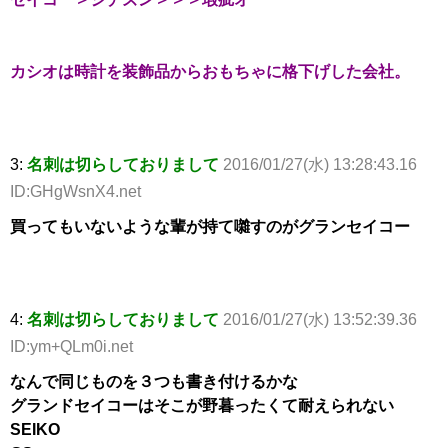
カシオは時計を装飾品からおもちゃに格下げした会社。
3:
名刺は切らしておりまして
2016/01/27(水) 13:28:43.16
ID:GHgWsnX4.net
買ってもいないような輩が持て囃すのがグランセイコー
4:
名刺は切らしておりまして
2016/01/27(水) 13:52:39.36
ID:ym+QLm0i.net
なんで同じものを３つも書き付けるかな
グランドセイコーはそこが野暮ったくて耐えられない
SEIKO