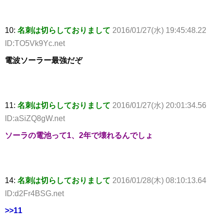
10:
名刺は切らしておりまして
2016/01/27(水) 19:45:48.22
ID:TO5Vk9Yc.net
電波ソーラー最強だぞ
11:
名刺は切らしておりまして
2016/01/27(水) 20:01:34.56
ID:aSiZQ8gW.net
ソーラの電池って1、2年で壊れるんでしょ
14:
名刺は切らしておりまして
2016/01/28(木) 08:10:13.64
ID:d2Fr4BSG.net
>>11