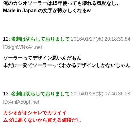
俺のカシオソーラーは15年使っても壊れる気配なし。
Made in Japan の文字が懐かしくなるw
12:
名刺は切らしておりまして
2016/01/27(水) 20:18:39.84
ID:kgnWNsA4.net
ソーラーってデザイン悪いんだもん
未だに一発でソーラーってわかるデザインしかないじゃん
13:
名刺は切らしておりまして
2016/01/28(木) 07:46:36.08
ID:4mIA50pF.net
カシオがオシャレでカワイイ
ムダに高くないから買える値段だし