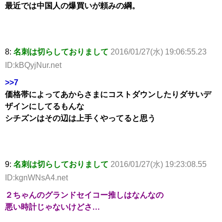
最近では中国人の爆買いが頼みの綱。
8:
名刺は切らしておりまして
2016/01/27(水) 19:06:55.23
ID:kBQyjNur.net
>>7
価格帯によってあからさまにコストダウンしたりダサいデ
ザインにしてるもんな
シチズンはその辺は上手くやってると思う
9:
名刺は切らしておりまして
2016/01/27(水) 19:23:08.55
ID:kgnWNsA4.net
２ちゃんのグランドセイコー推しはなんなの
悪い時計じゃないけどさ…