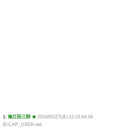
1:
海江田三郎 ★
2016/01/27(水) 12:15:44.16
ID:CAP_USER.net