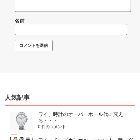
名前
人気記事
ワイ、時計のオーバーホール代に震え
る・・・
0 件のコメント