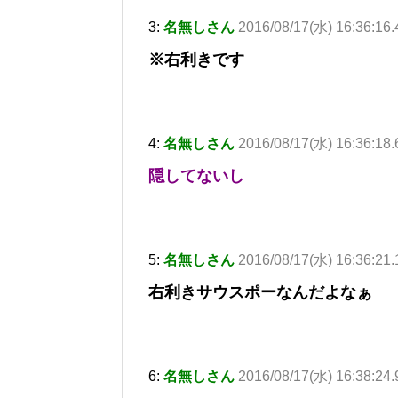
3:
名無しさん
2016/08/17(水) 16:36:16
※右利きです
4:
名無しさん
2016/08/17(水) 16:36:18
隠してないし
5:
名無しさん
2016/08/17(水) 16:36:21
右利きサウスポーなんだよなぁ
6:
名無しさん
2016/08/17(水) 16:38:24