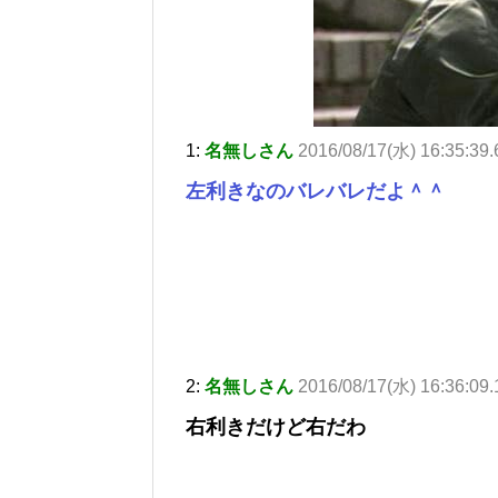
1:
名無しさん
2016/08/17(水) 16:35:39
左利きなのバレバレだよ＾＾
2:
名無しさん
2016/08/17(水) 16:36:09
右利きだけど右だわ