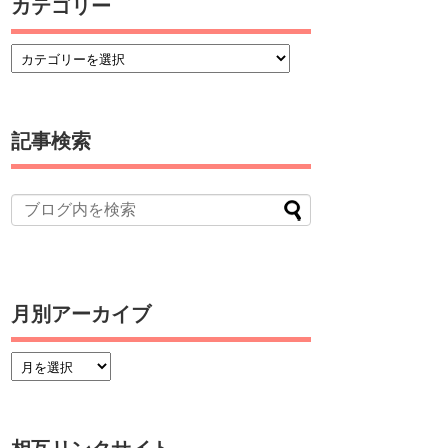
カテゴリー
記事検索
月別アーカイブ