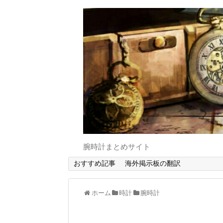
腕時計まとめサイト
おすすめ記事
海外掲示板の翻訳
ホーム
時計
腕時計