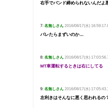
右手でバンド締められないんだよ
7:
名無しさん
2016/08/17(水) 16:59:17.
バレたらまずいのか…
8:
名無しさん
2016/08/17(水) 17:03:56
MT車運転するときは右にしてる
9:
名無しさん
2016/08/17(水) 17:05:43
左利きはそんなに悪く思われるの