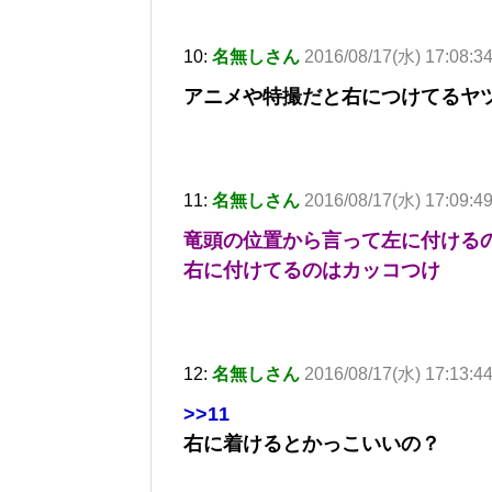
10:
名無しさん
2016/08/17(水) 17:08:34
アニメや特撮だと右につけてるヤ
11:
名無しさん
2016/08/17(水) 17:09:4
竜頭の位置から言って左に付ける
右に付けてるのはカッコつけ
12:
名無しさん
2016/08/17(水) 17:13:4
>>11
右に着けるとかっこいいの？