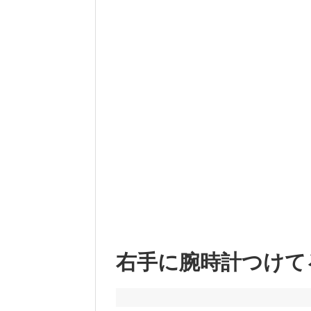
右手に腕時計つけて