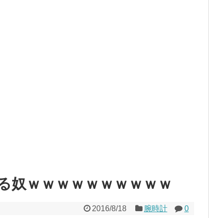
る奴ｗｗｗｗｗｗｗｗｗｗ
2016/8/18
腕時計
0