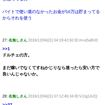
バイトで使い道のなかったお金が10万は貯まってる
からそれを使う
27:
名無しさん
2016/12/04(日) 04:19:42.92 ID:m+a5a8U0
>>1
ドルチェの方。
まだ稼いでなくてすねかじりなら迷ったら安い方で
良いんじゃないか。
28:
名無しさん
2016/12/04(日) 07:12:49.34 ID:VJJg1A2Q
>>27