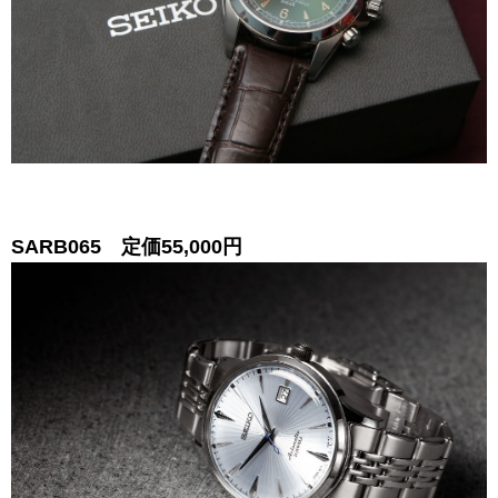
SARB065 定価55,000円