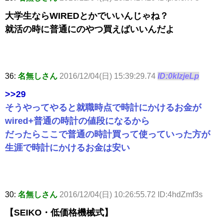
大学生ならWIREDとかでいいんじゃね？
就活の時に普通にのやつ買えばいいんだよ
36:
名無しさん
2016/12/04(日) 15:39:29.74
ID:0klzjeLp
>>29
そうやってやると就職時点で時計にかけるお金が
wired+普通の時計の値段になるから
だったらここで普通の時計買って使っていった方が
生涯で時計にかけるお金は安い
30:
名無しさん
2016/12/04(日) 10:26:55.72 ID:4hdZmf3s
【SEIKO・低価格機械式】