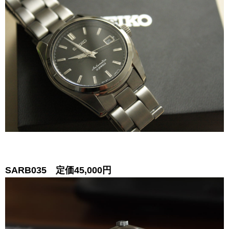
SARB035 定価45,000円