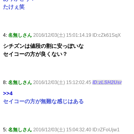
たけぇ笑
4:
名無しさん
2016/12/03(土) 15:01:14.19 ID:cZk61SqX
シチズンは値段の割に安っぽいな
セイコーの方が良くない？
8:
名無しさん
2016/12/03(土) 15:12:02.45
ID:zLSH2Usr
>>4
セイコーの方が無難な感じはある
5:
名無しさん
2016/12/03(土) 15:04:32.40 ID:rZFoUjw1