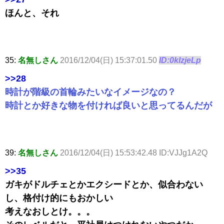
ほんと、それ
35:
名無しさん
2016/12/04(日) 15:37:01.50
ID:0klzjeLp
>>28
時計が階級の首輪みたいなイメージなの？
時計とか好きな物を付ければ良いと思ってるんだが
39:
名無しさん
2016/12/04(日) 15:53:42.48 ID:VJJg1A2Q
>>35
ガキがドルチェとかエクシードとか、似合わない
し、格付け的にもおかしい
考えなおしとけ。。。