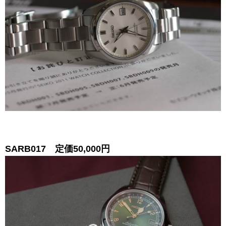
SARB017 定価50,000円