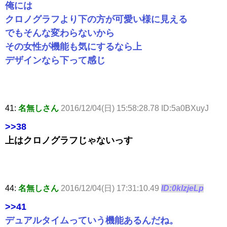
俺には
クロノグラフより下の方が可愛い様に見える
でもそんな変わらないから
その女性が機能も気にするなら上
デザインなら下って感じ
41:
名無しさん
2016/12/04(日) 15:58:28.78 ID:5a0BXuyJ
>>38
上はクロノグラフじゃないっす
44:
名無しさん
2016/12/04(日) 17:31:10.49
ID:0klzjeLp
>>41
デュアルタイムっていう機能あるんだね。