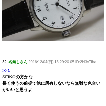
32:
名無しさん
2016/12/04(日) 13:29:20.05 ID:2H3vTiha
>>1
SEIKOの方かな
長く使うの前提で他に所有しないなら無難な色合い
がいいと思うよ