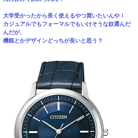
大学受かったから長く使えるやつ買いたいんや！
カジュアルでもフォーマルでもいけそうな奴選んだ
んだが、
機能とかデザインどっちが良いと思う？