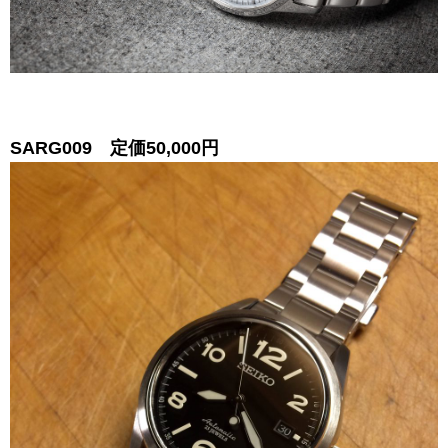
SARG009 定価50,000円