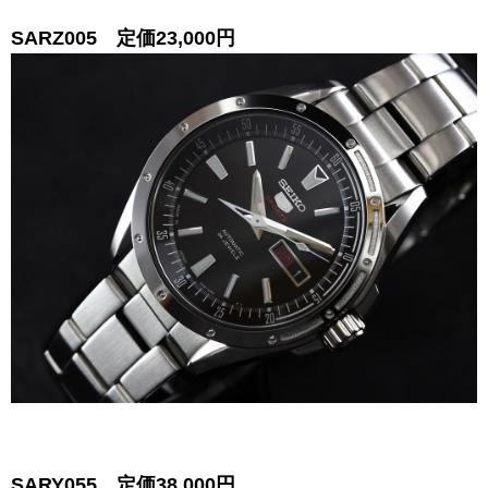
SARZ005 定価23,000円
SARY055 定価38,000円