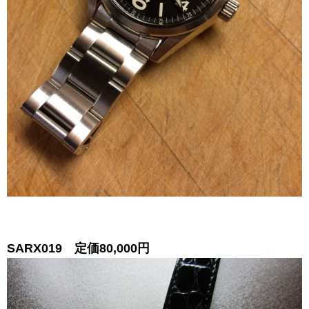
SARX019 定価80,000円