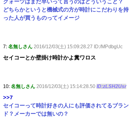
クォーツはまだ早いって言うのはどういうこと？
どちらかというと機械式の方が時計にこだわりを持
った人が買うものってイメージ
7:
名無しさん
2016/12/03(土) 15:09:28.27 ID:/MPdbgUc
セイコーとか壁掛け時計かよ糞ワロス
10:
名無しさん
2016/12/03(土) 15:14:28.50
ID:zLSH2Usr
>>7
セイコーって時計好きの人にも評価されてるブラン
ド？メーカーでは無いの？