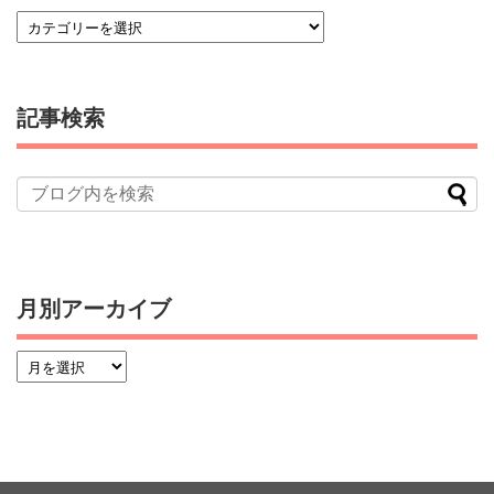
記事検索
月別アーカイブ