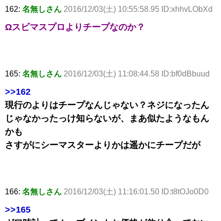
162:
名無しさん
2016/12/03(土) 10:55:58.95 ID:xhhvLObXd
Ωスビマスプロよりチープなのか？
165:
名無しさん
2016/12/03(土) 11:08:44.58 ID:bf0dBbuud
>>162
現行のよりはチープなんじゃない？ネジになったん
じゃなかったっけ知らないが、まあ似たようなもん
かも
さすがにシーマスターよりかは遥かにチープだが
166:
名無しさん
2016/12/03(土) 11:16:01.50 ID:t8tOJo0D0
>>165