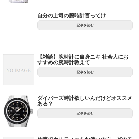
自分の上司の腕時計言ってけ
記事を読む
【雑談】腕時計に自身ニキ 社会人にお
すすめの腕時計教えて
記事を読む
ダイバーズ時計欲しいんだけどオススメ
ある？
記事を読む