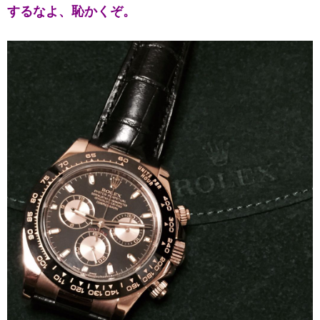
するなよ、恥かくぞ。