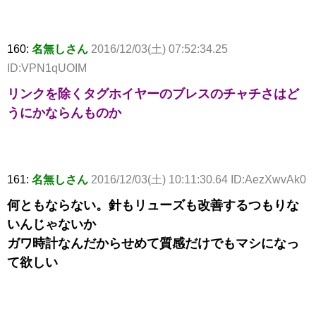
160:
名無しさん
2016/12/03(土) 07:52:34.25
ID:VPN1qUOIM
リンクを除くタグホイヤーのブレスのチャチさはど
うにかならんものか
161:
名無しさん
2016/12/03(土) 10:11:30.64 ID:AezXwvAk0
何ともならない。針もリューズも改善するつもりな
いんじゃないか
ガワ時計なんだからせめて質感だけでもマシになっ
て欲しい