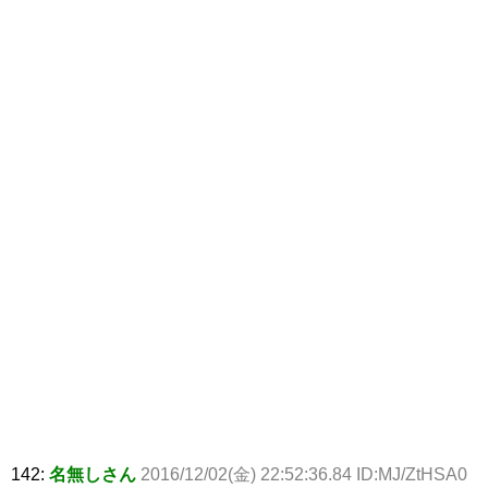
142:
名無しさん
2016/12/02(金) 22:52:36.84 ID:MJ/ZtHSA0