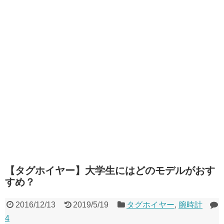
【タグホイヤー】大学生にはどのモデルがおす
すめ？
2016/12/13
2019/5/19
タグホイヤー
,
腕時計
4