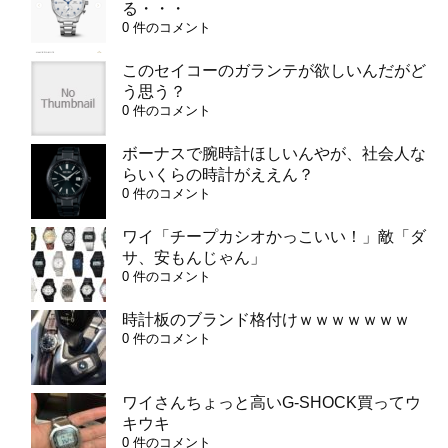
る・・・
0 件のコメント
このセイコーのガランテが欲しいんだがど
う思う？
0 件のコメント
ボーナスで腕時計ほしいんやが、社会人な
らいくらの時計がええん？
0 件のコメント
ワイ「チープカシオかっこいい！」敵「ダ
サ、安もんじゃん」
0 件のコメント
時計板のブランド格付けｗｗｗｗｗｗｗ
0 件のコメント
ワイさんちょっと高いG-SHOCK買ってウ
キウキ
0 件のコメント