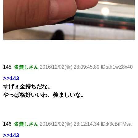
145:
名無しさん
2016/12/02(金) 23:09:45.89 ID:ah1wZ8x40
>>143
すげぇ金持ちだな。
やっぱ格好いいわ、羨ましいな。
146:
名無しさん
2016/12/02(金) 23:12:14.34 ID:k3cBiFMsa
>>143