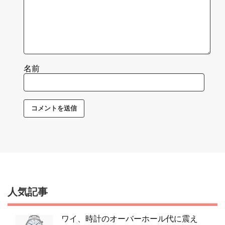
名前
人気記事
ワイ、時計のオーバーホール代に震え