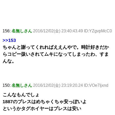
156:
名無しさん
2016/12/02(金) 23:40:43.49 ID:YZgvpMcC0
>>153
ちゃんと謝ってくれればええんやで。時計好きだか
らコピー扱いされてムキになってしまったわ、すま
んな。
150:
名無しさん
2016/12/02(金) 23:19:20.24 ID:VOe7Ijxnd
こんなもんでしょ
1887のブレスはめちゃくちゃ安っぽいよ
というかタグホイヤーはブレスは安い