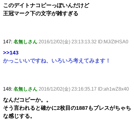
このデイトナコピーっぽいんだけど
王冠マーク下の文字が雑すぎる
147:
名無しさん
2016/12/02(金) 23:13:13.32 ID:MJ/ZtHSA0
>>143
かっこいいですね、いろいろ考えてみます！
148:
名無しさん
2016/12/02(金) 23:16:35.17 ID:ah1wZ8x40
なんだコピーか。。
そう言われると確かに2枚目の1887もブレスがちゃち
な感じする。