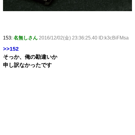
153:
名無しさん
2016/12/02(金) 23:36:25.40 ID:k3cBiFMsa
>>152
そっか、俺の勘違いか
申し訳なかったです