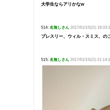
大学生ならアリかなw
514:
名無しさん
2017/01/15(日) 18:33:
プレスリー、ウィル・スミス、の
515:
名無しさん
2017/01/15(日) 21:14: