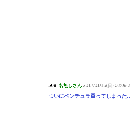
508:
名無しさん
2017/01/15(日) 02:09:
ついにベンチュラ買ってしまった