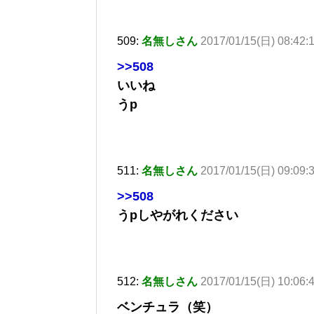
509:
名無しさん
2017/01/15(日) 08:42:
>>508
いいね
うp
511:
名無しさん
2017/01/15(日) 09:09:
>>508
うpしやがれください
512:
名無しさん
2017/01/15(日) 10:06:
ベンチュラ（笑）