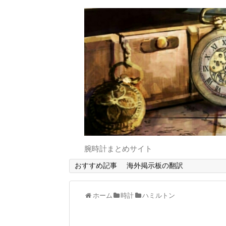
腕時計まとめサイト
おすすめ記事
海外掲示板の翻訳
ホーム
時計
ハミルトン