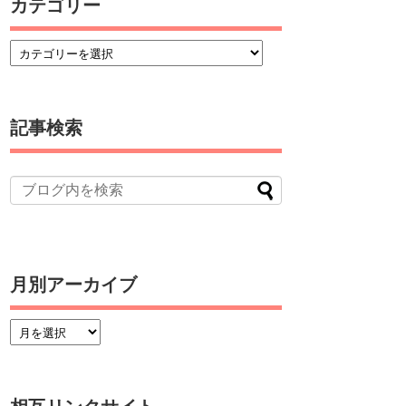
カテゴリー
記事検索
月別アーカイブ