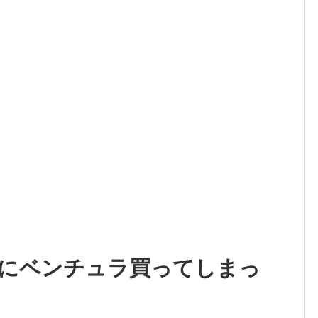
にベンチュラ買ってしまっ