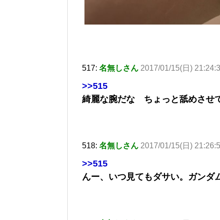
517:
名無しさん
2017/01/15(日) 21:24:
>>515
綺麗な腕だな ちょっと舐めさせ
518:
名無しさん
2017/01/15(日) 21:26:
>>515
んー、いつ見てもダサい。ガンダ