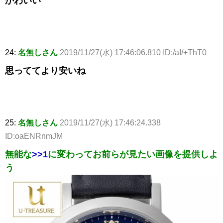
かわいい
24:
名無しさん
2019/11/27(水) 17:46:06.810 ID:/aI/+ThT0
思っててより安いね
25:
名無しさん
2019/11/27(水) 17:46:24.338
ID:oaENRnmJM
無能な
>>1
に変わってお前らが見たい画像を提供しよ
う