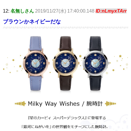
12:
名無しさん
2019/11/27(水) 17:40:00.148
ID:nLmyxTArr
ブラウンかネイビーだな