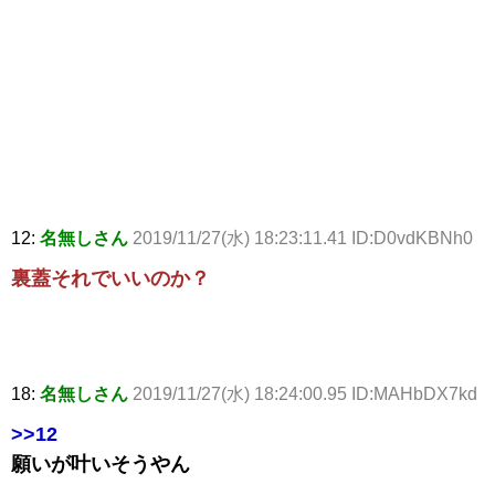
12:
名無しさん
2019/11/27(水) 18:23:11.41 ID:D0vdKBNh0
裏蓋それでいいのか？
18:
名無しさん
2019/11/27(水) 18:24:00.95 ID:MAHbDX7kd
>>12
願いが叶いそうやん