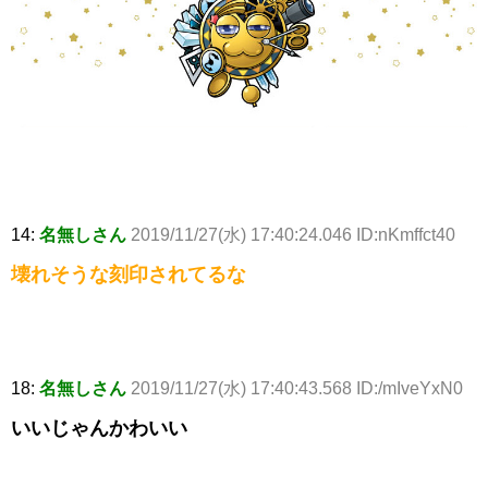
14:
名無しさん
2019/11/27(水) 17:40:24.046 ID:nKmffct40
壊れそうな刻印されてるな
18:
名無しさん
2019/11/27(水) 17:40:43.568 ID:/mIveYxN0
いいじゃんかわいい