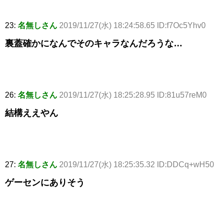
23:
名無しさん
2019/11/27(水) 18:24:58.65 ID:f7Oc5Yhv0
裏蓋確かになんでそのキャラなんだろうな…
26:
名無しさん
2019/11/27(水) 18:25:28.95 ID:81u57reM0
結構ええやん
27:
名無しさん
2019/11/27(水) 18:25:35.32 ID:DDCq+wH50
ゲーセンにありそう