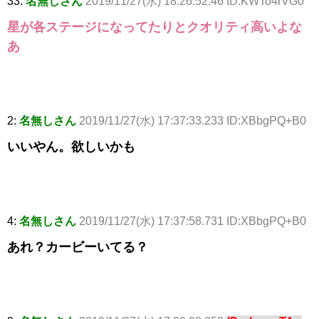
33:
名無しさん
2019/11/27(水) 18:26:52.46 ID:KWTo4rVG0
星が各ステージになってたりとクオリティ高いよな
あ
2:
名無しさん
2019/11/27(水) 17:37:33.233 ID:XBbgPQ+B0
いいやん。欲しいかも
4:
名無しさん
2019/11/27(水) 17:37:58.731 ID:XBbgPQ+B0
あれ？カービーいてる？