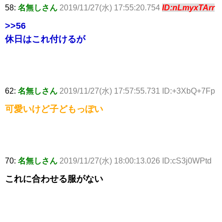
58:
名無しさん
2019/11/27(水) 17:55:20.754
ID:nLmyxTArr
>>56
休日はこれ付けるが
62:
名無しさん
2019/11/27(水) 17:57:55.731 ID:+3XbQ+7Fp
可愛いけど子どもっぽい
70:
名無しさん
2019/11/27(水) 18:00:13.026 ID:cS3j0WPtd
これに合わせる服がない