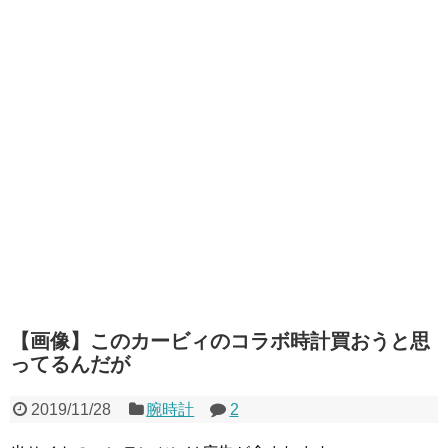
【画像】このカービィのコラボ時計買おうと思
ってるんだが
2019/11/28
腕時計
2