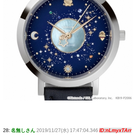
28:
名無しさん
2019/11/27(水) 17:47:04.346
ID:nLmyxTArr