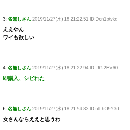
3:
名無しさん
2019/11/27(水) 18:21:22.51 ID:Dcn1ptvkd
ええやん
ワイも欲しい
4:
名無しさん
2019/11/27(水) 18:21:22.94 ID:IJGl2EV60
即購入、シビれた
6:
名無しさん
2019/11/27(水) 18:21:54.83 ID:oILhO9Y3d
女さんならええと思うわ