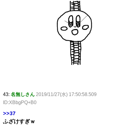
43:
名無しさん
2019/11/27(水) 17:50:58.509
ID:XBbgPQ+B0
>>37
ふざけすぎｗ