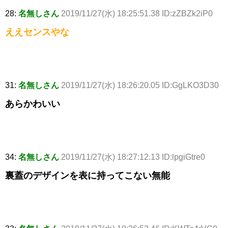
28:
名無しさん
2019/11/27(水) 18:25:51.38 ID:zZBZk2iP0
ええセンスやな
31:
名無しさん
2019/11/27(水) 18:26:20.05 ID:GgLKO3D30
あらかわいい
34:
名無しさん
2019/11/27(水) 18:27:12.13 ID:lpgiGtre0
裏蓋のデザインを表に持ってこない無能