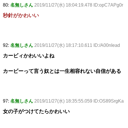
80:
名無しさん
2019/11/27(水) 18:04:19.478 ID:opC7APg0r
秒針がかわいい
92:
名無しさん
2019/11/27(水) 18:17:10.611 ID:/A00nIead
カービィかわいいよね
カービーって言う奴とは一生相容れない自信がある
97:
名無しさん
2019/11/27(水) 18:35:55.059 ID:OS89SrgKa
女の子がつけてたらかわいい