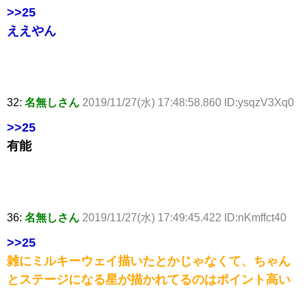
>>25
ええやん
32:
名無しさん
2019/11/27(水) 17:48:58.860 ID:ysqzV3Xq0
>>25
有能
36:
名無しさん
2019/11/27(水) 17:49:45.422 ID:nKmffct40
>>25
雑にミルキーウェイ描いたとかじゃなくて、ちゃん
とステージになる星が描かれてるのはポイント高い