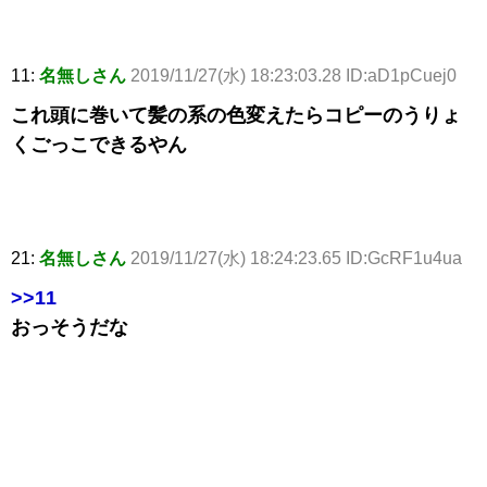
11:
名無しさん
2019/11/27(水) 18:23:03.28 ID:aD1pCuej0
これ頭に巻いて髪の系の色変えたらコピーのうりょ
くごっこできるやん
21:
名無しさん
2019/11/27(水) 18:24:23.65 ID:GcRF1u4ua
>>11
おっそうだな