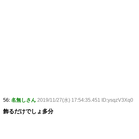
56:
名無しさん
2019/11/27(水) 17:54:35.451 ID:ysqzV3Xq0
飾るだけでしょ多分