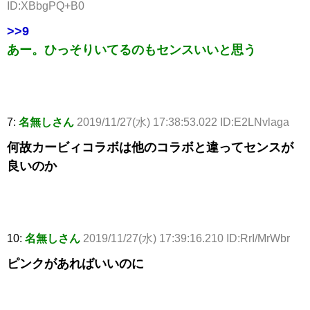
ID:XBbgPQ+B0
>>9
あー。ひっそりいてるのもセンスいいと思う
7:
名無しさん
2019/11/27(水) 17:38:53.022 ID:E2LNvlaga
何故カービィコラボは他のコラボと違ってセンスが
良いのか
10:
名無しさん
2019/11/27(水) 17:39:16.210 ID:RrI/MrWbr
ピンクがあればいいのに