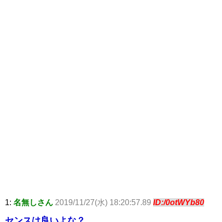
1:
名無しさん
2019/11/27(水) 18:20:57.89
ID:/0otWYb80
センスは良いよな？