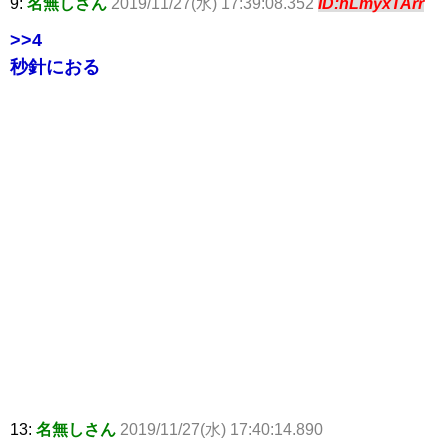
9:
名無しさん
2019/11/27(水) 17:39:08.352
ID:nLmyxTArr
>>4
秒針におる
13:
名無しさん
2019/11/27(水) 17:40:14.890