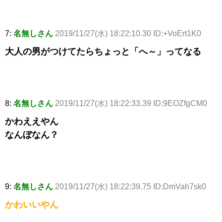
7:
名無しさん
2019/11/27(水) 18:22:10.30 ID:+VoErt1K0
大人の男がつけてたらちょっと「へ～」ってなる
8:
名無しさん
2019/11/27(水) 18:22:33.39 ID:9EOZfgCM0
かわええやん
なんぼなん？
9:
名無しさん
2019/11/27(水) 18:22:39.75 ID:DmVah7sk0
かわいいやん