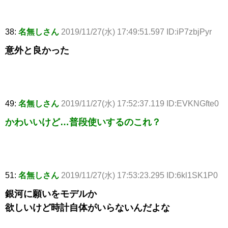
38:
名無しさん
2019/11/27(水) 17:49:51.597 ID:iP7zbjPyr
意外と良かった
49:
名無しさん
2019/11/27(水) 17:52:37.119 ID:EVKNGfte0
かわいいけど…普段使いするのこれ？
51:
名無しさん
2019/11/27(水) 17:53:23.295 ID:6kl1SK1P0
銀河に願いをモデルか
欲しいけど時計自体がいらないんだよな