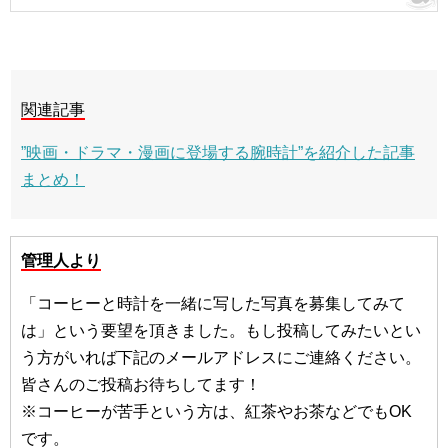
関連記事
”映画・ドラマ・漫画に登場する腕時計”を紹介した記事
まとめ！
管理人より
「コーヒーと時計を一緒に写した写真を募集してみて
は」という要望を頂きました。もし投稿してみたいとい
う方がいれば下記のメールアドレスにご連絡ください。
皆さんのご投稿お待ちしてます！
※コーヒーが苦手という方は、紅茶やお茶などでもOK
です。