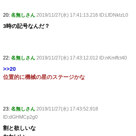
20:
名無しさん
2019/11/27(水) 17:41:13.216 ID:LfDNklzL0
3時の記号なんだ？
22:
名無しさん
2019/11/27(水) 17:43:12.012 ID:nKmffct40
>>20
位置的に機械の星のステージかな
23:
名無しさん
2019/11/27(水) 17:43:52.918
ID:dGHMCp2g0
割と欲しいな