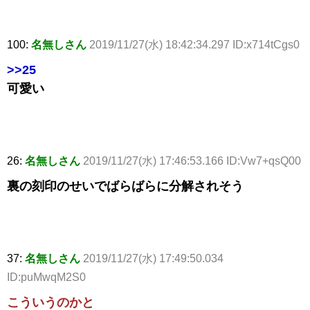
100:
名無しさん
2019/11/27(水) 18:42:34.297 ID:x714tCgs0
>>25
可愛い
26:
名無しさん
2019/11/27(水) 17:46:53.166 ID:Vw7+qsQ00
裏の刻印のせいでばらばらに分解されそう
37:
名無しさん
2019/11/27(水) 17:49:50.034
ID:puMwqM2S0
こういうのかと