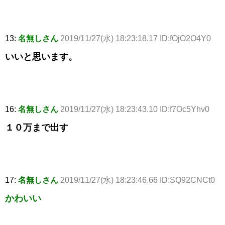
13:
名無しさん
2019/11/27(水) 18:23:18.17 ID:fOjO2O4Y0
いいと思います。
16:
名無しさん
2019/11/27(水) 18:23:43.10 ID:f7Oc5Yhv0
１０万まで出す
17:
名無しさん
2019/11/27(水) 18:23:46.66 ID:SQ92CNCt0
かわいい