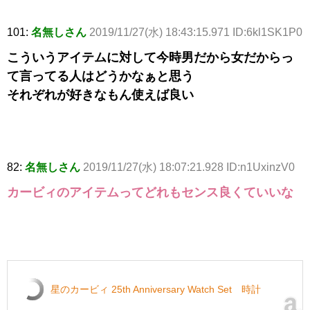
101:
名無しさん
2019/11/27(水) 18:43:15.971 ID:6kl1SK1P0
こういうアイテムに対して今時男だから女だからっ
て言ってる人はどうかなぁと思う
それぞれが好きなもん使えば良い
82:
名無しさん
2019/11/27(水) 18:07:21.928 ID:n1UxinzV0
カービィのアイテムってどれもセンス良くていいな
星のカービィ 25th Anniversary Watch Set 時計