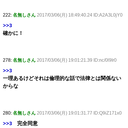
222:
名無しさん
2017/03/06(月) 18:49:40.24 ID:A2A3L0jY0
>>3
確かに！
278:
名無しさん
2017/03/06(月) 19:01:21.39 ID:nc/0l9Ir0
>>3
一理あるけどそれは倫理的な話で法律とは関係ない
からな
280:
名無しさん
2017/03/06(月) 19:01:31.77 ID:Q9iZ171x0
>>3
完全同意