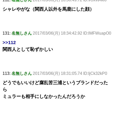
シャレやがな（関西人以外を馬鹿にした顔）
131:
名無しさん
2017/03/06(月) 18:34:42.92 ID:lMFWuapO0
>>112
関西人として恥ずかしい
113:
名無しさん
2017/03/06(月) 18:31:05.74 ID:IjCk32kP0
どうでもいいけど腐乱苦三浦というブランドだった
ら
ミュラーも相手にしなかったんだろうか