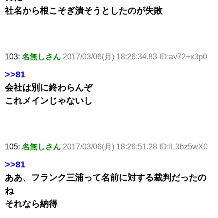
社名から根こそぎ潰そうとしたのが失敗
103:
名無しさん
2017/03/06(月) 18:26:34.83 ID:av72+x3p0
>>81
会社は別に終わらんぞ
これメインじゃないし
105:
名無しさん
2017/03/06(月) 18:26:51.28 ID:IL3bz5wX0
>>81
ああ、フランク三浦って名前に対する裁判だったの
ね
それなら納得