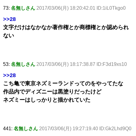
73:
名無しさん
2017/03/06(月) 18:20:42.01 ID:1iL0Tkgo0
>>28
文字だけはなかなか著作権とか商標権とか認められ
ない
53:
名無しさん
2017/03/06(月) 18:17:38.87 ID:F3d19xs10
>>28
こち亀で東京ネズミーランドってのをやってたな
作品内でディズニーは黒塗りだったけど
ネズミーはしっかりと描かれていた
441:
名無しさん
2017/03/06(月) 19:27:19.40 ID:Gk2Lhd9Q0