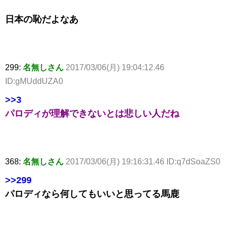
日本の恥だよなあ
299:
名無しさん
2017/03/06(月) 19:04:12.46
ID:gMUddUZA0
>>3
パロディが理解できないとは悲しい人だね
368:
名無しさん
2017/03/06(月) 19:16:31.46 ID:q7dSoaZS0
>>299
パロディなら何してもいいと思ってる馬鹿