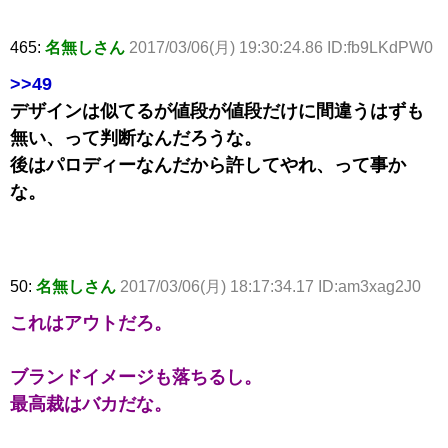
465:
名無しさん
2017/03/06(月) 19:30:24.86 ID:fb9LKdPW0
>>49
デザインは似てるが値段が値段だけに間違うはずも
無い、って判断なんだろうな。
後はパロディーなんだから許してやれ、って事か
な。
50:
名無しさん
2017/03/06(月) 18:17:34.17 ID:am3xag2J0
これはアウトだろ。
ブランドイメージも落ちるし。
最高裁はバカだな。