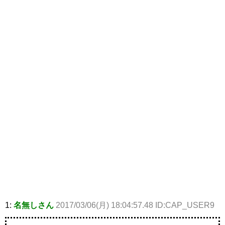
1:
名無しさん
2017/03/06(月) 18:04:57.48 ID:CAP_USER9