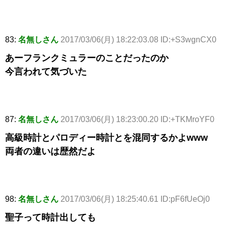
83:
名無しさん
2017/03/06(月) 18:22:03.08 ID:+S3wgnCX0
あーフランクミュラーのことだったのか
今言われて気づいた
87:
名無しさん
2017/03/06(月) 18:23:00.20 ID:+TKMroYF0
高級時計とパロディー時計とを混同するかよwww
両者の違いは歴然だよ
98:
名無しさん
2017/03/06(月) 18:25:40.61 ID:pF6fUeOj0
聖子って時計出しても