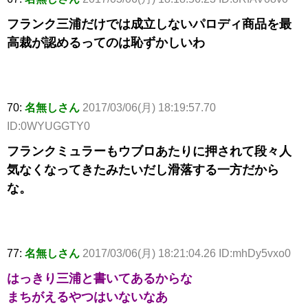
フランク三浦だけでは成立しないパロディ商品を最
高裁が認めるってのは恥ずかしいわ
70:
名無しさん
2017/03/06(月) 18:19:57.70
ID:0WYUGGTY0
フランクミュラーもウブロあたりに押されて段々人
気なくなってきたみたいだし滑落する一方だから
な。
77:
名無しさん
2017/03/06(月) 18:21:04.26 ID:mhDy5vxo0
はっきり三浦と書いてあるからな
まちがえるやつはいないなあ