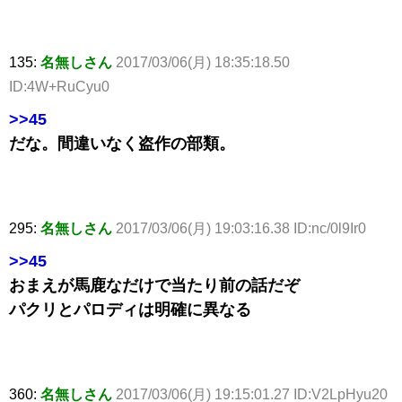
135:
名無しさん
2017/03/06(月) 18:35:18.50
ID:4W+RuCyu0
>>45
だな。間違いなく盗作の部類。
295:
名無しさん
2017/03/06(月) 19:03:16.38 ID:nc/0l9Ir0
>>45
おまえが馬鹿なだけで当たり前の話だぞ
パクリとパロディは明確に異なる
360:
名無しさん
2017/03/06(月) 19:15:01.27 ID:V2LpHyu20