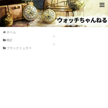
ホーム
時計
フランクミュラー