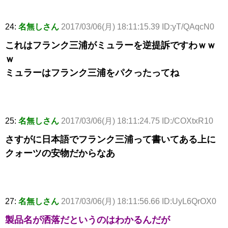
24:
名無しさん
2017/03/06(月) 18:11:15.39 ID:yT/QAqcN0
これはフランク三浦がミュラーを逆提訴ですわｗｗ
ｗ
ミュラーはフランク三浦をパクったってね
25:
名無しさん
2017/03/06(月) 18:11:24.75 ID:/COXtxR10
さすがに日本語でフランク三浦って書いてある上に
クォーツの安物だからなあ
27:
名無しさん
2017/03/06(月) 18:11:56.66 ID:UyL6QrOX0
製品名が洒落だというのはわかるんだが