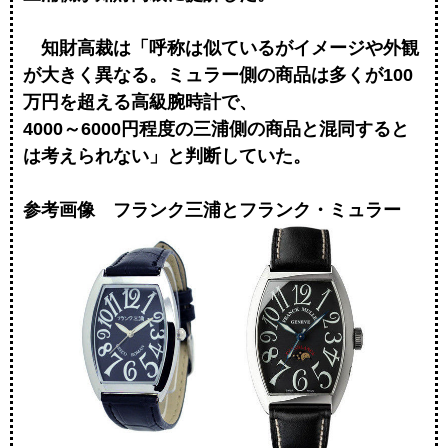
知財高裁は「呼称は似ているがイメージや外観
が大きく異なる。ミュラー側の商品は多くが100
万円を超える高級腕時計で、
4000～6000円程度の三浦側の商品と混同すると
は考えられない」と判断していた。
参考画像 フランク三浦とフランク・ミュラー