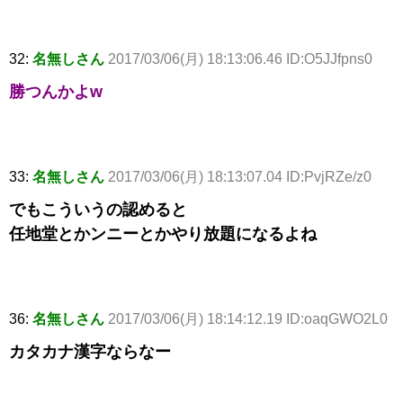
32:
名無しさん
2017/03/06(月) 18:13:06.46 ID:O5JJfpns0
勝つんかよw
33:
名無しさん
2017/03/06(月) 18:13:07.04 ID:PvjRZe/z0
でもこういうの認めると
任地堂とかンニーとかやり放題になるよね
36:
名無しさん
2017/03/06(月) 18:14:12.19 ID:oaqGWO2L0
カタカナ漢字ならなー