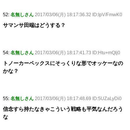
52:
名無しさん
2017/03/06(月) 18:17:36.32 ID:IpV/FmwK0
サマンサ田端はどうする？
54:
名無しさん
2017/03/06(月) 18:17:41.73 ID:Htu+mQlj0
トノーカーペックスにそっくりな形でオッケーなの
かな？
55:
名無しさん
2017/03/06(月) 18:17:48.69 ID:5UZaLyDi0
信念すら持たなきゃこういう戦略も平気なんだろう
な