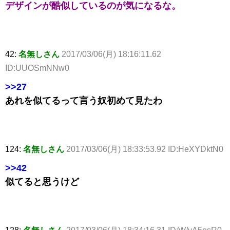
デザインが酷似しているのが気になるな。
42:
名無しさん
2017/03/06(月) 18:16:11.62
ID:UUOSmNNw0
>>27
あれを似てるって言う奴初めて見たわ
124:
名無しさん
2017/03/06(月) 18:33:53.92 ID:HeXYDktN0
>>42
似てると思うけど