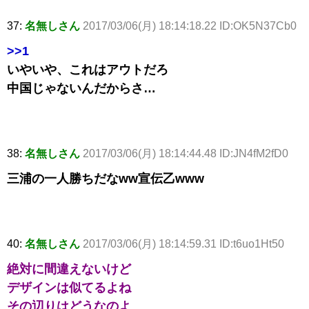
37:
名無しさん
2017/03/06(月) 18:14:18.22 ID:OK5N37Cb0
>>1
いやいや、これはアウトだろ
中国じゃないんだからさ…
38:
名無しさん
2017/03/06(月) 18:14:44.48 ID:JN4fM2fD0
三浦の一人勝ちだなww宣伝乙www
40:
名無しさん
2017/03/06(月) 18:14:59.31 ID:t6uo1Ht50
絶対に間違えないけど
デザインは似てるよね
その辺りはどうなのよ