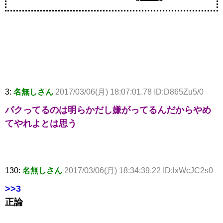
3:
名無しさん
2017/03/06(月) 18:07:01.78 ID:D865Zu5/0
パクってるのは明らかだし嫌がってるんだからやめ
てやれよとは思う
130:
名無しさん
2017/03/06(月) 18:34:39.22 ID:lxWcJC2s0
>>3
正論