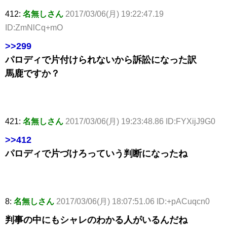
412:
名無しさん
2017/03/06(月) 19:22:47.19
ID:ZmNlCq+mO
>>299
パロディで片付けられないから訴訟になった訳
馬鹿ですか？
421:
名無しさん
2017/03/06(月) 19:23:48.86 ID:FYXijJ9G0
>>412
パロディで片づけろっていう判断になったね
8:
名無しさん
2017/03/06(月) 18:07:51.06 ID:+pACuqcn0
判事の中にもシャレのわかる人がいるんだね