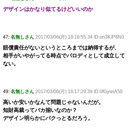
デザインはかなり似てるけどいいのか
47:
名無しさん
2017/03/06(月) 18:16:55.34 ID:on3K/P8N0
賠償責任がないというところまでは納得するが、
相手がいやがってる時点でパロディとして成立して
ない。
49:
名無しさん
2017/03/06(月) 18:17:29.39 ID:0fGywiA50
高いか安いかなんて問題じゃないんだが。
知財高裁ってバカ揃いなのか？
デザイン明らかにパクっとるだろう。