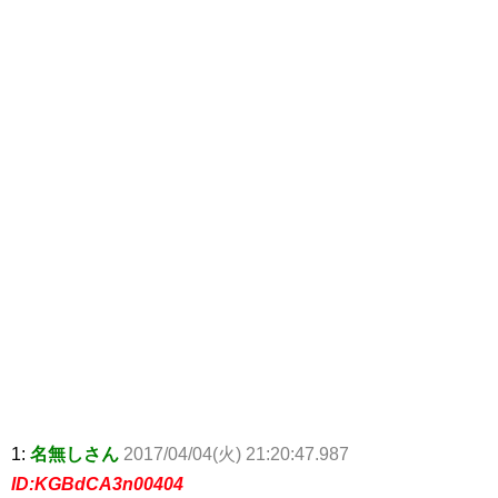
1:
名無しさん
2017/04/04(火) 21:20:47.987
ID:KGBdCA3n00404