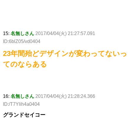
15:
名無しさん
2017/04/04(火) 21:27:57.091
ID:6blZ05/vd0404
23年間殆どデザインが変わってないっ
てのならある
16:
名無しさん
2017/04/04(火) 21:28:24.366
ID:/T7Ylih4a0404
グランドセイコー