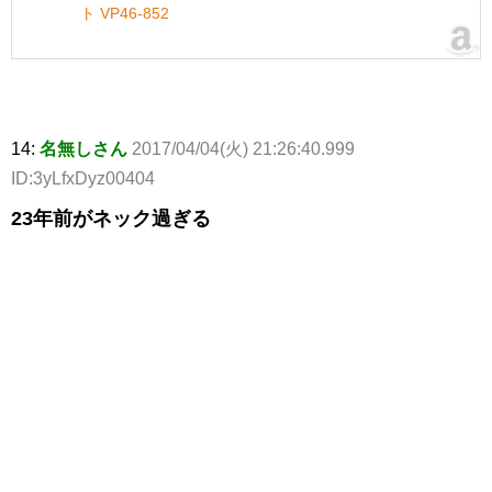
ト VP46-852
14:
名無しさん
2017/04/04(火) 21:26:40.999
ID:3yLfxDyz00404
23年前がネック過ぎる