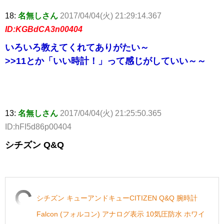
18:
名無しさん
2017/04/04(火) 21:29:14.367
ID:KGBdCA3n00404
いろいろ教えてくれてありがたい～
>>11
とか「いい時計！」って感じがしていい～～
13:
名無しさん
2017/04/04(火) 21:25:50.365
ID:hFI5d86p00404
シチズン Q&Q
シチズン キューアンドキューCITIZEN Q&Q 腕時計
Falcon (フォルコン) アナログ表示 10気圧防水 ホワイ