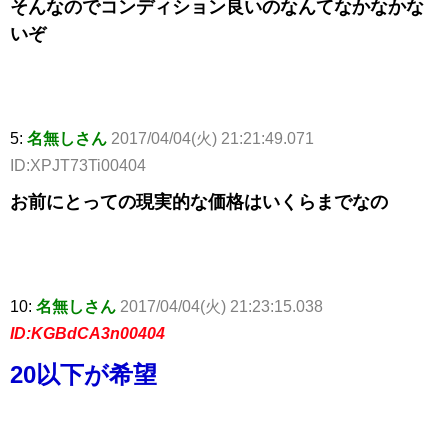
そんなのでコンディション良いのなんてなかなかな
いぞ
5:
名無しさん
2017/04/04(火) 21:21:49.071
ID:XPJT73Ti00404
お前にとっての現実的な価格はいくらまでなの
10:
名無しさん
2017/04/04(火) 21:23:15.038
ID:KGBdCA3n00404
20以下が希望