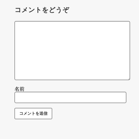
コメントをどうぞ
名前