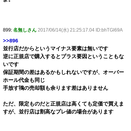
899:
名無しさん
2017/06/14(水) 21:25:17.04 ID:bhTGl69A
>>896
並行店だからというマイナス要素は無いです
逆に正規店で購入するとプラス要因ということもな
いです
保証期間の差はあるかもしれないですが、オーバー
ホール代金も同じ
手放す鴇の売却額も余ります差はありません
ただ、限定ものだと正規店は高くても定価で買えま
すが、並行店は割高なプレ値の場合があります