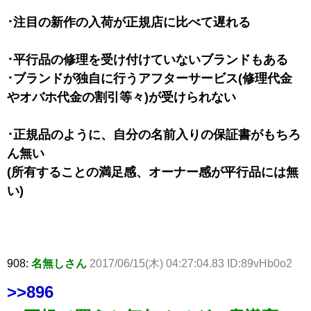
･注目の新作の入荷が正規店に比べて遅れる
･平行品の修理を受け付けていないブランドもある
･ブランドが独自に行うアフターサービス(修理代金
やオバホ代金の割引等々)が受けられない
･正規品のように、自分の名前入りの保証書がもちろ
ん無い
(所有することの満足感、オーナー感が平行品には無
い)
908:
名無しさん
2017/06/15(木) 04:27:04.83 ID:89vHb0o2
>>896