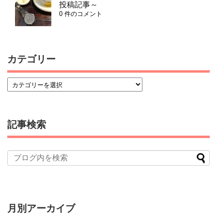
投稿記事～
0 件のコメント
カテゴリー
記事検索
月別アーカイブ