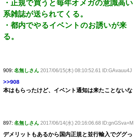
・正規で買うと毎年オメガの意識高い
系雑誌が送られてくる。
・都内でやるイベントのお誘いが来
る。
909:
名無しさん
2017/06/15(木) 08:10:52.61 ID:GAvauu4J
>>908
本はもらったけど、イベント通知は来たことないな
897:
名無しさん
2017/06/14(水) 20:16:06.68 ID:gnGSva+M
デメリットもあるから国内正規と並行輸入でググっ