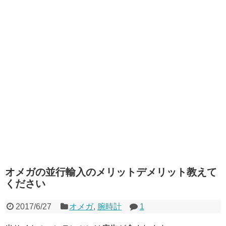
オメガの並行輸入のメリットデメリット教えて
ください
2017/6/27
オメガ
,
腕時計
1