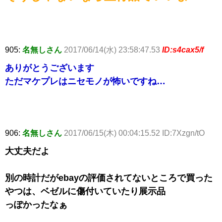
905:
名無しさん
2017/06/14(水) 23:58:47.53
ID:s4cax5/f
ありがとうございます
ただマケプレはニセモノが怖いですね…
906:
名無しさん
2017/06/15(木) 00:04:15.52 ID:7Xzgn/tO
大丈夫だよ
別の時計だがebayの評価されてないところで買った
やつは、ベゼルに傷付いていたり展示品
っぽかったなぁ