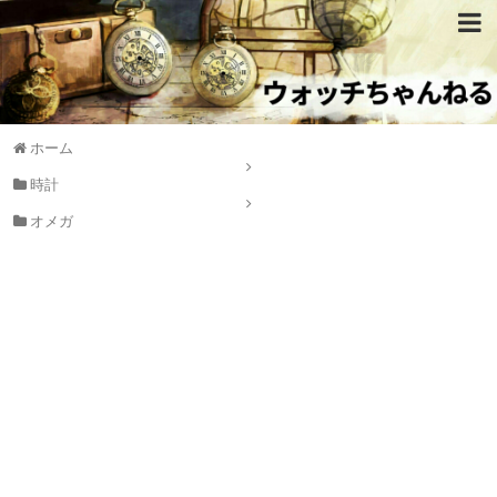
ホーム
時計
オメガ