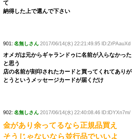
て
納得した上で選んで下さい
901:
名無しさん
2017/06/14(水) 22:21:49.95 ID:ZrPAauXd
オメガは元からギャランドゥに名前が入らなかった
と思う
店の名前が刻印されたカードと買ってくれてありが
とうというメッセージカードが届くだけ
902:
名無しさん
2017/06/14(水) 22:40:08.46 ID:IDYXn7m/
金があり余ってるなら正規品買え
そうじゃないなら並行品でいいよ