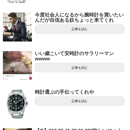
今度社会人になるから腕時計を買いたい
んだが自信ある奴ちょっと来てくれ
記事を読む
いい歳こいて安時計のサラリーマン
wwww
記事を読む
時計選ぶの手伝ってくれや
記事を読む