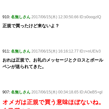
910:
名無しさん
2017/06/15(木) 12:30:50.66 ID:s0oogzIQ
正規で買ったけど来ないよ？
911:
名無しさん
2017/06/15(木) 16:16:12.77 ID:r+nUEIv3
おれは正規で、お礼のメッセージとクロスとボール
ペンが送られてきた。
907:
名無しさん
2017/06/15(木) 00:34:18.65 ID:AOeB5+gI
オメガは正規で買う意味ほぼないね。