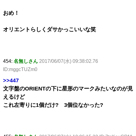
おめ！
オリエントらしくダサかっこいいな笑
454:
名無しさん
2017/06/07(水) 09:38:02.76
ID:mggcTUZm0
>>447
文字盤のORIENTの下に星形のマークみたいなのが見
えるけど
これ左寄りに1個だけ? 3個位なかった?