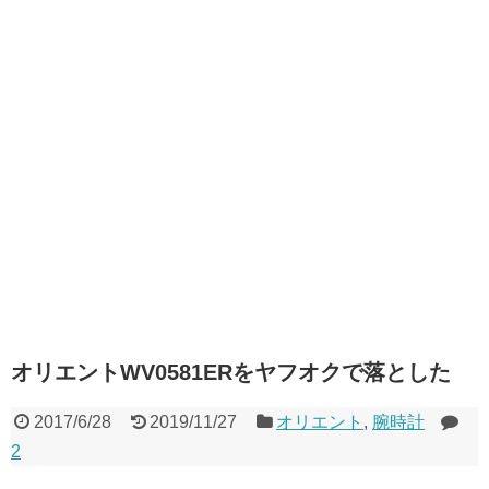
オリエントWV0581ERをヤフオクで落とした
2017/6/28
2019/11/27
オリエント
,
腕時計
2