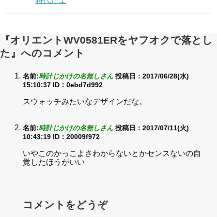
時代だよ
『オリエントWV0581ERをヤフオクで落とし
た』へのコメント
名前:
時計じかけの名無しさん
投稿日：2017/06/28(水)
15:10:37
ID：0ebd7d992
スウォッチみたいなデザインだな。
名前:
時計じかけの名無しさん
投稿日：2017/07/11(火)
10:43:19
ID：20009f972
いやこのかっこよさわからないとかセンスないの自
覚したほうがいい
コメントをどうぞ