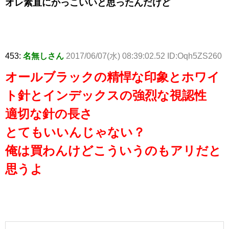
オレ素直にかっこいいと思ったんだけど
453:
名無しさん
2017/06/07(水) 08:39:02.52 ID:Oqh5ZS260
オールブラックの精悍な印象とホワイ
ト針とインデックスの強烈な視認性
適切な針の長さ
とてもいいんじゃない？
俺は買わんけどこういうのもアリだと
思うよ