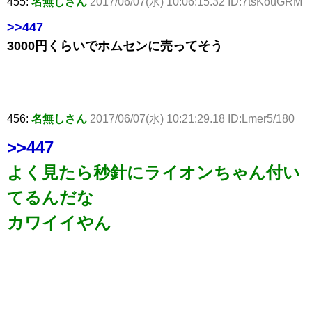
455:
名無しさん
2017/06/07(水) 10:06:15.32 ID:7tsKouGRM
>>447
3000円くらいでホムセンに売ってそう
456:
名無しさん
2017/06/07(水) 10:21:29.18 ID:Lmer5/180
>>447
よく見たら秒針にライオンちゃん付い
てるんだな
カワイイやん