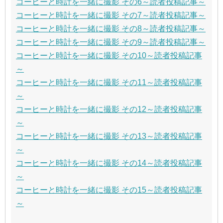
コーヒーと時計を一緒に撮影 その6～読者投稿記事～
コーヒーと時計を一緒に撮影 その7～読者投稿記事～
コーヒーと時計を一緒に撮影 その8～読者投稿記事～
コーヒーと時計を一緒に撮影 その9～読者投稿記事～
コーヒーと時計を一緒に撮影 その10～読者投稿記事
～
コーヒーと時計を一緒に撮影 その11～読者投稿記事
～
コーヒーと時計を一緒に撮影 その12～読者投稿記事
～
コーヒーと時計を一緒に撮影 その13～読者投稿記事
～
コーヒーと時計を一緒に撮影 その14～読者投稿記事
～
コーヒーと時計を一緒に撮影 その15～読者投稿記事
～