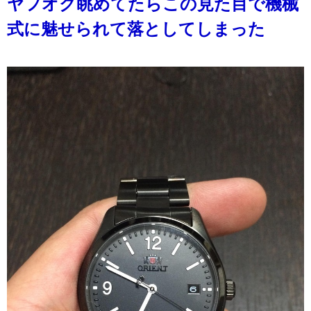
ヤフオク眺めてたらこの見た目で機械
式に魅せられて落としてしまった