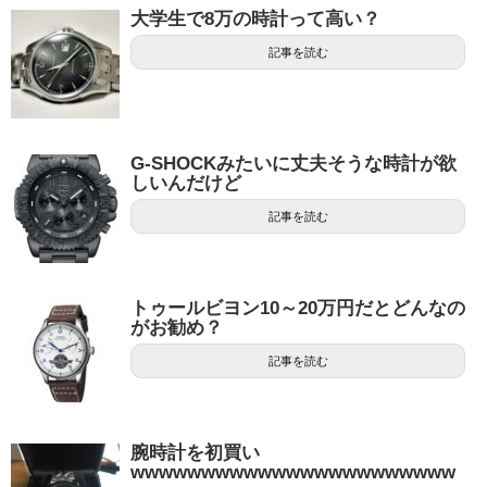
大学生で8万の時計って高い？
記事を読む
G-SHOCKみたいに丈夫そうな時計が欲
しいんだけど
記事を読む
トゥールビヨン10～20万円だとどんなの
がお勧め？
記事を読む
腕時計を初買い
wwwwwwwwwwwwwwwwwwwwwww