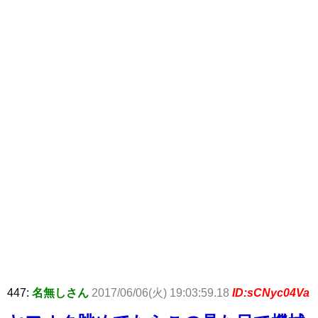
447:
名無しさん
2017/06/06(火) 19:03:59.18
ID:sCNyc04Va