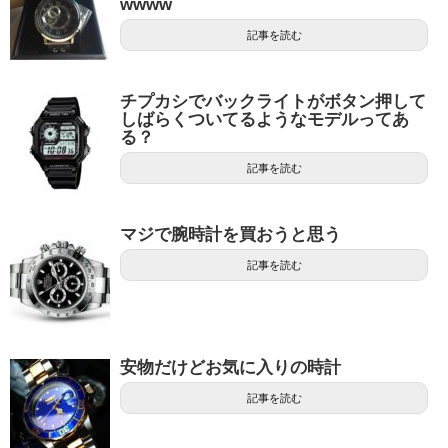
wwww
記事を読む
チプカシでバックライトがボタン押して
しばらくついてるようなモデルってあ
る？
記事を読む
マジで腕時計を買おうと思う
記事を読む
安物だけどお気に入りの時計
記事を読む