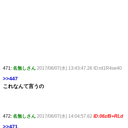
471:
名無しさん
2017/06/07(水) 13:43:47.26 ID:rd1R4se40
>>447
これなんて言うの
472:
名無しさん
2017/06/07(水) 14:04:57.62
ID:06z/B+RLd
>>471