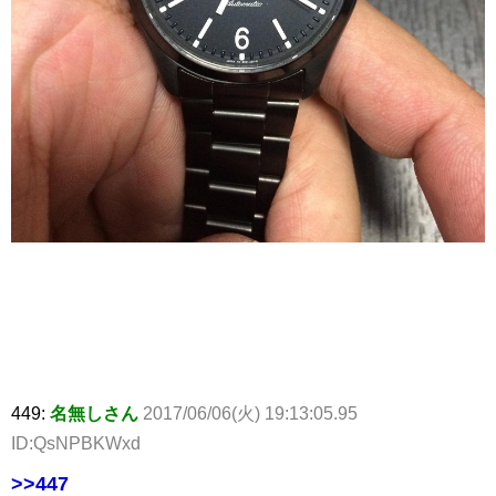
449:
名無しさん
2017/06/06(火) 19:13:05.95
ID:QsNPBKWxd
>>447