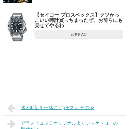
【セイコー プロスペックス】クソかっ
こいい時計買っちまったぜ、お前らにも
見せてやるわ
記事を読む
酒と時計を一緒にうpるスレ その52
グラスヒュッテオリジナルよりジャケドローの