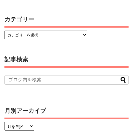
カテゴリー
記事検索
月別アーカイブ