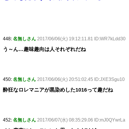
448:
名無しさん
2017/06/06(火) 19:12:11.81 ID:WR7kLdd30
う～ん…趣味趣向は人それぞれだね
450:
名無しさん
2017/06/06(火) 20:51:02.45 ID:JXE3Sgu10
酔狂なロレマニアが黒染めした1016って趣だね
452:
名無しさん
2017/06/07(水) 08:35:29.06 ID:mJ0QYwrLa