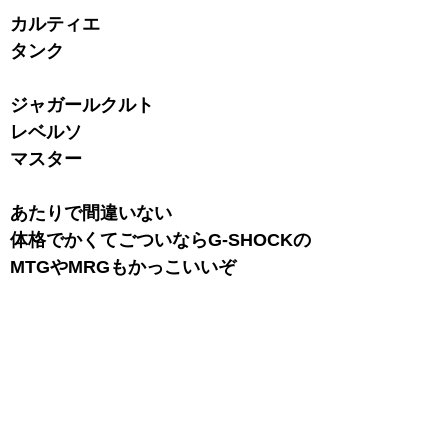
カルティエ
タンク
ジャガールクルト
レベルソ
マスター
あたりで間違いない
体格でかくてごついならG-SHOCKの
MTGやMRGもかっこいいぞ