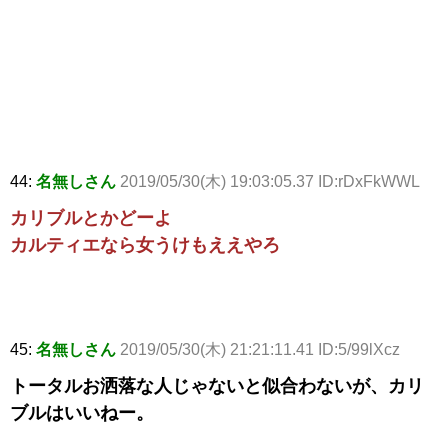
44:
名無しさん
2019/05/30(木) 19:03:05.37 ID:rDxFkWWL
カリブルとかどーよ
カルティエなら女うけもええやろ
45:
名無しさん
2019/05/30(木) 21:21:11.41 ID:5/99lXcz
トータルお洒落な人じゃないと似合わないが、カリ
ブルはいいねー。