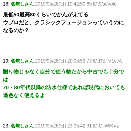
18:
名無しさん
2019/05/26(日) 19:42:50.69 ID:9/scVolq
最低50最高80くらいでかんがえてる
ウブロだと、クラシックフュージョンっていうのに
なるのか？
19:
名無しさん
2019/05/26(日) 20:08:53.73 ID:RE+V1yJA
贈り物じゃなく自分で使う物だから中古でも十分で
は
70・80年代以降の防水仕様であれば現代においても
遜色なく使えるよ
23:
名無しさん
2019/05/26(日) 23:05:42.91 ID:QtIWIKVz