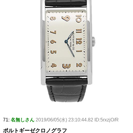
71:
名無しさん
2019/06/05(水) 23:10:44.82 ID:5rxzjO/R
ポルトギーゼクロノグラフ