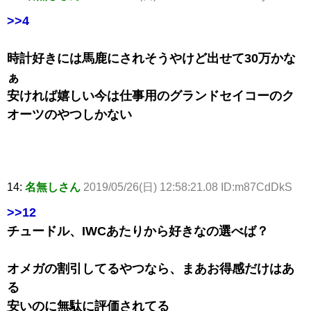
>>4
時計好きには馬鹿にされそうやけど出せて30万かな
ぁ
安ければ嬉しい今は仕事用のグランドセイコーのク
オーツのやつしかない
14:
名無しさん
2019/05/26(日) 12:58:21.08 ID:m87CdDkS
>>12
チュードル、IWCあたりから好きなの選べば？
オメガの割引してるやつなら、まあお得感だけはあ
る
安いのに無駄に評価されてる