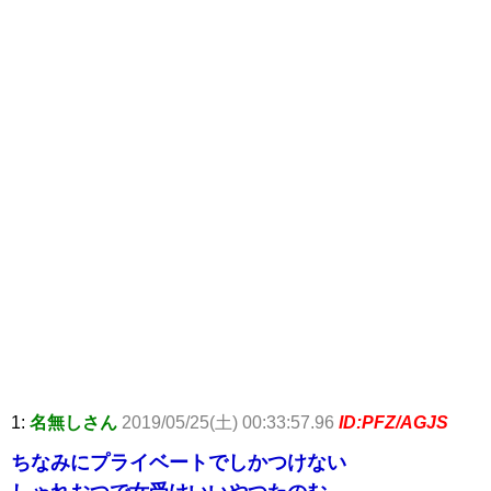
1:
名無しさん
2019/05/25(土) 00:33:57.96
ID:PFZ/AGJS
ちなみにプライベートでしかつけない