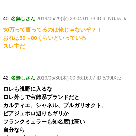
40:
名無しさん
2019/05/29(水) 23:04:01.73 ID:dLNUJwD/
30万って言ってるのは俺じゃないぞ？！
おれは50～80くらいといっている
スレ主だ
42:
名無しさん
2019/05/30(木) 00:36:16.07 ID:5/99lXcz
ロレも視野に入るな
ロレ外しで宝飾系ブランドだと
カルティエ、シャネル、ブルガリオクト、
ピアジェポロ辺りもギリか
フランクミュラーも知名度は高い
自分なら