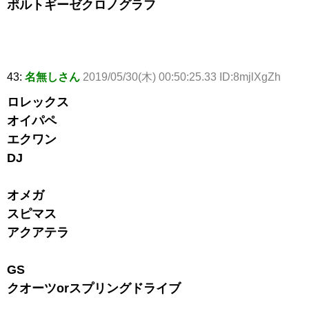
ポルトギーゼクロノグラフ
43:
名無しさん
2019/05/30(木) 00:50:25.33 ID:8mjlXgZh
ロレックス
オイパペ
エクワン
DJ
オメガ
スピマス
アクアテラ
GS
クオーツorスプリングドライブ