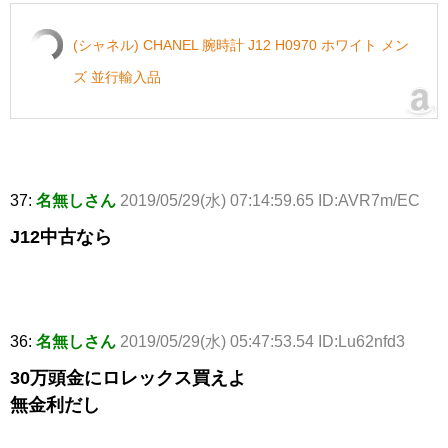
(シャネル) CHANEL 腕時計 J12 H0970 ホワイト メン
ズ 並行輸入品
37:
名無しさん
2019/05/29(水) 07:14:59.65 ID:AVR7m/EC
J12中古なら
36:
名無しさん
2019/05/29(水) 05:47:53.54 ID:Lu62nfd3
30万頭金にロレックス買えよ
無金利だし