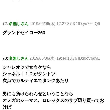
72:
名無しさん
2019/06/06(木) 12:27:37.37 ID:yo7i0LQ6
グランドセイコー263
73:
名無しさん
2019/06/06(木) 19:44:13.76 ID:i0cV6dyE
シャレオツで女ウケなら
シャネルＪ１２がダントツ
次点でカルティエでタンクあたり
男にも負けられんぜということなら
オメガのシーマス、ロレックスのサブ辺り買ってお
けば