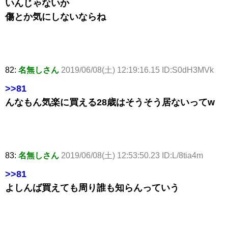
いんじゃないか
傷とか気にしないならね
82:
名無しさん
2019/06/08(土) 12:19:16.15 ID:S0dH3MVk
>>81
んなもん気楽に買える28歳はそうそう居ないってw
83:
名無しさん
2019/06/08(土) 12:53:50.23 ID:L/8tia4m
>>81
よしんば買えても周り誰も知らんっていう