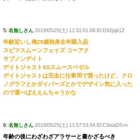
5:
名無しさん
2019/05/25(土) 11:31:01.08 ID:D92jqk1Z
年齢近いし俺29歳独身去年購入品
スピマスムーンフェイズ コーアク
サブノンデイト
デイトジャストSSスムースベゼル
デイトジャストは完全に仕事用で買ったけど、クロ
ノグラフとかダイバーズとかでデザイン気に入った
ので選べばええんちゃうかな
6:
名無しさん
2019/05/25(土) 11:57:53.54 ID:C6waD5+v
年齢の後にわざわざアラサーと書かざるべき