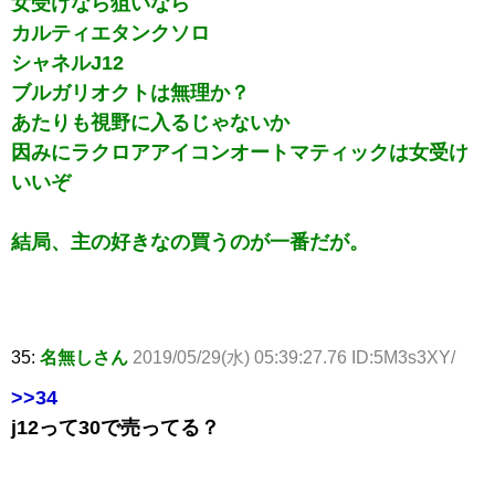
女受けなら狙いなら
カルティエタンクソロ
シャネルJ12
ブルガリオクトは無理か？
あたりも視野に入るじゃないか
因みにラクロアアイコンオートマティックは女受け
いいぞ
結局、主の好きなの買うのが一番だが。
35:
名無しさん
2019/05/29(水) 05:39:27.76 ID:5M3s3XY/
>>34
j12って30で売ってる？