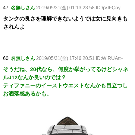
47:
名無しさん
2019/05/31(金) 01:13:23.58 ID:/jVIFQay
タンクの良さを理解できないようでは女に見向きも
されんよ
60:
名無しさん
2019/05/31(金) 17:46:20.51 ID:WiRUAtt+
そうだね、20代なら、何度か挙がってるけどシャネ
ルJ12なんか良いのでは？
ティファニーのイーストウエストなんかも目立つし
お洒落感あるかも。