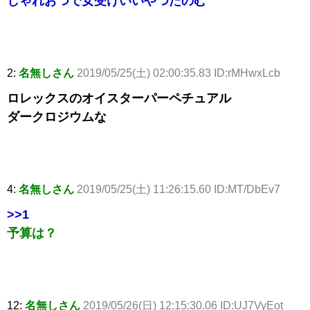
しゃれおつで女受けいいやつたのむ
2:
名無しさん
2019/05/25(土) 02:00:35.83 ID:rMHwxLcb
ロレックスのオイスターパーペチュアル
ダークロジウムな
4:
名無しさん
2019/05/25(土) 11:26:15.60 ID:MT/DbEv7
>>1
予算は？
12:
名無しさん
2019/05/26(日) 12:15:30.06 ID:UJ7VyEot