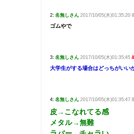
2:
名無しさん
2017/10/05(木)01:35:20 
ゴムやで
3:
名無しさん
2017/10/05(木)01:35:45
大学生がする場合はどっちがいい
4:
名無しさん
2017/10/05(木)01:35:47 
皮→こなれてる感
メタル→無難
ラバー→チャラい