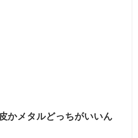
皮かメタルどっちがいいん