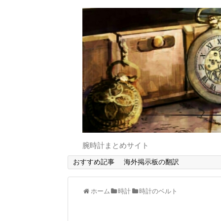
腕時計まとめサイト
おすすめ記事
海外掲示板の翻訳
ホーム
時計
時計のベルト