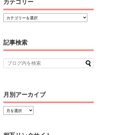
カテゴリー
記事検索
月別アーカイブ