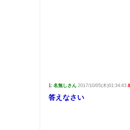
1:
名無しさん
2017/10/05(木)01:34:43
答えなさい