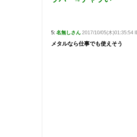
5:
名無しさん
2017/10/05(木)01:35:54 I
メタルなら仕事でも使えそう