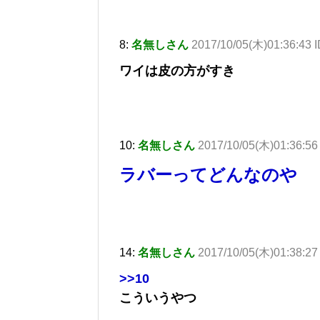
8:
名無しさん
2017/10/05(木)01:36:43 
ワイは皮の方がすき
10:
名無しさん
2017/10/05(木)01:36:5
ラバーってどんなのや
14:
名無しさん
2017/10/05(木)01:38:27
>>10
こういうやつ