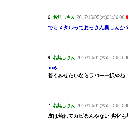
6:
名無しさん
2017/10/05(木)01:36:06
でもメタルっておっさん臭しんか
9:
名無しさん
2017/10/05(木)01:36:46 
>>6
若くみせたいならラバー一択やね
7:
名無しさん
2017/10/05(木)01:36:13 
皮は蒸れてカビるんやない 劣化も