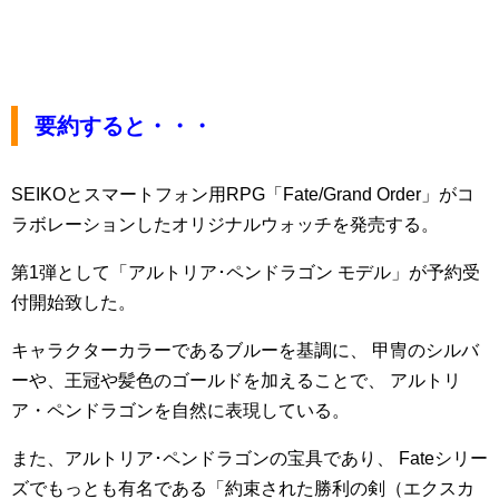
要約すると・・・
SEIKOとスマートフォン用RPG「Fate/Grand Order」がコ
ラボレーションしたオリジナルウォッチを発売する。
第1弾として「アルトリア･ペンドラゴン モデル」が予約受
付開始致した。
キャラクターカラーであるブルーを基調に、 甲冑のシルバ
ーや、王冠や髪色のゴールドを加えることで、 アルトリ
ア・ペンドラゴンを自然に表現している。
また、アルトリア･ペンドラゴンの宝具であり、 Fateシリー
ズでもっとも有名である「約束された勝利の剣（エクスカ