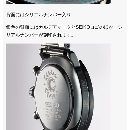
背面にはシリアルナンバー入り
銀色の背面にはカルデアマークとSEIKOロゴのほか、シ
リアルナンバーが刻印されます。