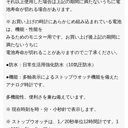
それ以上使用した場合は上記の期間に満たないうちに電
池寿命が切れる場合があります。
※ お買い上げの時計にあらかじめ組み込まれている電池
は、機能・性能を
みるためのモニター用です。お買い上げ後上記の期間に
満たないうちに
電池寿命が切れることがありますのでご了承ください。
●防水：日常生活用強化防水（10気圧防水）
●機能：多軸表示によるストップウオッチ機能を備えた
アナログ時計です。
多機能性、便利さを兼ね備えています。
※ 現在時刻を時・分・小秒針で表示します。
※ ストップウオッチは、1／20秒単位12時間計です。1