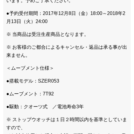
います。予めご了承ください。
●予約受付期間：2017年12月8日（金）18:00～2018年2
月13日（火）24:00
※ 当商品は受注生産商品となります。
※ お客様のご都合によるキャンセル・返品は承る事が出
来ません。
＜ムーブメント仕様＞
●搭載モデル：SZER053
●ムーブメント：7T92
●駆動：クオーツ式 ／電池寿命3年
※ ストップウオッチは１日２時間以内を基準としていま
すので、