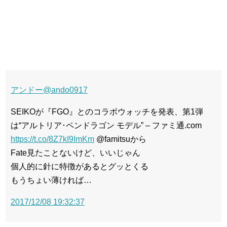
アンドー
@ando0917
SEIKOが『FGO』とのコラボウォッチを発表、第1弾
は“アルトリア･ペンドラゴン モデル” – ファミ通.com
https://t.co/8Z7kI9ImKm
@famitsuから
Fate見たことないけど、いいじゃん
個人的に針に特徴があるとグッとくる
もうちょい薄ければ…
2017/12/08 19:32:37