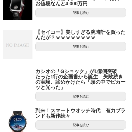
お値段なんと4,000万円
記事を読む
【セイコー】美しすぎる腕時計を買った
んだが？ｗｗｗｗｗｗｗｗ
記事を読む
カシオの「Gショック」が1億個突破
たった1行の企画書から誕生 失敗続き
の実験、諦めかけたら「頭の中でピカー
ッと光った」
記事を読む
到来！スマートウオッチ時代 有力ブラ
ンドも新作続々
記事を読む