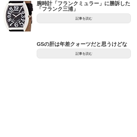
腕時計「フランクミュラー」に勝訴した
「フランク三浦」
記事を読む
GSの肝は年差クォーツだと思うけどな
記事を読む