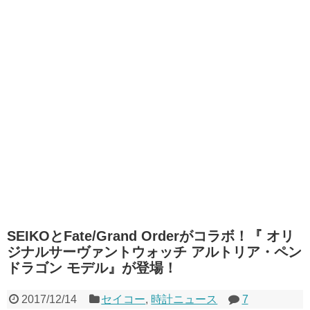
SEIKOとFate/Grand Orderがコラボ！『 オリ
ジナルサーヴァントウォッチ アルトリア・ペン
ドラゴン モデル』が登場！
2017/12/14
セイコー
,
時計ニュース
7