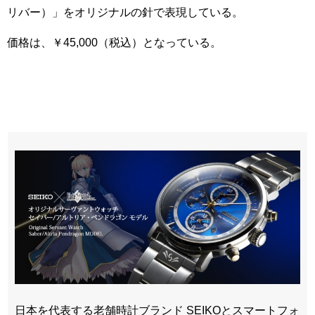
リバー）」をオリジナルの針で表現している。
価格は、￥45,000（税込）となっている。
日本を代表する老舗時計ブランド SEIKOとスマートフォ