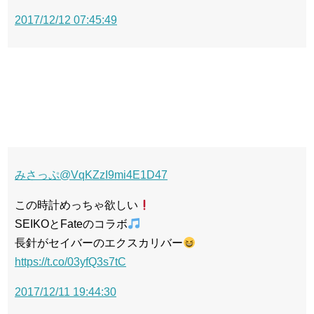
2017/12/12 07:45:49
みさっぷ
@VqKZzI9mi4E1D47
この時計めっちゃ欲しい
SEIKOとFateのコラボ
長針がセイバーのエクスカリバー
https://t.co/03yfQ3s7tC
2017/12/11 19:44:30