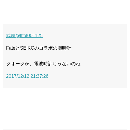
武志
@tttot001125
FateとSEIKOのコラボの腕時計
クオークか、電波時計じゃないのね
2017/12/12 21:37:26