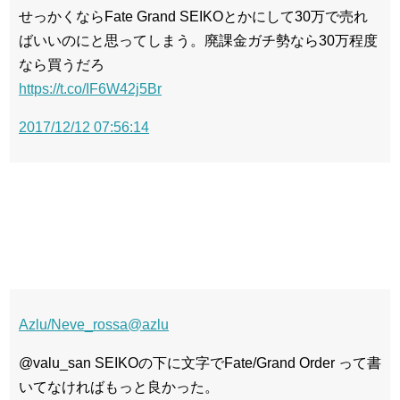
せっかくならFate Grand SEIKOとかにして30万で売れ
ばいいのにと思ってしまう。廃課金ガチ勢なら30万程度
なら買うだろ
https://t.co/IF6W42j5Br
2017/12/12 07:56:14
Azlu/Neve_rossa
@azlu
@valu_san SEIKOの下に文字でFate/Grand Order って書
いてなければもっと良かった。