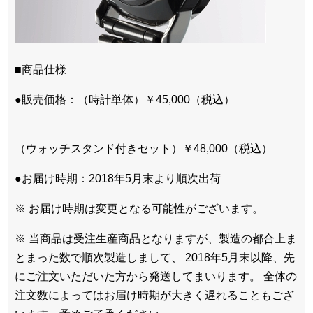
■商品仕様
●販売価格：（時計単体）￥45,000（税込）
（ウォッチスタンド付きセット）￥48,000（税込）
●お届け時期：2018年5月末より順次出荷
※ お届け時期は変更となる可能性がございます。
※ 当商品は受注生産商品となりますが、製造の都合上ま
とまった数で順次製造しまして、 2018年5月末以降、先
にご注文いただいた方から発送してまいります。 全体の
注文数によってはお届け時期が大きく遅れることもござ