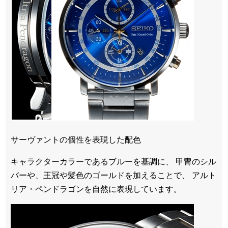
サーヴァントの個性を表現した配色
キャラクターカラーであるブルーを基調に、 甲冑のシル
バーや、王冠や髪色のゴールドを加えることで、 アルト
リア・ペンドラゴンを自然に表現しています。