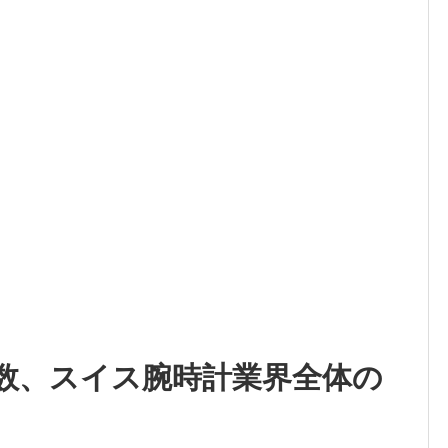
出荷本数、スイス腕時計業界全体の