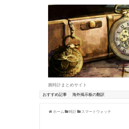
腕時計まとめサイト
おすすめ記事
海外掲示板の翻訳
ホーム
時計
スマートウォッチ