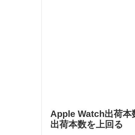
Apple Watch
出荷本数を上回る