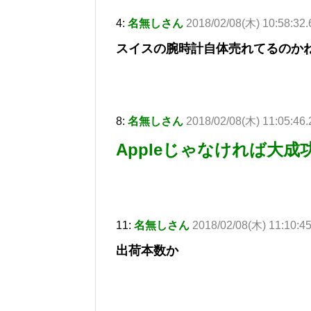
4:
名無しさん
2018/02/08(木) 10:58:32
スイスの腕時計自体売れてるのか
8:
名無しさん
2018/02/08(木) 11:05:46.
Appleじゃなければ大
11:
名無しさん
2018/02/08(木) 11:10:4
出荷本数か