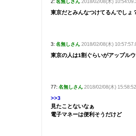
2:
名無しさん
2018/02/08(木) 10:54:09.
東京だとみんなつけてるんでしょ
3:
名無しさん
2018/02/08(木) 10:57:57.
東京の人は1割ぐらいがアップル
77:
名無しさん
2018/02/08(木) 15:58:52
>>3
見たことないなぁ
電子マネーは便利そうだけど