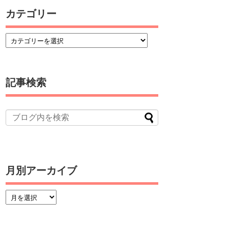
カテゴリー
記事検索
月別アーカイブ