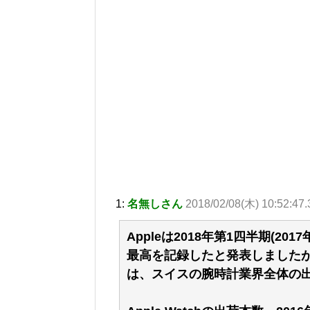
1:
名無しさん
2018/02/08(木) 10:52:4
Appleは2018年第1四半期(201
最高を記録したと発表しましたが、
は、スイスの腕時計業界全体の