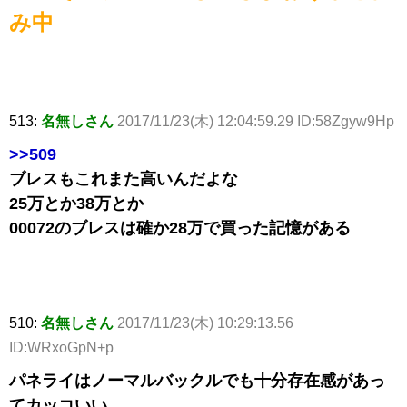
み中
513:
名無しさん
2017/11/23(木) 12:04:59.29 ID:58Zgyw9Hp
>>509
ブレスもこれまた高いんだよな
25万とか38万とか
00072のブレスは確か28万で買った記憶がある
510:
名無しさん
2017/11/23(木) 10:29:13.56
ID:WRxoGpN+p
パネライはノーマルバックルでも十分存在感があっ
てカッコいい。