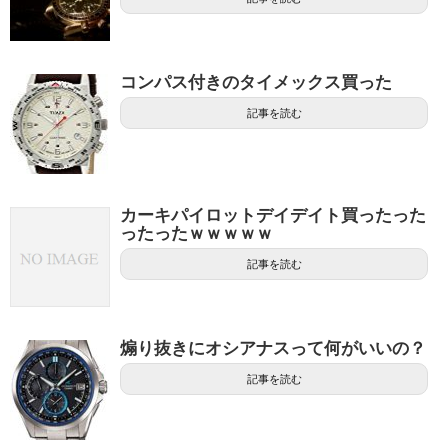
コンパス付きのタイメックス買った
記事を読む
カーキパイロットデイデイト買ったった
ったったｗｗｗｗｗ
記事を読む
煽り抜きにオシアナスって何がいいの？
記事を読む