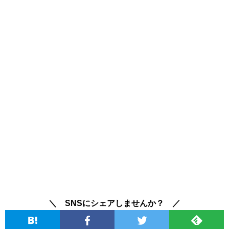
＼ SNSにシェアしませんか？ ／