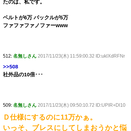
たのは、私です。
ベルトが6万 バックルが5万
ファファファノファーwww
512:
名無しさん
2017/11/23(木) 11:59:00.32 ID:uklXdRFNr
>>508
社外品の10倍･･･
509:
名無しさん
2017/11/23(木) 09:50:10.72 ID:UPlR+Dl10
Ｄ仕様にするのに11万かぁ。
いっそ、ブレスにしてしまおうかと悩