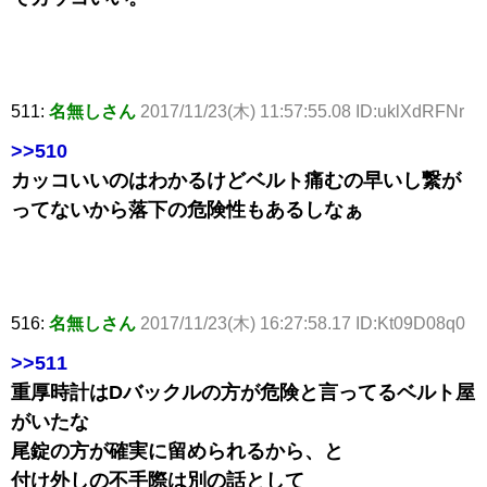
511:
名無しさん
2017/11/23(木) 11:57:55.08 ID:uklXdRFNr
>>510
カッコいいのはわかるけどベルト痛むの早いし繋が
ってないから落下の危険性もあるしなぁ
516:
名無しさん
2017/11/23(木) 16:27:58.17 ID:Kt09D08q0
>>511
重厚時計はDバックルの方が危険と言ってるベルト屋
がいたな
尾錠の方が確実に留められるから、と
付け外しの不手際は別の話として