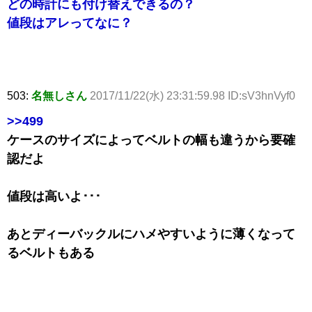
どの時計にも付け替えできるの？
値段はアレってなに？
503:
名無しさん
2017/11/22(水) 23:31:59.98 ID:sV3hnVyf0
>>499
ケースのサイズによってベルトの幅も違うから要確
認だよ
値段は高いよ･･･
あとディーバックルにハメやすいように薄くなって
るベルトもある