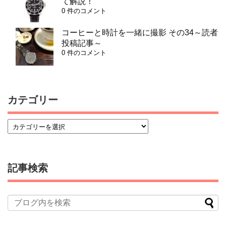
て解説！
0 件のコメント
コーヒーと時計を一緒に撮影 その34～読者
投稿記事～
0 件のコメント
カテゴリー
記事検索