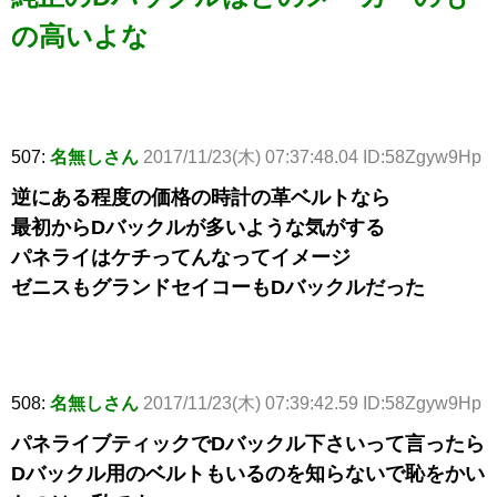
の高いよな
507:
名無しさん
2017/11/23(木) 07:37:48.04 ID:58Zgyw9Hp
逆にある程度の価格の時計の革ベルトなら
最初からDバックルが多いような気がする
パネライはケチってんなってイメージ
ゼニスもグランドセイコーもDバックルだった
508:
名無しさん
2017/11/23(木) 07:39:42.59 ID:58Zgyw9Hp
パネライブティックでDバックル下さいって言ったら
Dバックル用のベルトもいるのを知らないで恥をかい