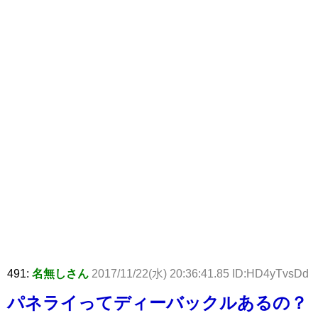
491:
名無しさん
2017/11/22(水) 20:36:41.85 ID:HD4yTvsDd
パネライってディーバックルあるの？