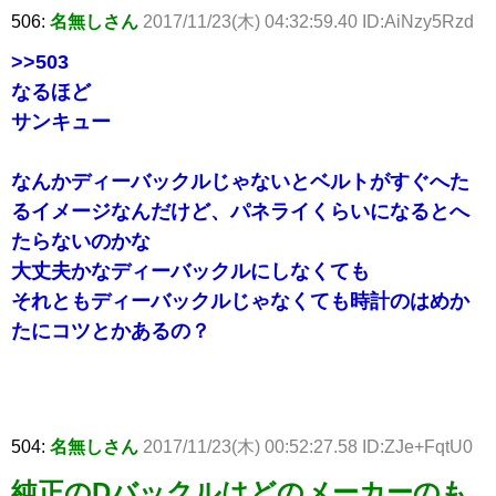
506:
名無しさん
2017/11/23(木) 04:32:59.40 ID:AiNzy5Rzd
>>503
なるほど
サンキュー
なんかディーバックルじゃないとベルトがすぐへた
るイメージなんだけど、パネライくらいになるとへ
たらないのかな
大丈夫かなディーバックルにしなくても
それともディーバックルじゃなくても時計のはめか
たにコツとかあるの？
504:
名無しさん
2017/11/23(木) 00:52:27.58 ID:ZJe+FqtU0
純正のDバックルはどのメーカーのも