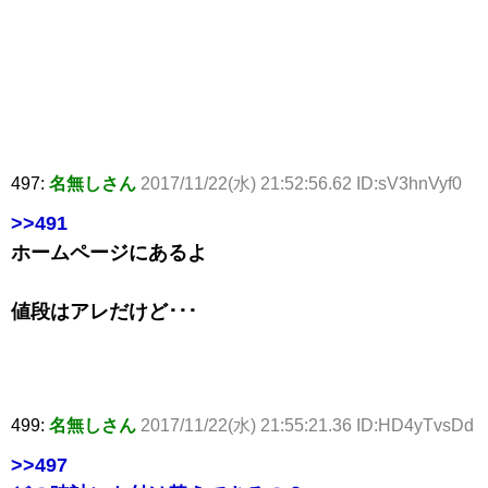
497:
名無しさん
2017/11/22(水) 21:52:56.62 ID:sV3hnVyf0
>>491
ホームページにあるよ
値段はアレだけど･･･
499:
名無しさん
2017/11/22(水) 21:55:21.36 ID:HD4yTvsDd
>>497