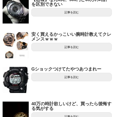
を区別できない
記事を読む
安く買えるかっこいい腕時計教えてクレ
メンスｗｗｗ
記事を読む
Gショックつけてたやつあつまれー
記事を読む
40万の時計欲しいけど、買ったら後悔す
る気がする
記事を読む