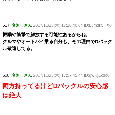
517:
名無しさん
2017/11/23(木) 17:20:40.84 ID:LJmdk5HX0
振動や衝撃で解放する可能性あるからね。
クルマやオートバイ乗る自分も、その理由でDバック
ル敬遠してる。
518:
名無しさん
2017/11/23(木) 17:57:45.44 ID:gwKjEczc0
両方持ってるけどDバックルの安心感
は絶大