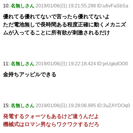
10:
名無しさん
2019/01/06(日) 19:21:55.298 ID:u6vFaSbSa
優れてる優れてないで言ったら優れてないよ
ただ電池無しで長時間ある程度正確に動くメカニズ
ムが入ってることに所有欲が刺激されるだけ
11:
名無しさん
2019/01/06(日) 19:22:18.424 ID:jeUgkdOO0
金持ちアッピルできる
15:
名無しさん
2019/01/06(日) 19:28:06.995 ID:3uZAYDOq0
発電するクォーツもあるけど違うんだよ
機械式はロマン男ならワクワクするだろ