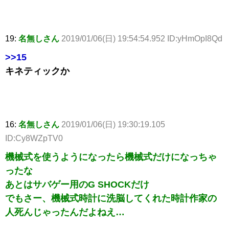
19:
名無しさん
2019/01/06(日) 19:54:54.952 ID:yHmOpI8Qd
>>15
キネティックか
16:
名無しさん
2019/01/06(日) 19:30:19.105
ID:Cy8WZpTV0
機械式を使うようになったら機械式だけになっちゃ
ったな
あとはサバゲー用のG SHOCKだけ
でもさー、機械式時計に洗脳してくれた時計作家の
人死んじゃったんだよねえ…