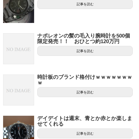
記事を読む
ナポレオンの髪の毛入り腕時計を500個
限定発売！！ おひとつ約120万円
記事を読む
時計板のブランド格付けｗｗｗｗｗｗｗ
ｗ
記事を読む
デイデイトは週末、青とか赤とか楽しま
せてくれる
記事を読む