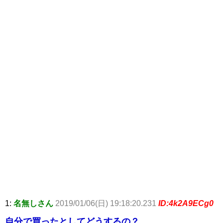
1:
名無しさん
2019/01/06(日) 19:18:20.231
ID:4k2A9ECg0
自分で買ったとしてどうするの？