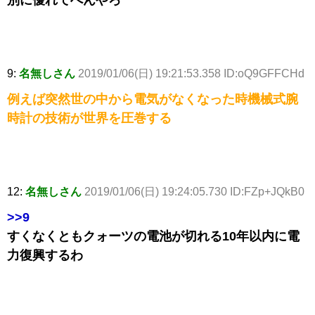
別に優れてへんやろ
9:
名無しさん
2019/01/06(日) 19:21:53.358 ID:oQ9GFFCHd
例えば突然世の中から電気がなくなった時機械式腕
時計の技術が世界を圧巻する
12:
名無しさん
2019/01/06(日) 19:24:05.730 ID:FZp+JQkB0
>>9
すくなくともクォーツの電池が切れる10年以内に電
力復興するわ