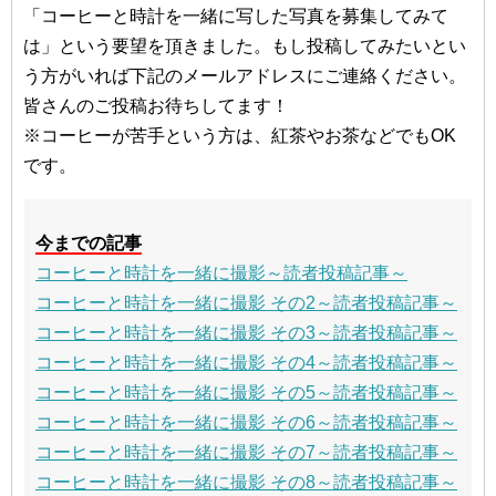
「コーヒーと時計を一緒に写した写真を募集してみて
は」という要望を頂きました。もし投稿してみたいとい
う方がいれば下記のメールアドレスにご連絡ください。
皆さんのご投稿お待ちしてます！
※コーヒーが苦手という方は、紅茶やお茶などでもOK
です。
今までの記事
コーヒーと時計を一緒に撮影～読者投稿記事～
コーヒーと時計を一緒に撮影 その2～読者投稿記事～
コーヒーと時計を一緒に撮影 その3～読者投稿記事～
コーヒーと時計を一緒に撮影 その4～読者投稿記事～
コーヒーと時計を一緒に撮影 その5～読者投稿記事～
コーヒーと時計を一緒に撮影 その6～読者投稿記事～
コーヒーと時計を一緒に撮影 その7～読者投稿記事～
コーヒーと時計を一緒に撮影 その8～読者投稿記事～