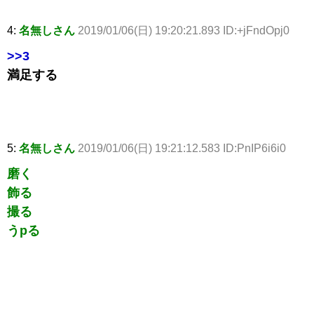
4:
名無しさん
2019/01/06(日) 19:20:21.893 ID:+jFndOpj0
>>3
満足する
5:
名無しさん
2019/01/06(日) 19:21:12.583 ID:PnIP6i6i0
磨く
飾る
撮る
うpる