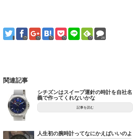
26
関連記事
シチズンはスイープ運針の時計を自社名
義で作ってくれないかな
記事を読む
人生初の腕時計ってなにかえばいいのよ