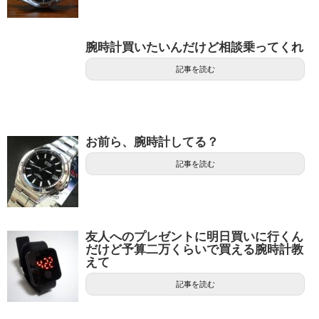
腕時計買いたいんだけど相談乗ってくれ
記事を読む
お前ら、腕時計してる？
記事を読む
友人へのプレゼントに明日買いに行くん
だけど予算二万くらいで買える腕時計教
えて
記事を読む