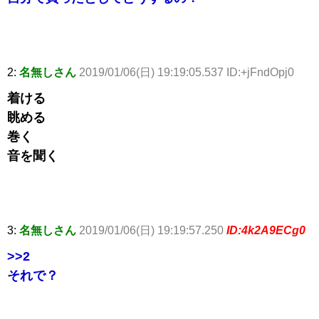
2:
名無しさん
2019/01/06(日) 19:19:05.537 ID:+jFndOpj0
着ける
眺める
巻く
音を聞く
3:
名無しさん
2019/01/06(日) 19:19:57.250
ID:4k2A9ECg0
>>2
それで？