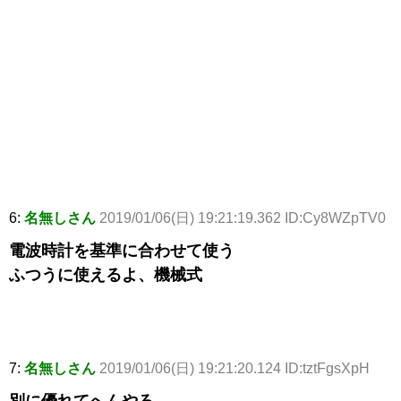
6:
名無しさん
2019/01/06(日) 19:21:19.362 ID:Cy8WZpTV0
電波時計を基準に合わせて使う
ふつうに使えるよ、機械式
7:
名無しさん
2019/01/06(日) 19:21:20.124 ID:tztFgsXpH