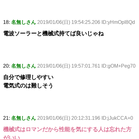
18:
名無しさん
2019/01/06(日) 19:54:25.206 ID:yHmOpI8Qd
電波ソーラーと機械式持てば良いじゃね
20:
名無しさん
2019/01/06(日) 19:57:01.761 ID:gOM+Peg70
自分で修理しやすい
電気式のは難しそう
21:
名無しさん
2019/01/06(日) 20:12:31.196 ID:jJukCCA+0
機械式はロマンだから性能を気にする人は忘れた方
がいい