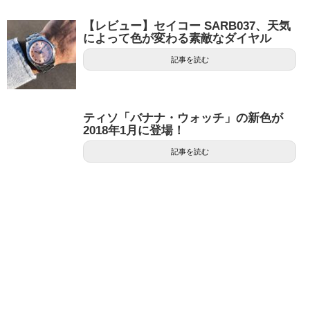
【レビュー】セイコー SARB037、天気
によって色が変わる素敵なダイヤル
記事を読む
ティソ「バナナ・ウォッチ」の新色が
2018年1月に登場！
記事を読む