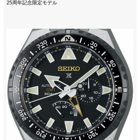
25周年記念限定モデル