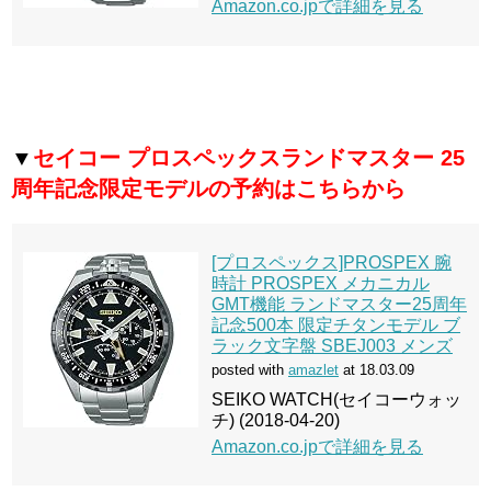
Amazon.co.jpで詳細を見る
▼
セイコー プロスペックスランドマスター 25
周年記念限定モデルの予約はこちらから
[プロスペックス]PROSPEX 腕
時計 PROSPEX メカニカル
GMT機能 ランドマスター25周年
記念500本 限定チタンモデル ブ
ラック文字盤 SBEJ003 メンズ
posted with
amazlet
at 18.03.09
SEIKO WATCH(セイコーウォッ
チ) (2018-04-20)
Amazon.co.jpで詳細を見る