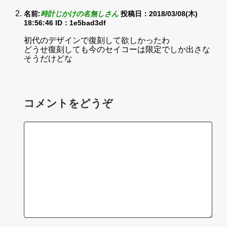
名前:
時計じかけの名無しさん
投稿日：2018/03/08(木)
18:56:46
ID：1e5bad3df
初代のデザインで復刻して欲しかったわ
どうせ復刻しても今のセイコーは限定でしか出さな
そうだけどな
コメントをどうぞ