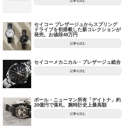
記事を読む
セイコー プレザージュからスプリング
ドライブを初搭載した新コレクションが
発売。お値段48万円
記事を読む
セイコーメカニカル・プレザージュ総合
記事を読む
ポール・ニューマン所有「デイトナ」約
20億円で落札、腕時計史上最高額
記事を読む