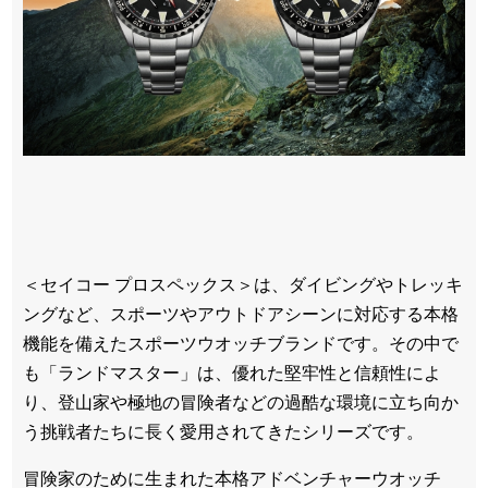
＜セイコー プロスペックス＞は、ダイビングやトレッキ
ングなど、スポーツやアウトドアシーンに対応する本格
機能を備えたスポーツウオッチブランドです。その中で
も「ランドマスター」は、優れた堅牢性と信頼性によ
り、登山家や極地の冒険者などの過酷な環境に立ち向か
う挑戦者たちに長く愛用されてきたシリーズです。
冒険家のために生まれた本格アドベンチャーウオッチ