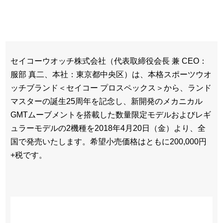
セイコーウオッチ株式会社（代表取締役会長 兼 CEO：
服部 真二、本社：東京都中央区）は、本格スポーツウオ
ッチブランド＜セイコー プロスペックス＞から、ランド
マスターの誕生25周年を記念し、新開発のメカニカル
GMTムーブメントを搭載した数量限定モデルおよびレギ
ュラーモデルの2機種を2018年4月20日（金）より、全
国で発売いたします。希望小売価格はともに200,000円
+税です。