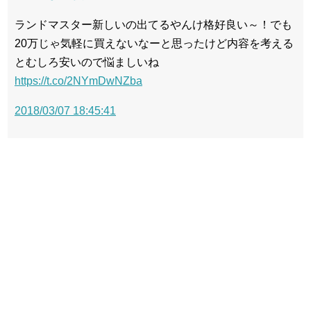
ランドマスター新しいの出てるやんけ格好良い～！でも
20万じゃ気軽に買えないなーと思ったけど内容を考える
とむしろ安いので悩ましいね
https://t.co/2NYmDwNZba
2018/03/07 18:45:41