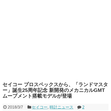
セイコー プロスペックスから、「ランドマスタ
ー」誕生25周年記念 新開発のメカニカルGMT
ムーブメント搭載モデルが登場
2018/3/7
セイコー
,
時計ニュース
2