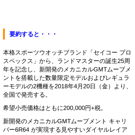
要約すると・・・
本格スポーツウオッチブランド「セイコー プロ
スペックス」から、ランドマスターの誕生25周
年を記念し、新開発のメカニカルGMTムーブメ
ントを搭載した数量限定モデルおよびレギュラ
ーモデルの2機種を2018年4月20日（金）より、
全国で発売する。
希望小売価格はともに200,000円+税。
新開発のメカニカルGMTムーブメント キャリ
バー6R64 が実現する見やすいダイヤルレイア