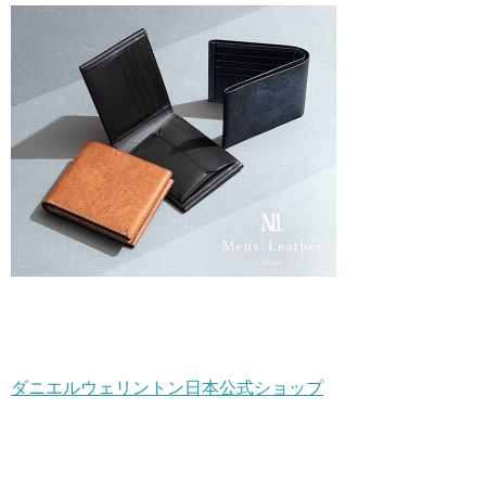
ダニエルウェリントン日本公式ショップ