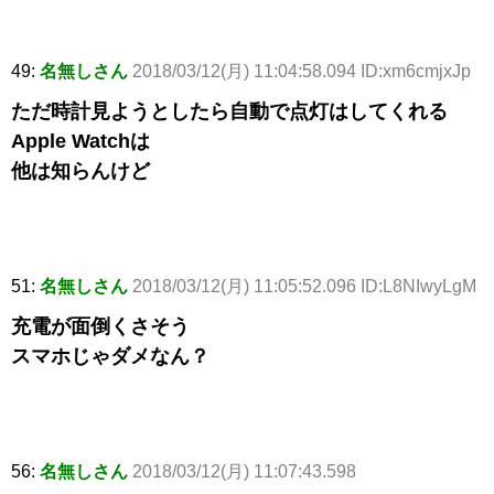
49:
名無しさん
2018/03/12(月) 11:04:58.094 ID:xm6cmjxJp
ただ時計見ようとしたら自動で点灯はしてくれる
Apple Watchは
他は知らんけど
51:
名無しさん
2018/03/12(月) 11:05:52.096 ID:L8NIwyLgM
充電が面倒くさそう
スマホじゃダメなん？
56:
名無しさん
2018/03/12(月) 11:07:43.598