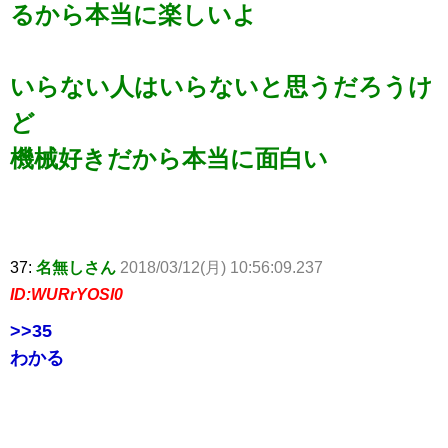
るから本当に楽しいよ
いらない人はいらないと思うだろうけ
ど
機械好きだから本当に面白い
37:
名無しさん
2018/03/12(月) 10:56:09.237
ID:WURrYOSl0
>>35
わかる