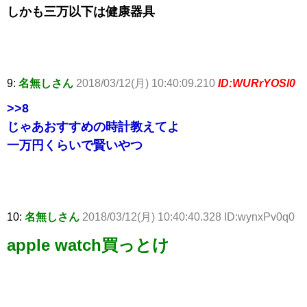
しかも三万以下は健康器具
9:
名無しさん
2018/03/12(月) 10:40:09.210
ID:WURrYOSl0
>>8
じゃあおすすめの時計教えてよ
一万円くらいで賢いやつ
10:
名無しさん
2018/03/12(月) 10:40:40.328 ID:wynxPv0q0
apple watch買っとけ