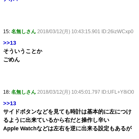
15:
名無しさん
2018/03/12(月) 10:43:15.901 ID:26izWCxp0
>>13
そういうことか
ごめん
18:
名無しさん
2018/03/12(月) 10:45:01.797 ID:UFL+Y8iO0
>>13
サイドボタンなどを見ても時計は基本的に左につけ
るように出来ているから右だと操作し辛い
Apple Watchなどは左右を逆に出来る設定もあるが