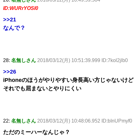
ID:WURrYOSl0
>>21
なんで？
28:
名無しさん
2018/03/12(月) 10:51:39.999 ID:7kol2jlb0
>>26
iPhoneのほうがやりやすい身長高い方じゃないけど
それでも屈まないとやりにくい
22:
名無しさん
2018/03/12(月) 10:48:06.952 ID:bInUPmyf0
ただのミーハーなんじゃ？