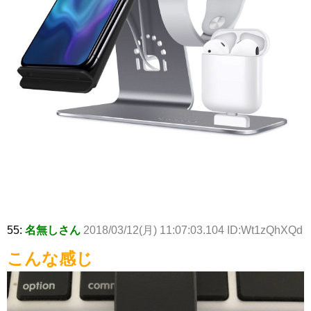
55:
名無しさん
2018/03/12(月) 11:07:03.104 ID:Wt1zQhXQd
こんな感じ