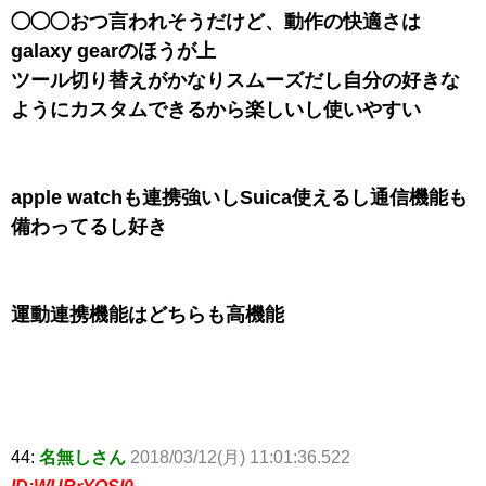
◯◯◯おつ言われそうだけど、動作の快適さは
galaxy gearのほうが上
ツール切り替えがかなりスムーズだし自分の好きな
ようにカスタムできるから楽しいし使いやすい
apple watchも連携強いしSuica使えるし通信機能も
備わってるし好き
運動連携機能はどちらも高機能
44:
名無しさん
2018/03/12(月) 11:01:36.522