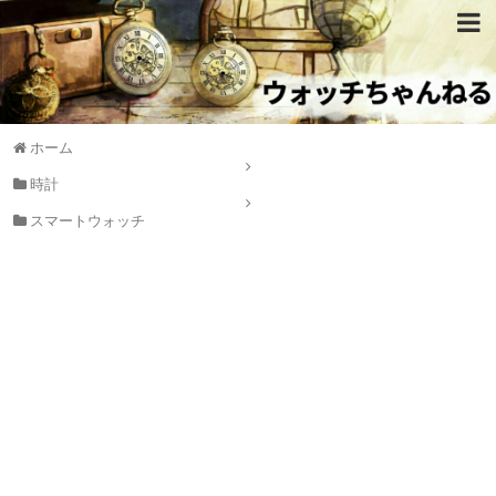
ホーム
時計
スマートウォッチ