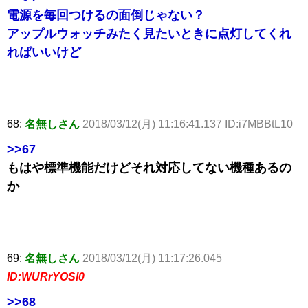
電源を毎回つけるの面倒じゃない？
アップルウォッチみたく見たいときに点灯してくれ
ればいいけど
68:
名無しさん
2018/03/12(月) 11:16:41.137 ID:i7MBBtL10
>>67
もはや標準機能だけどそれ対応してない機種あるの
か
69:
名無しさん
2018/03/12(月) 11:17:26.045
ID:WURrYOSl0
>>68