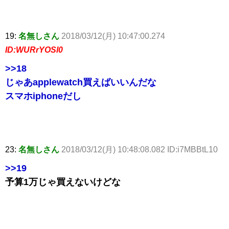
19:
名無しさん
2018/03/12(月) 10:47:00.274
ID:WURrYOSl0
>>18
じゃあapplewatch買えばいいんだな
スマホiphoneだし
23:
名無しさん
2018/03/12(月) 10:48:08.082 ID:i7MBBtL10
>>19
予算1万じゃ買えないけどな