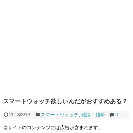
スマートウォッチ欲しいんだがおすすめある？
2018/3/13
スマートウォッチ
,
雑談・雑学
0
当サイトのコンテンツには広告が含まれます。