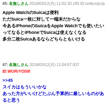
45:
名無しさん
2018/03/12(月) 11:02:30.195 ID:xm6cmjxJp
Apple WatchのSuicaは便利
ただSuica一枚に対して一端末だからな
今あるiPhoneのSuicaをApple Watchでも使いたい
ってなるとiPhoneでSuicaは使えなくなる
多分二枚Suicaあるならどちらともいける
47:
名無しさん
2018/03/12(月) 11:04:07.937
ID:WURrYOSl0
>>45
スイカはもういいかな
あった方がいいけどたぶん予算的に厳しいものがあ
ると思う