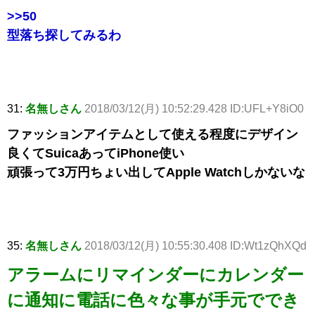
>>50
型落ち探してみるわ
31:
名無しさん
2018/03/12(月) 10:52:29.428 ID:UFL+Y8iO0
ファッションアイテムとして使える程度にデザイン
良くてSuicaあってiPhone使い
頑張って3万円ちょい出してApple Watchしかないな
35:
名無しさん
2018/03/12(月) 10:55:30.408 ID:Wt1zQhXQd
アラームにリマインダーにカレンダー
に通知に電話に色々な事が手元ででき