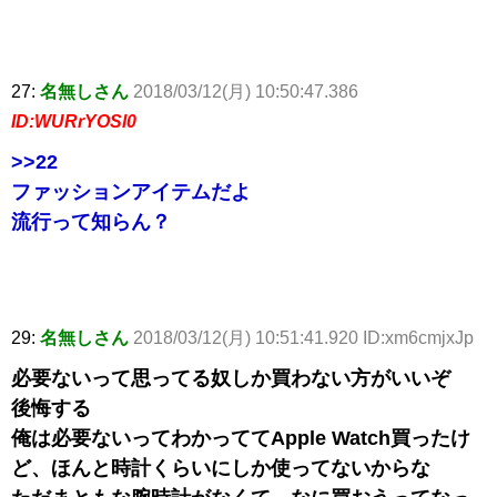
27:
名無しさん
2018/03/12(月) 10:50:47.386
ID:WURrYOSl0
>>22
ファッションアイテムだよ
流行って知らん？
29:
名無しさん
2018/03/12(月) 10:51:41.920 ID:xm6cmjxJp
必要ないって思ってる奴しか買わない方がいいぞ
後悔する
俺は必要ないってわかっててApple Watch買ったけ
ど、ほんと時計くらいにしか使ってないからな