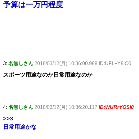
予算は一万円程度
3:
名無しさん
2018/03/12(月) 10:36:00.988 ID:UFL+Y8iO0
スポーツ用途なのか日常用途なのか
4:
名無しさん
2018/03/12(月) 10:36:20.117
ID:WURrYOSl0
>>3
日常用途かな