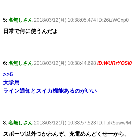
5:
名無しさん
2018/03/12(月) 10:38:05.474 ID:26izWCxp0
日常で何に使うんだよ
6:
名無しさん
2018/03/12(月) 10:38:44.698
ID:WURrYOSl0
>>5
大学用
ライン通知とスイカ機能あるのがいい
8:
名無しさん
2018/03/12(月) 10:38:57.528 ID:TbR5oww/M
スポーツ以外つかわんぞ、充電めんどくせーから。