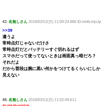
42:
名無しさん
2018/03/12(月) 11:00:24.886 ID:xm6cmjxJp
>>39
違うよ
常時点灯じゃないだけさ
常時点灯だとバッテリーすぐ切れるはず
スマホだって使ってないときは画面真っ暗だろ？
それだよ
だから普段は腕に黒い何かをつけてるくらいにしか
見えない
46:
名無しさん
2018/03/12(月) 11:02:49.611