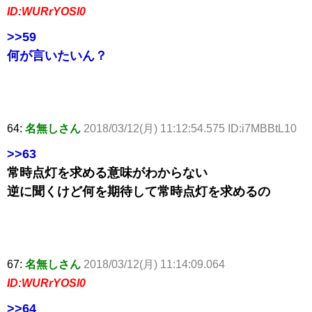
ID:WURrYOSl0
>>59
何が言いたいん？
64:
名無しさん
2018/03/12(月) 11:12:54.575 ID:i7MBBtL10
>>63
常時点灯を求める意味がわからない
逆に聞くけど何を期待して常時点灯を求めるの
67:
名無しさん
2018/03/12(月) 11:14:09.064
ID:WURrYOSl0
>>64