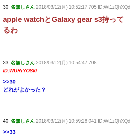
30:
名無しさん
2018/03/12(月) 10:52:17.705 ID:Wt1zQhXQd
apple watchとGalaxy gear s3持って
るわ
33:
名無しさん
2018/03/12(月) 10:54:47.708
ID:WURrYOSl0
>>30
どれがよかった？
40:
名無しさん
2018/03/12(月) 10:59:28.041 ID:Wt1zQhXQd
>>33