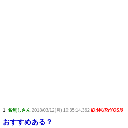
1:
名無しさん
2018/03/12(月) 10:35:14.362
ID:WURrYOSl0
おすすめある？