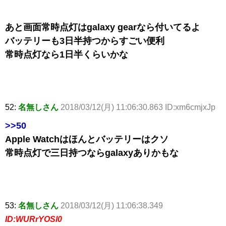
あと画面常時点灯はgalaxy gearなら付いてるよ
バッテリーも3日半持つからすごい便利
常時点灯なら1日半くらいかな
52:
名無しさん
2018/03/12(月) 11:06:30.863 ID:xm6cmjxJp
>>50
Apple Watchはほんとバッテリーはクソ
常時点灯で三日持つならgalaxyありかもな
53:
名無しさん
2018/03/12(月) 11:06:38.349
ID:WURrYOSl0