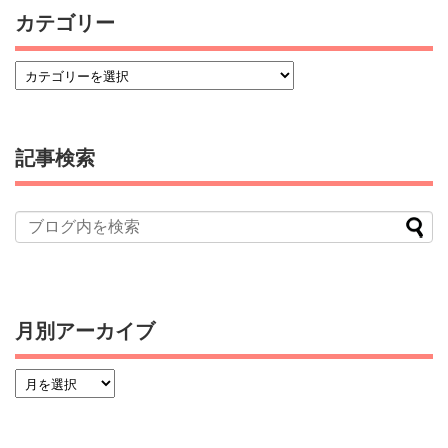
カテゴリー
記事検索
月別アーカイブ