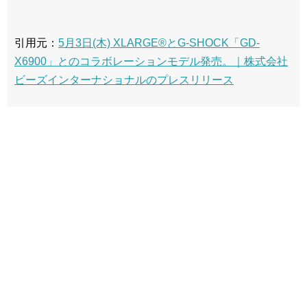
引用元：
5月3日(木) XLARGE®とG-SHOCK「GD-
X6900」とのコラボレーションモデル発売。｜株式会社
ビーズインターナショナルのプレスリリース