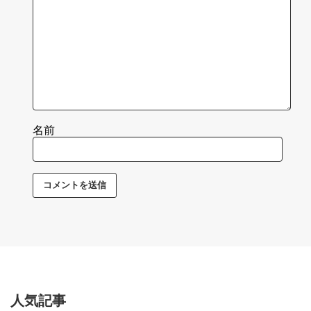
名前
人気記事