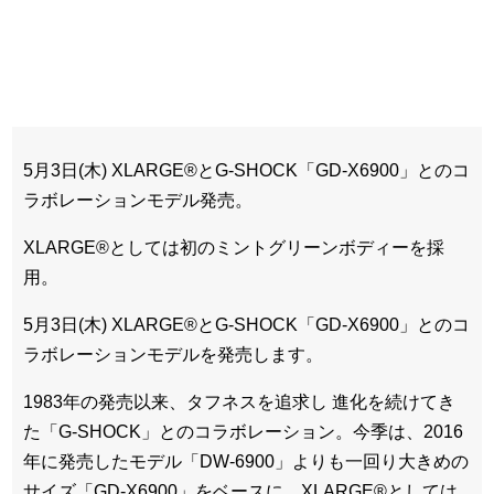
5月3日(木) XLARGE®とG-SHOCK「GD-X6900」とのコ
ラボレーションモデル発売。
XLARGE®としては初のミントグリーンボディーを採
用。
5月3日(木) XLARGE®とG-SHOCK「GD-X6900」とのコ
ラボレーションモデルを発売します。
1983年の発売以来、タフネスを追求し 進化を続けてき
た「G-SHOCK」とのコラボレーション。今季は、2016
年に発売したモデル「DW-6900」よりも一回り大きめの
サイズ「GD-X6900」をベースに、XLARGE®としては