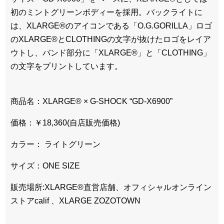
初のミントグリーンボディーを採用。バックライトに
は、XLARGE®のアイコンである「O.G.GORILLA」ロゴ
のXLARGE®とCLOTHINGの文字が抜けたロゴをレイア
ウトし、バンド部分に「XLARGE®」と「CLOTHING」
の文字をプリントしています。
商品名：XLARGE® × G-SHOCK “GD-X6900”
価格：￥18,360(自店販売価格)
カラー： ライトグリーン
サイズ：ONE SIZE
販売場所:XLARGE®直営店舗、オフィシャルオンライン
ストアcalif 、XLARGE ZOZOTOWN