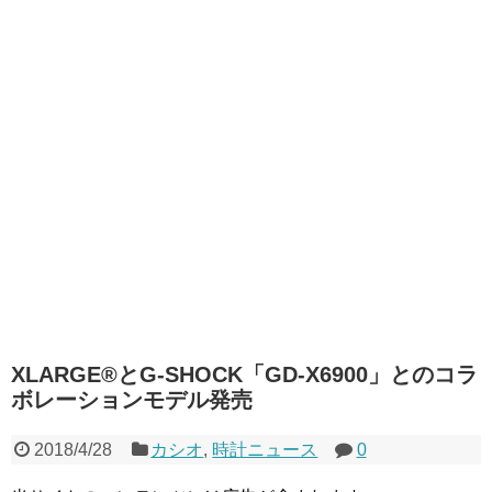
XLARGE®とG-SHOCK「GD-X6900」とのコラ
ボレーションモデル発売
2018/4/28
カシオ
,
時計ニュース
0