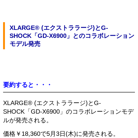
XLARGE® (エクストララージ)とG-
SHOCK「GD-X6900」とのコラボレーション
モデル発売
要約すると・・・
XLARGE® (エクストララージ)とG-
SHOCK「GD-X6900」のコラボレーションモデ
ルが発売される。
価格￥18,360で5月3日(木)に発売される。