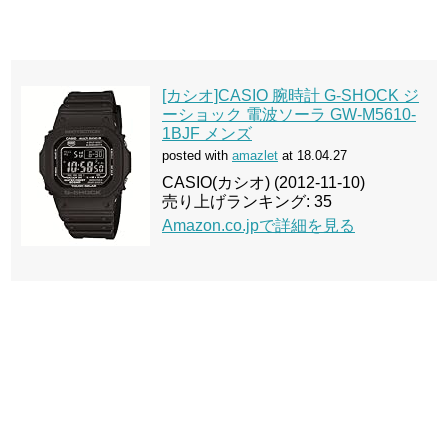
[カシオ]CASIO 腕時計 G-SHOCK ジ
ーショック 電波ソーラ GW-M5610-
1BJF メンズ
posted with
amazlet
at 18.04.27
CASIO(カシオ) (2012-11-10)
売り上げランキング: 35
Amazon.co.jpで詳細を見る