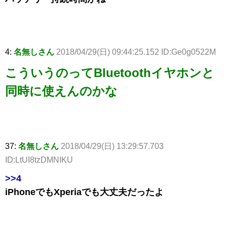
4:
名無しさん
2018/04/29(日) 09:44:25.152 ID:Ge0g0522M
こういうのってBluetoothイヤホンと
同時に使えんのかな
37:
名無しさん
2018/04/29(日) 13:29:57.703
ID:LtUI8tzDMNIKU
>>4
iPhoneでもXperiaでも大丈夫だったよ