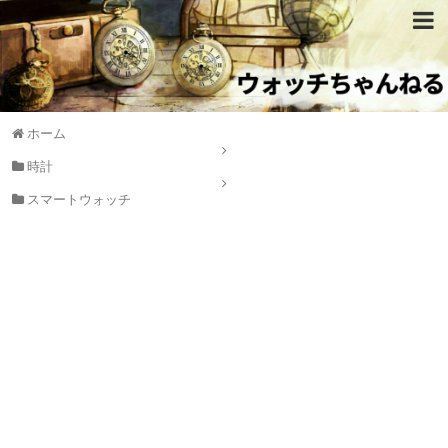
ホーム
時計
スマートウォッチ