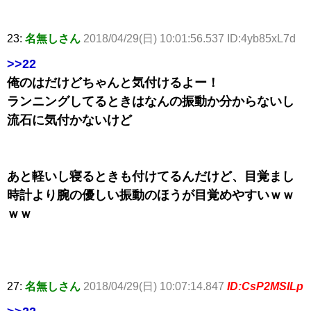
23:
名無しさん
2018/04/29(日) 10:01:56.537 ID:4yb85xL7d
>>22
俺のはだけどちゃんと気付けるよー！
ランニングしてるときはなんの振動か分からないし
流石に気付かないけど
あと軽いし寝るときも付けてるんだけど、目覚まし
時計より腕の優しい振動のほうが目覚めやすいｗｗ
ｗｗ
27:
名無しさん
2018/04/29(日) 10:07:14.847
ID:CsP2MSILp