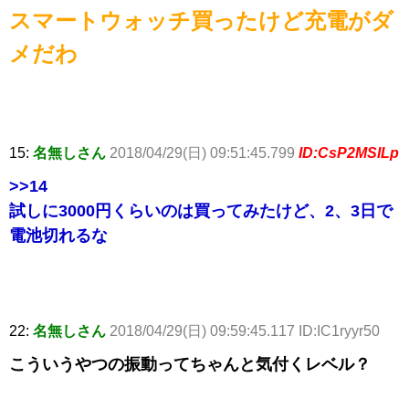
スマートウォッチ買ったけど充電がダ
メだわ
15:
名無しさん
2018/04/29(日) 09:51:45.799
ID:CsP2MSILp
>>14
試しに3000円くらいのは買ってみたけど、2、3日で
電池切れるな
22:
名無しさん
2018/04/29(日) 09:59:45.117 ID:IC1ryyr50
こういうやつの振動ってちゃんと気付くレベル？