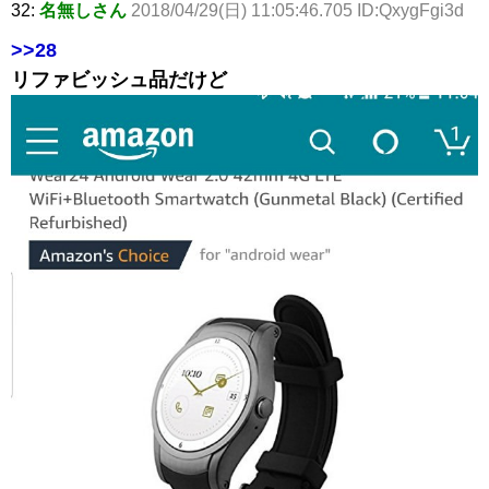
32:
名無しさん
2018/04/29(日) 11:05:46.705 ID:QxygFgi3d
>>28
リファビッシュ品だけど