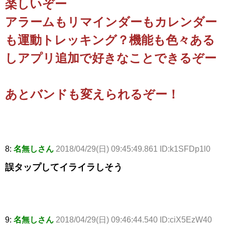
楽しいぞー
アラームもリマインダーもカレンダー
も運動トレッキング？機能も色々ある
しアプリ追加で好きなことできるぞー
あとバンドも変えられるぞー！
8:
名無しさん
2018/04/29(日) 09:45:49.861 ID:k1SFDp1l0
誤タップしてイライラしそう
9:
名無しさん
2018/04/29(日) 09:46:44.540 ID:ciX5EzW40