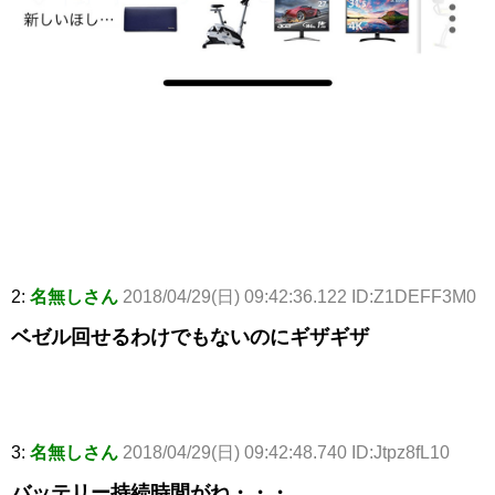
2:
名無しさん
2018/04/29(日) 09:42:36.122 ID:Z1DEFF3M0
ベゼル回せるわけでもないのにギザギザ
3:
名無しさん
2018/04/29(日) 09:42:48.740 ID:Jtpz8fL10
バッテリー持続時間がね・・・