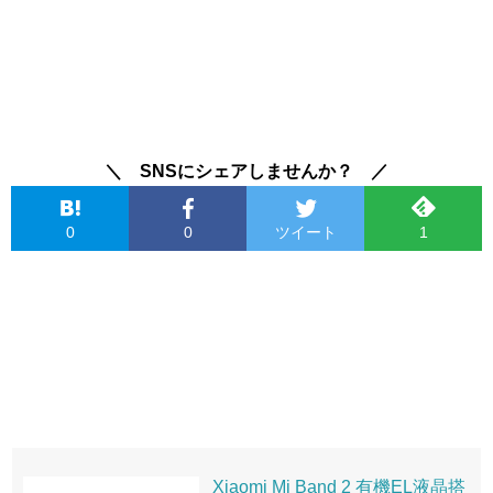
＼ SNSにシェアしませんか？ ／
0
0
ツイート
1
Xiaomi Mi Band 2 有機EL液晶搭