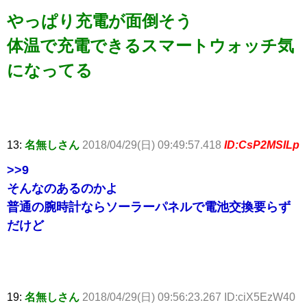
やっぱり充電が面倒そう
体温で充電できるスマートウォッチ気
になってる
13:
名無しさん
2018/04/29(日) 09:49:57.418
ID:CsP2MSILp
>>9
そんなのあるのかよ
普通の腕時計ならソーラーパネルで電池交換要らず
だけど
19:
名無しさん
2018/04/29(日) 09:56:23.267 ID:ciX5EzW40