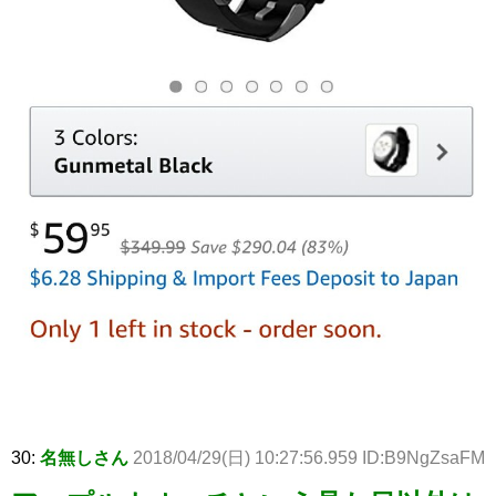
30:
名無しさん
2018/04/29(日) 10:27:56.959 ID:B9NgZsaFM