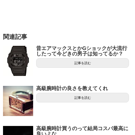
関連記事
昔エアマックスとかGショックが大流行
したって今どきの男子は知ってるか？
記事を読む
高級腕時計の良さを教えてくれ
記事を読む
高級腕時計買うのって結局コスパ最高に
良いよな