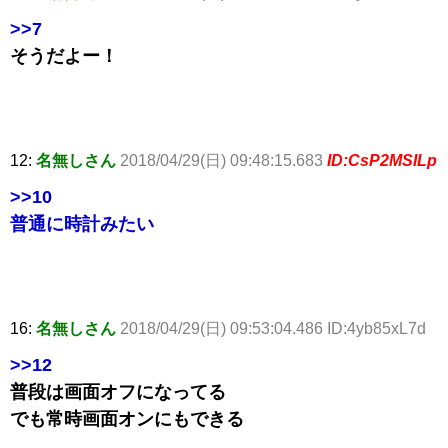
>>7
そうだよー！
12:
名無しさん
2018/04/29(日) 09:48:15.683
ID:CsP2MSILp
>>10
普通に時計みたい
16:
名無しさん
2018/04/29(日) 09:53:04.486 ID:4yb85xL7d
>>12
普段は画面オフになってる
でも常時画面オンにもできる