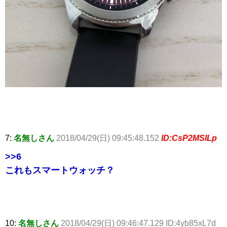
7:
名無しさん
2018/04/29(日) 09:45:48.152
ID:CsP2MSILp
>>6
これもスマートウォッチ？
10:
名無しさん
2018/04/29(日) 09:46:47.129 ID:4yb85xL7d