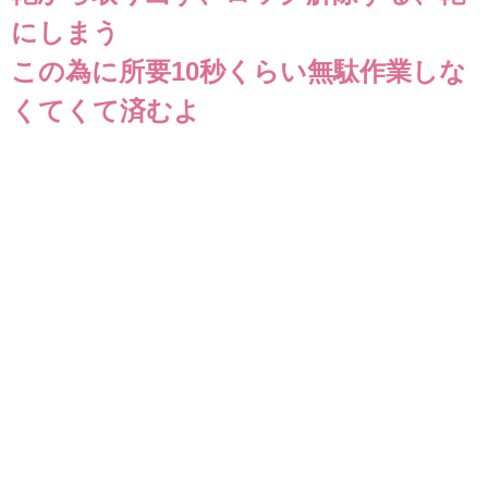
にしまう
この為に所要10秒くらい無駄作業しな
くてくて済むよ