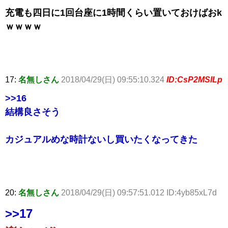
充電も四日に1回台座に1時間くらい置いておけばおk
ｗｗｗｗ
17:
名無しさん
2018/04/29(日) 09:55:10.324
ID:CsP2MSILp
>>16
結構良さそう
カジュアルめな時計ないし買いたくなってきた
20:
名無しさん
2018/04/29(日) 09:57:51.012 ID:4yb85xL7d
>>17