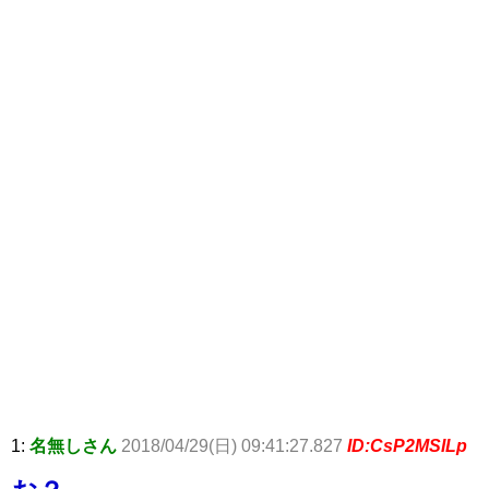
1:
名無しさん
2018/04/29(日) 09:41:27.827
ID:CsP2MSILp