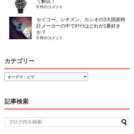
て解説！
0 件のコメント
セイコー、シチズン、カシオの3大国産時
計メーカーの中でｵﾏｲﾗはどれが1番好き
か？
0 件のコメント
カテゴリー
記事検索