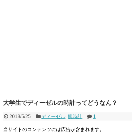
大学生でディーゼルの時計ってどうなん？
2018/5/25
ディーゼル
,
腕時計
1
当サイトのコンテンツには広告が含まれます。