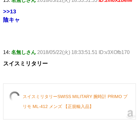
15:
名無しさん
2018/05/22(火) 18:33:51.53
ID:zm0X2be/M
>>13
陰キャ
14:
名無しさん
2018/05/22(火) 18:33:51.51 ID:v3XOfb170
スイスミリタリー
スイスミリタリーSWISS MILITARY 腕時計 PRIMO プ
リモ ML-412 メンズ 【正規輸入品】