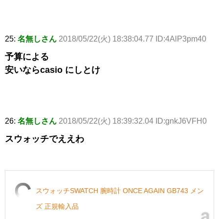
25:
名無しさん
2018/05/22(火) 18:38:04.77 ID:4AlP3pm40
予算による
安いならcasio にしとけ
26:
名無しさん
2018/05/22(火) 18:39:32.04 ID:gnkJ6VFH0
スウォッチでええわ
スウォッチSWATCH 腕時計 ONCE AGAIN GB743 メン
ズ 正規輸入品