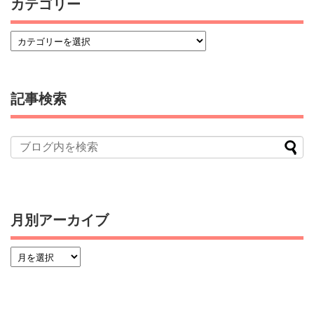
カテゴリー
記事検索
月別アーカイブ