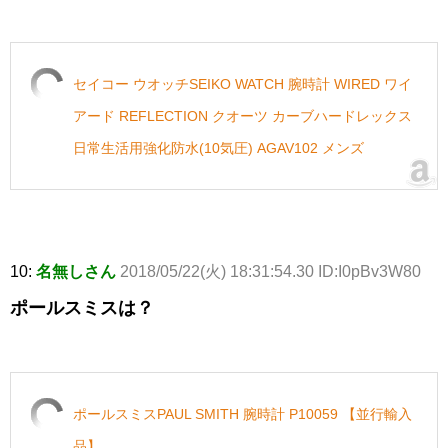
セイコー ウオッチSEIKO WATCH 腕時計 WIRED ワイ
アード REFLECTION クオーツ カーブハードレックス
日常生活用強化防水(10気圧) AGAV102 メンズ
10:
名無しさん
2018/05/22(火) 18:31:54.30 ID:I0pBv3W80
ポールスミスは？
ポールスミスPAUL SMITH 腕時計 P10059 【並行輸入
品】