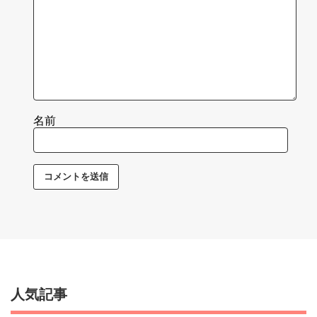
名前
人気記事