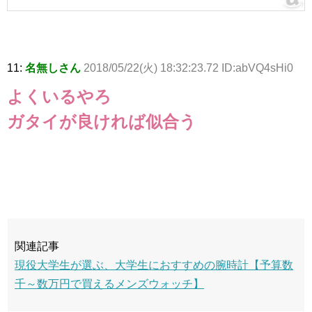
11:
名無しさん
2018/05/22(火) 18:32:23.72 ID:abVQ4sHi0
よくいるやろ
ガタイが良ければ似合う
関連記事
現役大学生が選ぶ、大学生におすすめの腕時計【予算数
千～数万円で買えるメンズウォッチ】