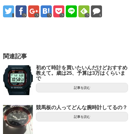
1
関連記事
初めて時計を買いたいんだけどおすすめ
教えて。歳は25、予算は3万はくらいま
で
記事を読む
競馬板の人ってどんな腕時計してるの？
記事を読む