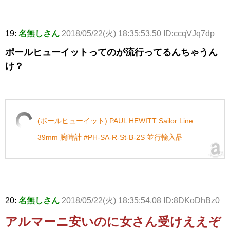
19:
名無しさん
2018/05/22(火) 18:35:53.50 ID:ccqVJq7dp
ポールヒューイットってのが流行ってるんちゃうん
け？
(ポールヒューイット) PAUL HEWITT Sailor Line
39mm 腕時計 #PH-SA-R-St-B-2S 並行輸入品
20:
名無しさん
2018/05/22(火) 18:35:54.08 ID:8DKoDhBz0
アルマーニ安いのに女さん受けええぞ