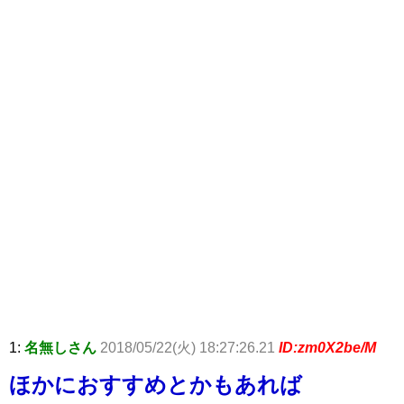
1:
名無しさん
2018/05/22(火) 18:27:26.21
ID:zm0X2be/M
ほかにおすすめとかもあれば