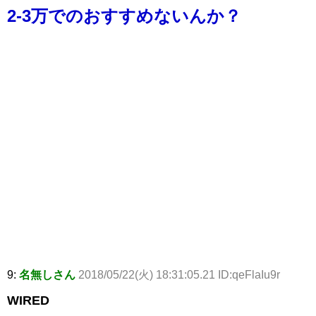
2-3万でのおすすめないんか？
9:
名無しさん
2018/05/22(火) 18:31:05.21 ID:qeFlaIu9r
WIRED