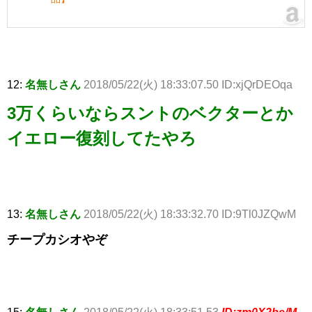
12:
名無しさん
2018/05/22(火) 18:33:07.50 ID:xjQrDEOqa
3万くらいならスントのベクターとか
イエロー復刻してたやろ
13:
名無しさん
2018/05/22(火) 18:33:32.70 ID:9Tl0JZQwM
チープカシオやぞ