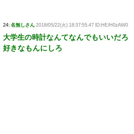
24:
名無しさん
2018/05/22(火) 18:37:55.47 ID:HE/H0zAW0
大学生の時計なんてなんでもいいだろ
好きなもんにしろ