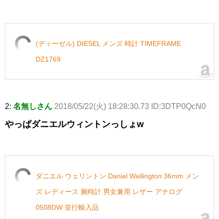
(ディーゼル) DIESEL メンズ 時計 TIMEFRAME
DZ1769
2:
名無しさん
2018/05/22(火) 18:28:30.73 ID:3DTP0QcN0
やっぱダニエルウィントンっしょw
ダニエル ウェリントン Daniel Wellington 36mm メン
ズ レディース 腕時計 男女兼用 レザー アナログ
0508DW 並行輸入品