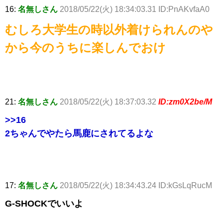
16:
名無しさん
2018/05/22(火) 18:34:03.31 ID:PnAKvfaA0
むしろ大学生の時以外着けられんのや
から今のうちに楽しんでおけ
21:
名無しさん
2018/05/22(火) 18:37:03.32
ID:zm0X2be/M
>>16
2ちゃんでやたら馬鹿にされてるよな
17:
名無しさん
2018/05/22(火) 18:34:43.24 ID:kGsLqRucM
G-SHOCKでいいよ