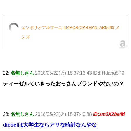
エンポリオアルマーニ EMPORIOARMANI AR5889 メ
ンズ
22:
名無しさん
2018/05/22(火) 18:37:13.43 ID:FHdahg8P0
ディーゼルていきったおっさんブランドやないの？
23:
名無しさん
2018/05/22(火) 18:37:40.88
ID:zm0X2be/M
dieselは大学生ならアリな時計なんやな