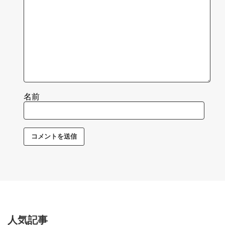
名前
人気記事