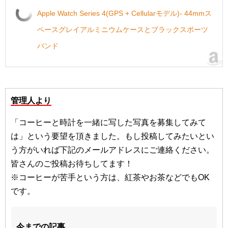
Apple Watch Series 4(GPS + Cellularモデル)- 44mmス
ペースグレイアルミニウムケースとブラックスポーツ
バンド
管理人より
「コーヒーと時計を一緒に写した写真を募集してみて
は」という要望を頂きました。もし投稿してみたいとい
う方がいれば下記のメールアドレスにご連絡ください。
皆さんのご投稿お待ちしてます！
※コーヒーが苦手という方は、紅茶やお茶などでもOK
です。
今までの記事