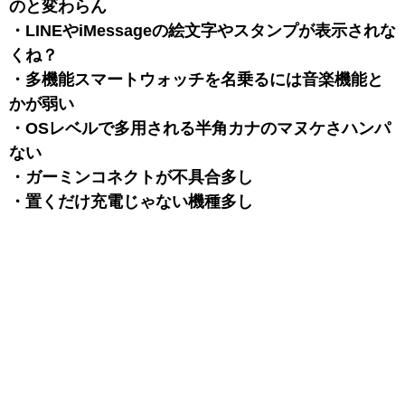
のと変わらん
・LINEやiMessageの絵文字やスタンプが表示されな
くね？
・多機能スマートウォッチを名乗るには音楽機能と
かが弱い
・OSレベルで多用される半角カナのマヌケさハンパ
ない
・ガーミンコネクトが不具合多し
・置くだけ充電じゃない機種多し