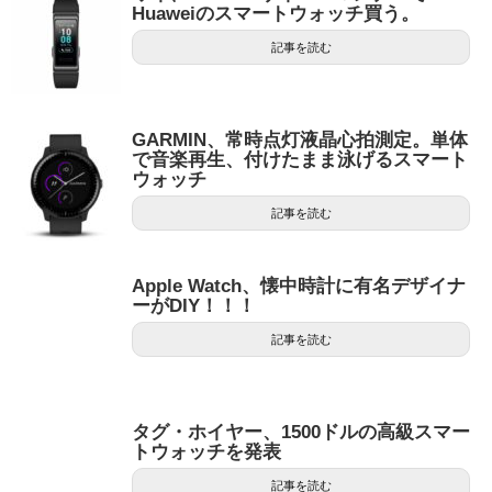
Huaweiのスマートウォッチ買う。
記事を読む
GARMIN、常時点灯液晶心拍測定。単体
で音楽再生、付けたまま泳げるスマート
ウォッチ
記事を読む
Apple Watch、懐中時計に有名デザイナ
ーがDIY！！！
記事を読む
タグ・ホイヤー、1500ドルの高級スマー
トウォッチを発表
記事を読む