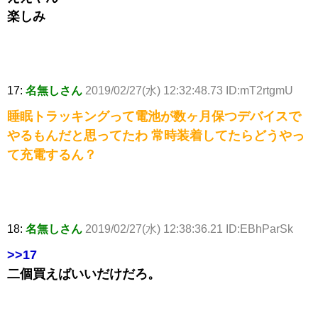
楽しみ
17:
名無しさん
2019/02/27(水) 12:32:48.73 ID:mT2rtgmU
睡眠トラッキングって電池が数ヶ月保つデバイスで
やるもんだと思ってたわ 常時装着してたらどうやっ
て充電するん？
18:
名無しさん
2019/02/27(水) 12:38:36.21 ID:EBhParSk
>>17
二個買えばいいだけだろ。