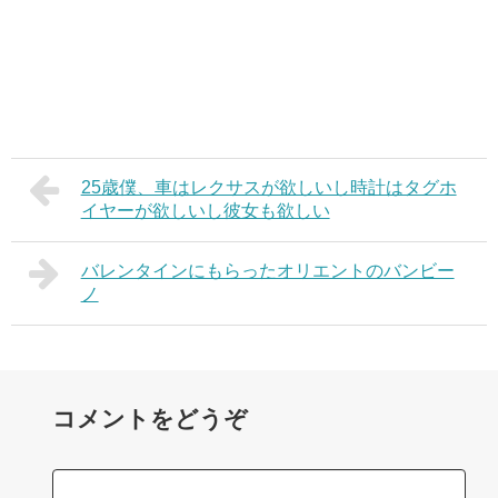
25歳僕、車はレクサスが欲しいし時計はタグホ
イヤーが欲しいし彼女も欲しい
バレンタインにもらったオリエントのバンビー
ノ
コメントをどうぞ