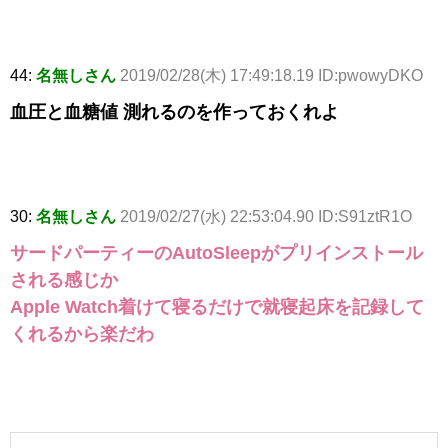
44:
名無しさん
2019/02/28(木) 17:49:18.19 ID:pwowyDKO
血圧と血糖値 測れるのを作っておくれよ
30:
名無しさん
2019/02/27(水) 22:53:04.90 ID:S91ztR1O
サードパーティーのAutoSleepがプリインストール
される感じか
Apple Watch着けて寝るだけで就寝起床を記録して
くれるから楽だわ