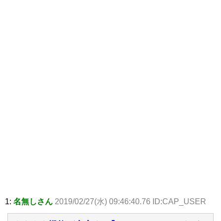
1:
名無しさん
2019/02/27(水) 09:46:40.76 ID:CAP_USER