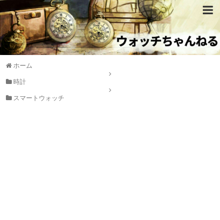
ホーム
時計
スマートウォッチ