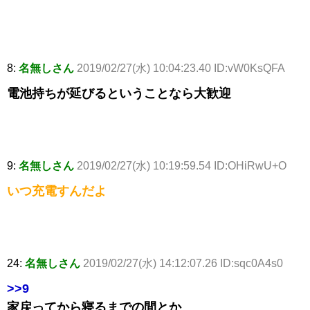
8:
名無しさん
2019/02/27(水) 10:04:23.40 ID:vW0KsQFA
電池持ちが延びるということなら大歓迎
9:
名無しさん
2019/02/27(水) 10:19:59.54 ID:OHiRwU+O
いつ充電すんだよ
24:
名無しさん
2019/02/27(水) 14:12:07.26 ID:sqc0A4s0
>>9
家戻ってから寝るまでの間とか