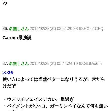
わ
36:
名無しさん
2019/02/28(木) 03:51:20.88 ID:HXIe1CFQ
Garmin最強説
37:
名無しさん
2019/02/28(木) 05:44:24.19 ID:GLtUio6m
>>36
使い方によっては当然ベターになりうるが、穴だら
けだぞ
・ウォッチフェイスデカい、重過ぎ
・ペイメントがウ○コ、ガーミンペイなんて何も無い