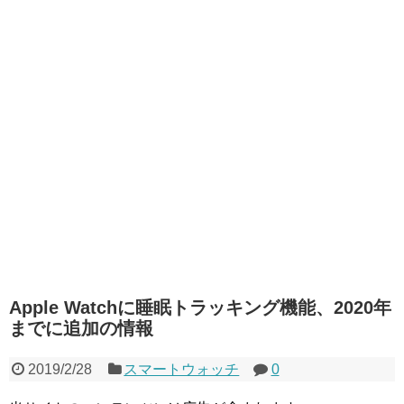
Apple Watchに睡眠トラッキング機能、2020年
までに追加の情報
2019/2/28
スマートウォッチ
0