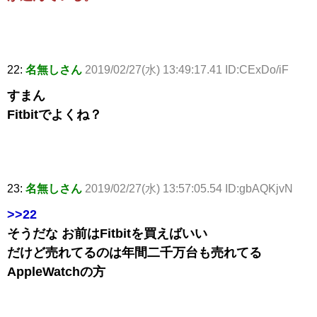
22:
名無しさん
2019/02/27(水) 13:49:17.41 ID:CExDo/iF
すまん
Fitbitでよくね？
23:
名無しさん
2019/02/27(水) 13:57:05.54 ID:gbAQKjvN
>>22
そうだな お前はFitbitを買えばいい
だけど売れてるのは年間二千万台も売れてる
AppleWatchの方