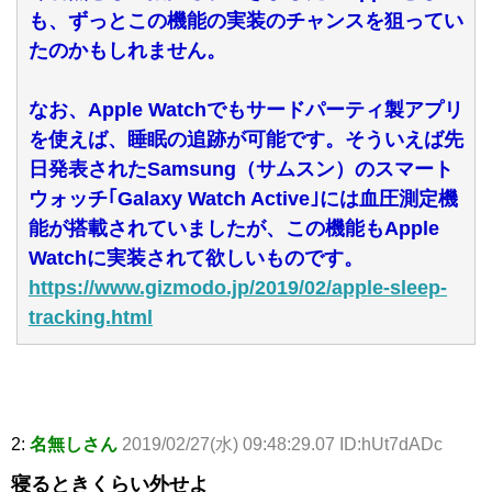
も、ずっとこの機能の実装のチャンスを狙ってい
たのかもしれません。
なお、Apple Watchでもサードパーティ製アプリ
を使えば、睡眠の追跡が可能です。そういえば先
日発表されたSamsung（サムスン）のスマート
ウォッチ｢Galaxy Watch Active｣には血圧測定機
能が搭載されていましたが、この機能もApple
Watchに実装されて欲しいものです。
https://www.gizmodo.jp/2019/02/apple-sleep-
tracking.html
2:
名無しさん
2019/02/27(水) 09:48:29.07 ID:hUt7dADc
寝るときくらい外せよ