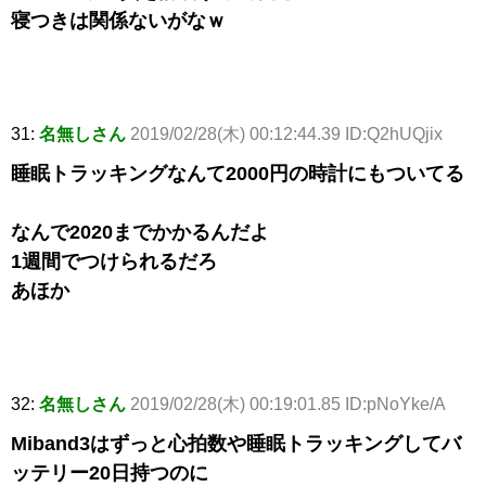
寝つきは関係ないがなｗ
31:
名無しさん
2019/02/28(木) 00:12:44.39 ID:Q2hUQjix
睡眠トラッキングなんて2000円の時計にもついてる
なんで2020までかかるんだよ
1週間でつけられるだろ
あほか
32:
名無しさん
2019/02/28(木) 00:19:01.85 ID:pNoYke/A
Miband3はずっと心拍数や睡眠トラッキングしてバ
ッテリー20日持つのに