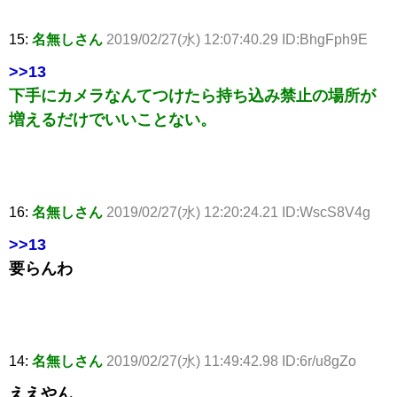
15:
名無しさん
2019/02/27(水) 12:07:40.29 ID:BhgFph9E
>>13
下手にカメラなんてつけたら持ち込み禁止の場所が
増えるだけでいいことない。
16:
名無しさん
2019/02/27(水) 12:20:24.21 ID:WscS8V4g
>>13
要らんわ
14:
名無しさん
2019/02/27(水) 11:49:42.98 ID:6r/u8gZo
ええやん