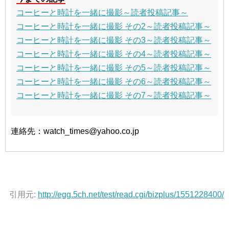
コーヒーと時計を一緒に撮影～読者投稿記事～
コーヒーと時計を一緒に撮影 その2～読者投稿記事～
コーヒーと時計を一緒に撮影 その3～読者投稿記事～
コーヒーと時計を一緒に撮影 その4～読者投稿記事～
コーヒーと時計を一緒に撮影 その5～読者投稿記事～
コーヒーと時計を一緒に撮影 その6～読者投稿記事～
コーヒーと時計を一緒に撮影 その7～読者投稿記事～
連絡先：watch_times@yahoo.co.jp
引用元:
http://egg.5ch.net/test/read.cgi/bizplus/1551228400/