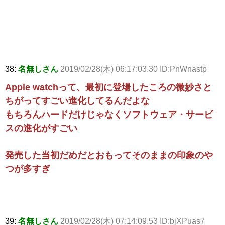
38:
名無しさん
2019/02/28(木) 06:17:03.30 ID:PnWnastp
Apple watchって、最初に登場したころの微妙さと
ちがってすごい進化してるんだよな
もちろんハードだけじゃなくソフトウェア・サービ
スの進化がすごい
発売した当初だめだとおもってそのままの印象のや
つが多すぎ
39:
名無しさん
2019/02/28(木) 07:14:09.53 ID:bjXPuas7