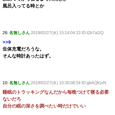
風呂入ってる時とか
26:
名無しさん
2019/02/27(水) 15:14:04.33 ID:t2b7al2Q
>>9
生体充電だろうな。
そんな時計あったはず。
10:
名無しさん
2019/02/27(水) 10:30:08.54 ID:gbAQKjvN
睡眠のトラッキングなんだから毎晩つけて寝る必要
ないだろ
自分の眠の深さを調べたい時だけでいい