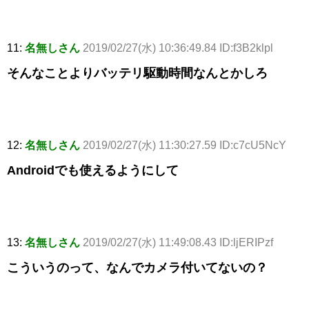
11:
名無しさん
2019/02/27(水) 10:36:49.84 ID:f3B2klpl
そんなことよりバッテリ駆動時間なんとかしろ
12:
名無しさん
2019/02/27(水) 11:30:27.59 ID:c7cU5NcY
Androidでも使えるようにして
13:
名無しさん
2019/02/27(水) 11:49:08.43 ID:ljERIPzf
こういうのって、なんでカメラ付いてないの？