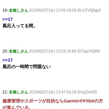
19:
名無しさん
2019/02/27(水) 12:56:19.05 ID:XZVQ6giA
>>17
風呂入ってる間。
20:
名無しさん
2019/02/27(水) 13:28:10.66 ID:5qoTrQtW
>>17
風呂の一時間で問題ない
21:
名無しさん
2019/02/27(水) 13:47:10.28 ID:tyj2rdO0
健康管理やスポーツが目的ならGarminやFitbitの方
が進んでいる。