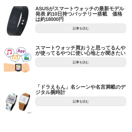
ASUSがスマートウォッチの最新モデル
発表 約10日持つバッテリー搭載 価格
は約18000円
記事を読む
スマートウォッチ買おうと思ってるんや
が使ってるやつに使い心地とか聞きたい
記事を読む
「ドラえもん」名シーンや名言満載のデ
ジタル腕時計
記事を読む