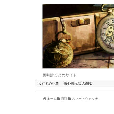
腕時計まとめサイト
おすすめ記事
海外掲示板の翻訳
ホーム
時計
スマートウォッチ