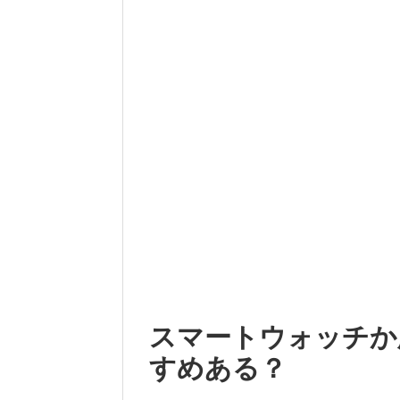
スマートウォッチか
すめある？