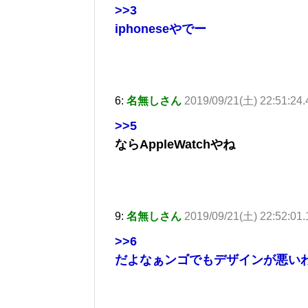
>>3
iphoneseやでー
6:
名無しさん
2019/09/21(土) 22:51:24.
>>5
ならAppleWatchやね
9:
名無しさん
2019/09/21(土) 22:52:01
>>6
だよなぁンゴでもデザインが悪い