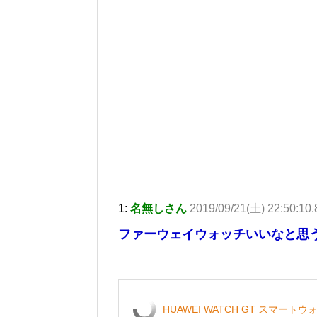
1:
名無しさん
2019/09/21(土) 22:50:10
ファーウェイウォッチいいなと思
HUAWEI WATCH GT スマートウォ