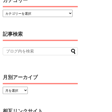
カテゴリー
記事検索
月別アーカイブ
相互リンクサイト