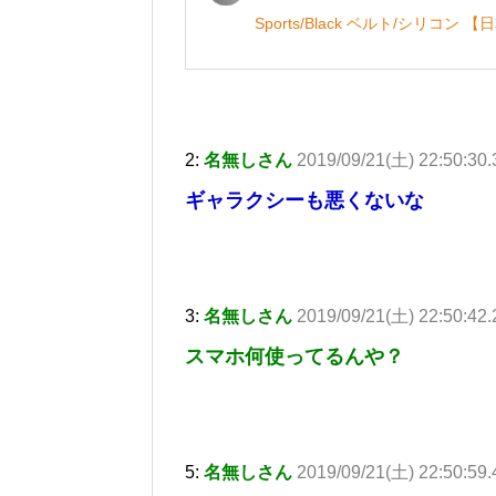
Sports/Black ベルト/シリコン
2:
名無しさん
2019/09/21(土) 22:50:30
ギャラクシーも悪くないな
3:
名無しさん
2019/09/21(土) 22:50:42.
スマホ何使ってるんや？
5:
名無しさん
2019/09/21(土) 22:50:59