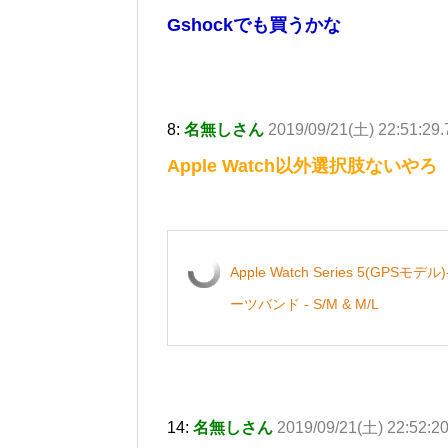
Gshockでも買うかな
8:
名無しさん
2019/09/21(土) 22:51:29
Apple Watch以外選択肢ないやろ
Apple Watch Series 5(
ーツバンド - S/M & M/L
14:
名無しさん
2019/09/21(土) 22:52:2