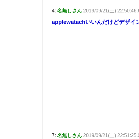
4:
名無しさん
2019/09/21(土) 22:50:46
applewatachいいんだけどデザ
7:
名無しさん
2019/09/21(土) 22:51:25