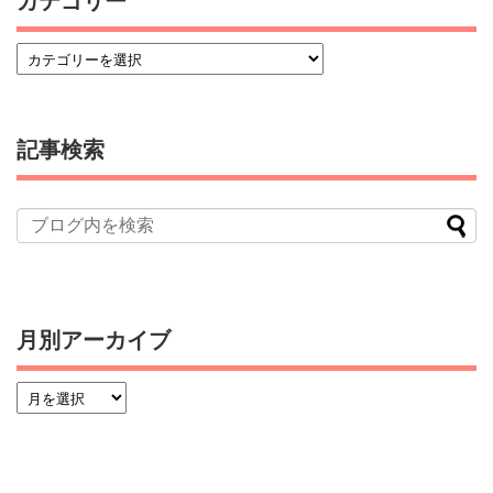
カテゴリー
記事検索
月別アーカイブ