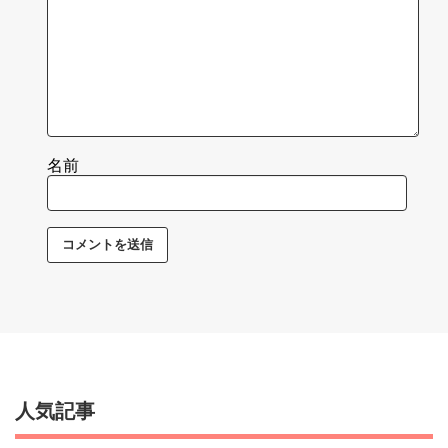
名前
人気記事