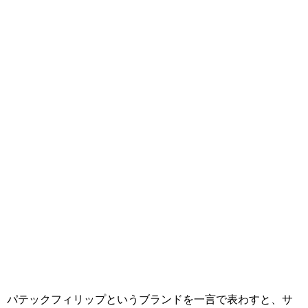
パテックフィリップというブランドを一言で表わすと、サ