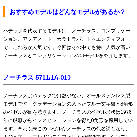
おすすめモデルはどんなモデルがあるか？
パテックを代表するモデルは、ノーチラス、コンプリケー
ション、アクアノート、カラトラバ、トゥエンティフォー
で、これらが人気です。今回はその中でも特に人気が高い
ノーチラスとコンプリケーションの3モデルを紹介します。
ノーチラス 5711/1A-010
ノーチラスはパテックでは数少ない、オールステンレス製
モデルです。グラデーションの入ったブルー文字盤と8角形
のベゼルが目を惹きます。ノーチラスのベゼル形状は1976
年に舷窓からインスピレーションを得た8角形を採用してい
ます。それ以来このベゼルがノーチラスの代名詞となり、
カジュアル・エレガンスなフォルムが特徴です。シンプル