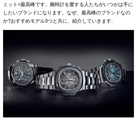
ミット=最高峰です。腕時計を愛する人たちがいつかは手に
したいブランドになります。なぜ、最高峰のブランドなの
か?おすすめモデル3つと共に、紹介していきます.