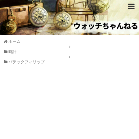
ホーム
時計
パテックフィリップ