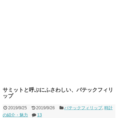
サミットと呼ぶにふさわしい、パテックフィリ
ップ
2019/9/25
2019/9/26
パテックフィリップ
,
時計
の紹介・魅力
13