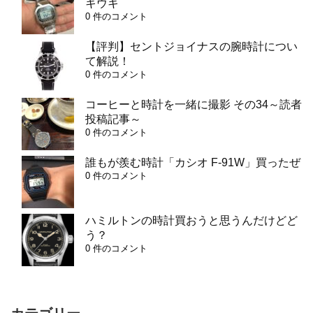
キウキ
0 件のコメント
【評判】セントジョイナスの腕時計につい
て解説！
0 件のコメント
コーヒーと時計を一緒に撮影 その34～読者
投稿記事～
0 件のコメント
誰もが羨む時計「カシオ F-91W」買ったぜ
0 件のコメント
ハミルトンの時計買おうと思うんだけどど
う？
0 件のコメント