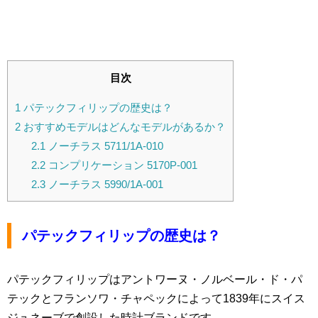
目次
1
パテックフィリップの歴史は？
2
おすすめモデルはどんなモデルがあるか？
2.1
ノーチラス 5711/1A-010
2.2
コンプリケーション 5170P-001
2.3
ノーチラス 5990/1A-001
パテックフィリップの歴史は？
パテックフィリップはアントワーヌ・ノルベール・ド・パ
テックとフランソワ・チャペックによって1839年にスイス
ジュネーブで創設した時計ブランドです。