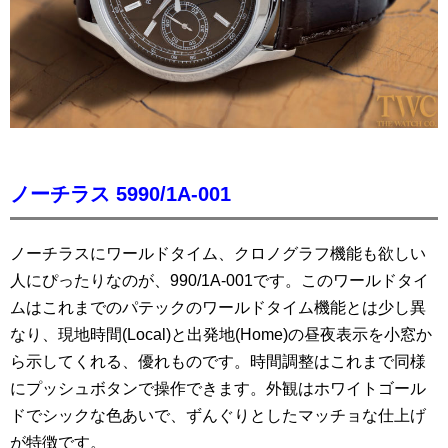
ノーチラス 5990/1A-001
ノーチラスにワールドタイム、クロノグラフ機能も欲しい
人にぴったりなのが、990/1A-001です。このワールドタイ
ムはこれまでのパテックのワールドタイム機能とは少し異
なり、現地時間(Local)と出発地(Home)の昼夜表示を小窓か
ら示してくれる、優れものです。時間調整はこれまで同様
にプッシュボタンで操作できます。外観はホワイトゴール
ドでシックな色あいで、ずんぐりとしたマッチョな仕上げ
が特徴です。