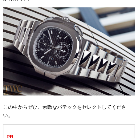
この中からぜひ、素敵なパテックをセレクトしてくださ
い。
PR