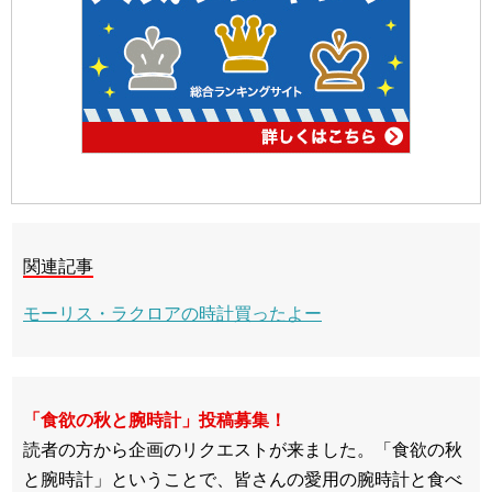
関連記事
モーリス・ラクロアの時計買ったよー
「食欲の秋と腕時計」投稿募集！
読者の方から企画のリクエストが来ました。「食欲の秋
と腕時計」ということで、皆さんの愛用の腕時計と食べ