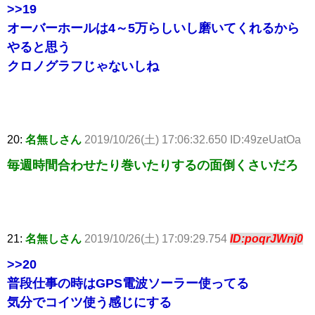
>>19
オーバーホールは4～5万らしいし磨いてくれるから
やると思う
クロノグラフじゃないしね
20:
名無しさん
2019/10/26(土) 17:06:32.650 ID:49zeUatOa
毎週時間合わせたり巻いたりするの面倒くさいだろ
21:
名無しさん
2019/10/26(土) 17:09:29.754
ID:poqrJWnj0
>>20
普段仕事の時はGPS電波ソーラー使ってる
気分でコイツ使う感じにする