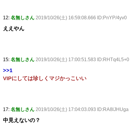
12:
名無しさん
2019/10/26(土) 16:59:08.666 ID:PnYP/4yv0
ええやん
15:
名無しさん
2019/10/26(土) 17:00:51.583 ID:RHTq4L5+0
>>1
VIPにしては珍しくマジかっこいい
17:
名無しさん
2019/10/26(土) 17:04:03.093 ID:RA8lJHUga
中見えないの？