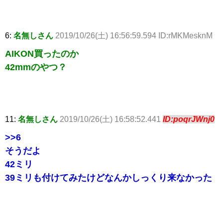
6:
名無しさん
2019/10/26(土) 16:56:59.594 ID:rMKMesknM
AIKON買ったのか
42mmのやつ？
11:
名無しさん
2019/10/26(土) 16:58:52.441
ID:poqrJWnj0
>>6
そうだよ
42ミリ
39ミリも付けてみたけどなんかしっくり来なかった