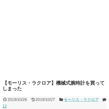
【モーリス・ラクロア】機械式腕時計を買って
しまった
2019/10/26
2019/10/27
モーリス・ラクロア
12