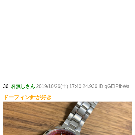
36:
名無しさん
2019/10/26(土) 17:40:24.936 ID:qGElPfbWa
ドーフィン針が好き