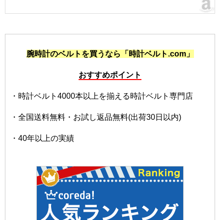
腕時計のベルトを買うなら「時計ベルト.com」
おすすめポイント
・時計ベルト4000本以上を揃える時計ベルト専門店
・全国送料無料・お試し返品無料(出荷30日以内)
・40年以上の実績