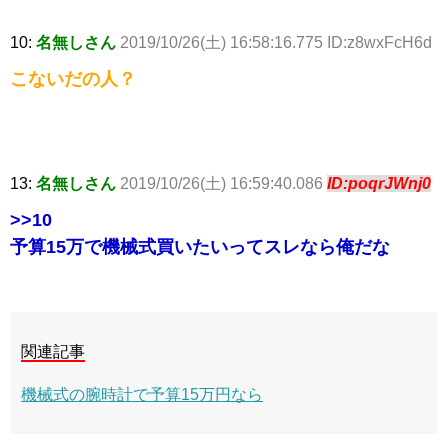
10:
名無しさん
2019/10/26(土) 16:58:16.775 ID:z8wxFcH6d
こないだの人？
13:
名無しさん
2019/10/26(土) 16:59:40.086
ID:poqrJWnj0
>>10
予算15万で機械式買いたいってスレなら俺だな
関連記事
機械式の腕時計で予算15万円なら