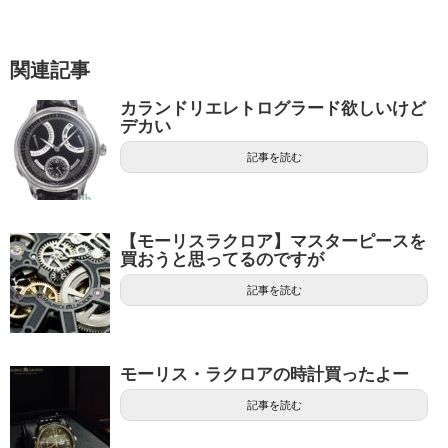
関連記事
カランドリエレトログラード欲しいけど
デカい
記事を読む
【モーリスラクロア】マスターピースを
買おうと思ってるのですが
記事を読む
モーリス・ラクロアの時計買ったよー
記事を読む