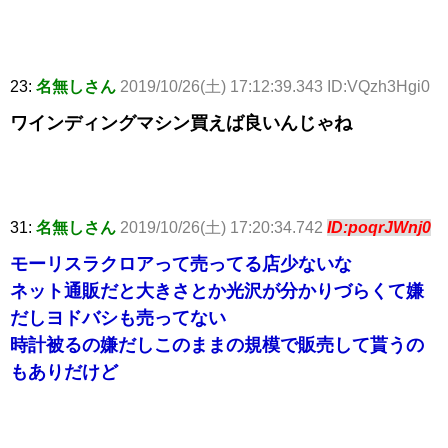
23:
名無しさん
2019/10/26(土) 17:12:39.343 ID:VQzh3Hgi0
ワインディングマシン買えば良いんじゃね
31:
名無しさん
2019/10/26(土) 17:20:34.742
ID:poqrJWnj0
モーリスラクロアって売ってる店少ないな
ネット通販だと大きさとか光沢が分かりづらくて嫌
だしヨドバシも売ってない
時計被るの嫌だしこのままの規模で販売して貰うの
もありだけど