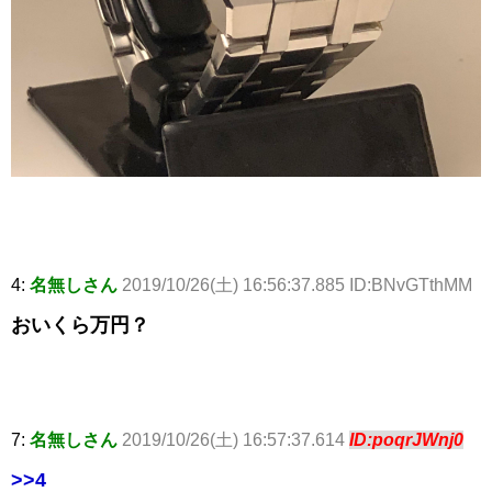
4:
名無しさん
2019/10/26(土) 16:56:37.885 ID:BNvGTthMM
おいくら万円？
7:
名無しさん
2019/10/26(土) 16:57:37.614
ID:poqrJWnj0
>>4