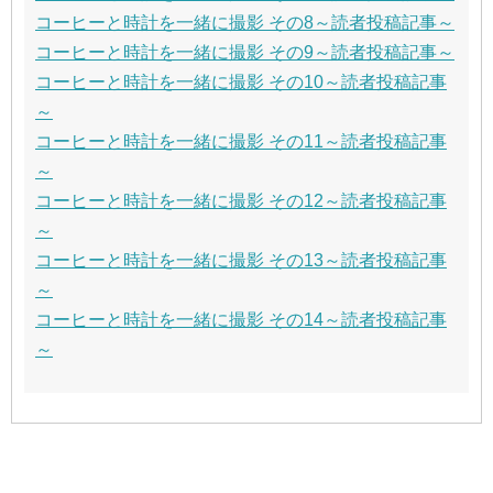
コーヒーと時計を一緒に撮影 その8～読者投稿記事～
コーヒーと時計を一緒に撮影 その9～読者投稿記事～
コーヒーと時計を一緒に撮影 その10～読者投稿記事
～
コーヒーと時計を一緒に撮影 その11～読者投稿記事
～
コーヒーと時計を一緒に撮影 その12～読者投稿記事
～
コーヒーと時計を一緒に撮影 その13～読者投稿記事
～
コーヒーと時計を一緒に撮影 その14～読者投稿記事
～