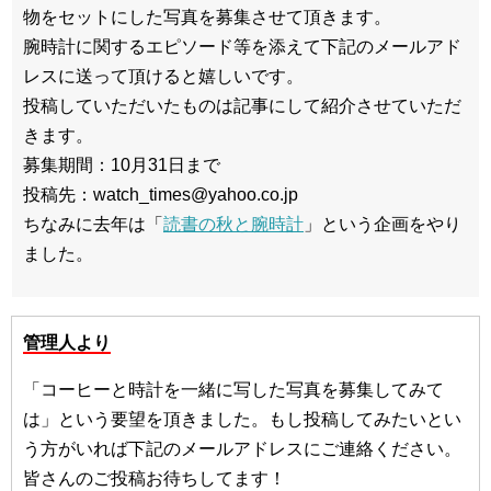
物をセットにした写真を募集させて頂きます。
腕時計に関するエピソード等を添えて下記のメールアド
レスに送って頂けると嬉しいです。
投稿していただいたものは記事にして紹介させていただ
きます。
募集期間：10月31日まで
投稿先：watch_times@yahoo.co.jp
ちなみに去年は「
読書の秋と腕時計
」という企画をやり
ました。
管理人より
「コーヒーと時計を一緒に写した写真を募集してみて
は」という要望を頂きました。もし投稿してみたいとい
う方がいれば下記のメールアドレスにご連絡ください。
皆さんのご投稿お待ちしてます！