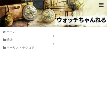
ホーム
時計
モーリス・ラクロア