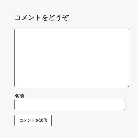
コメントをどうぞ
名前