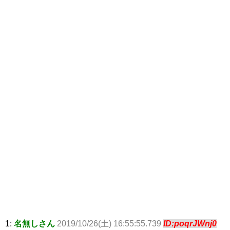
1:
名無しさん
2019/10/26(土) 16:55:55.739
ID:poqrJWnj0