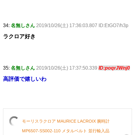
34:
名無しさん
2019/10/26(土) 17:36:03.807 ID:EtGO7/h3p
ラクロア好き
35:
名無しさん
2019/10/26(土) 17:37:50.339
ID:poqrJWnj0
高評価で嬉しいわ
モーリスラクロア MAURICE LACROIX 腕時計
MP6507-SS002-110 メタルベルト 並行輸入品