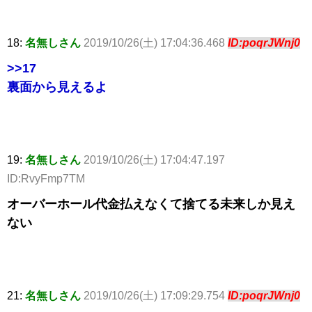
18:
名無しさん
2019/10/26(土) 17:04:36.468
ID:poqrJWnj0
>>17
裏面から見えるよ
19:
名無しさん
2019/10/26(土) 17:04:47.197
ID:RvyFmp7TM
オーバーホール代金払えなくて捨てる未来しか見え
ない
21:
名無しさん
2019/10/26(土) 17:09:29.754
ID:poqrJWnj0