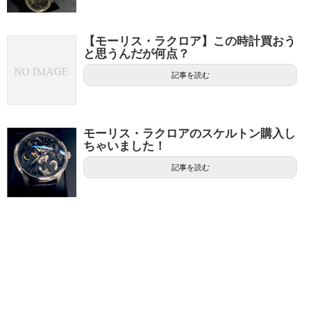
【モーリス・ラクロア】この時計買おう
と思うんだが何点？
記事を読む
モーリス・ラクロアのスケルトン購入し
ちゃいました！
記事を読む