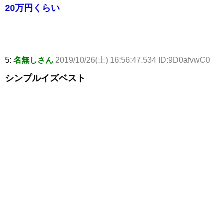
20万円くらい
5:
名無しさん
2019/10/26(土) 16:56:47.534 ID:9D0afvwC0
シンプルイズベスト