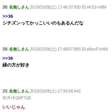
38:
名無しさん
2019/10/26(土) 17:46:37.830 ID:vKS2+ldIM
>>36
シチズンってかっこいいのもあるんだな
39:
名無しさん
2019/10/26(土) 17:49:07.865 ID:z8wxFcH6d
>>36
緑の方が好き
33:
名無しさん
2019/10/26(土) 17:34:58.442
ID:R+EQ6P7Q0
いいじゃん