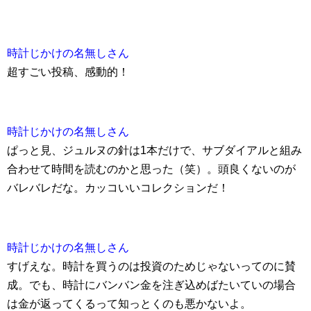
時計じかけの名無しさん
超すごい投稿、感動的！
時計じかけの名無しさん
ぱっと見、ジュルヌの針は1本だけで、サブダイアルと組み
合わせて時間を読むのかと思った（笑）。頭良くないのが
バレバレだな。カッコいいコレクションだ！
時計じかけの名無しさん
すげえな。時計を買うのは投資のためじゃないってのに賛
成。でも、時計にバンバン金を注ぎ込めばたいていの場合
は金が返ってくるって知っとくのも悪かないよ。