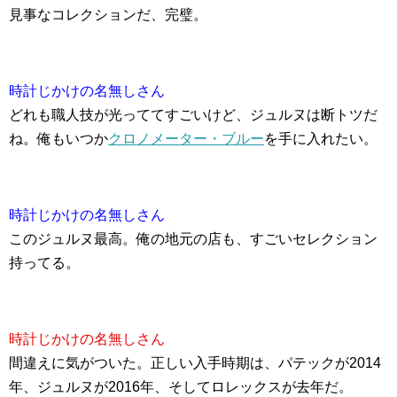
見事なコレクションだ、完璧。
時計じかけの名無しさん
どれも職人技が光っててすごいけど、ジュルヌは断トツだ
ね。俺もいつか
クロノメーター・ブルー
を手に入れたい。
時計じかけの名無しさん
このジュルヌ最高。俺の地元の店も、すごいセレクション
持ってる。
時計じかけの名無しさん
間違えに気がついた。正しい入手時期は、パテックが2014
年、ジュルヌが2016年、そしてロレックスが去年だ。