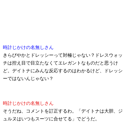
時計じかけの名無しさん
きらびやかとドレッシーって対極じゃない？ドレスウォッ
チは控え目で目立たなくてエレガントなものだと思うけ
ど。デイトナにみんな反応するのはわかるけど、ドレッシ
ーではないんじゃない？
時計じかけの名無しさん
そうだね、コメントを訂正するわ。「デイトナは大胆、ジ
ュルヌはいつもスーツに合せてる」でどうだ。