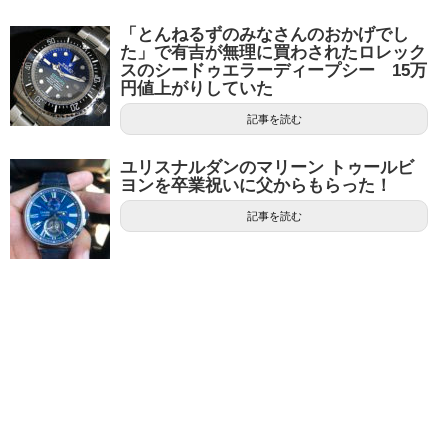
「とんねるずのみなさんのおかげでし
た」で有吉が無理に買わされたロレック
スのシードゥエラーディープシー 15万
円値上がりしていた
記事を読む
ユリスナルダンのマリーン トゥールビ
ヨンを卒業祝いに父からもらった！
記事を読む