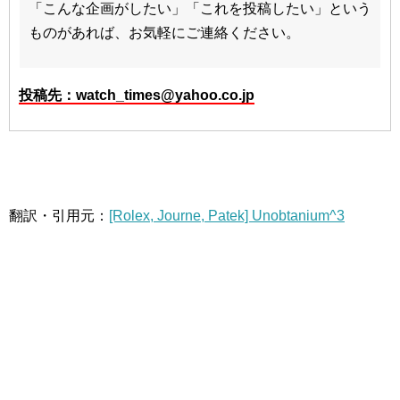
「こんな企画がしたい」「これを投稿したい」という
ものがあれば、お気軽にご連絡ください。
投稿先：watch_times@yahoo.co.jp
翻訳・引用元：
[Rolex, Journe, Patek] Unobtanium^3