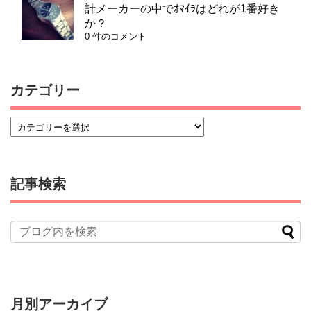
計メーカーの中でｵﾏｲﾗはどれが1番好き
か？
0 件のコメント
カテゴリー
記事検索
月別アーカイブ