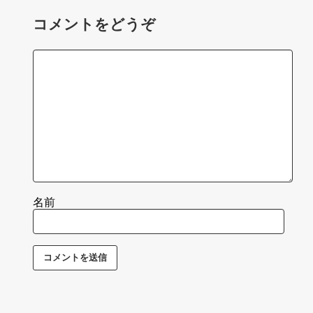
コメントをどうぞ
名前