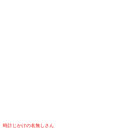
時計じかけの名無しさん