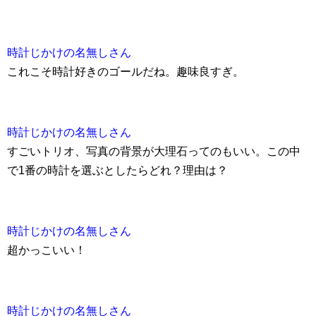
時計じかけの名無しさん
これこそ時計好きのゴールだね。趣味良すぎ。
時計じかけの名無しさん
すごいトリオ、写真の背景が大理石ってのもいい。この中
で1番の時計を選ぶとしたらどれ？理由は？
時計じかけの名無しさん
超かっこいい！
時計じかけの名無しさん