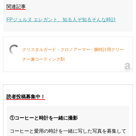
関連記事
FPジュルヌ エレガント、知る人ぞ知るそんな時計
クリスタルガード・クロノアーマー - 腕時計用クリー
ナー兼コーティング剤
読者投稿募集中！
①コーヒーと時計を一緒に撮影
コーヒーと愛用の時計を一緒に写した写真を募集して