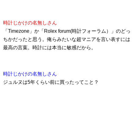
時計じかけの名無しさん
「Timezone」か「Rolex forum(時計フォーラム）」のどっ
ちかだったと思う。俺らみたいな超マニアを言い表すには
最高の言葉。時計には本当に敏感だから。
時計じかけの名無しさん
ジュルヌは5年くらい前に買ったってこと？