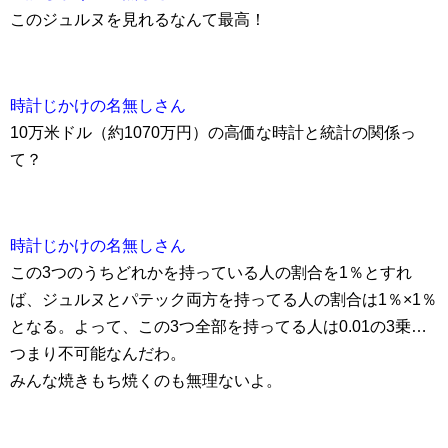
このジュルヌを見れるなんて最高！
時計じかけの名無しさん
10万米ドル（約1070万円）の高価な時計と統計の関係っ
て？
時計じかけの名無しさん
この3つのうちどれかを持っている人の割合を1％とすれ
ば、ジュルヌとパテック両方を持ってる人の割合は1％×1％
となる。よって、この3つ全部を持ってる人は0.01の3乗…
つまり不可能なんだわ。
みんな焼きもち焼くのも無理ないよ。