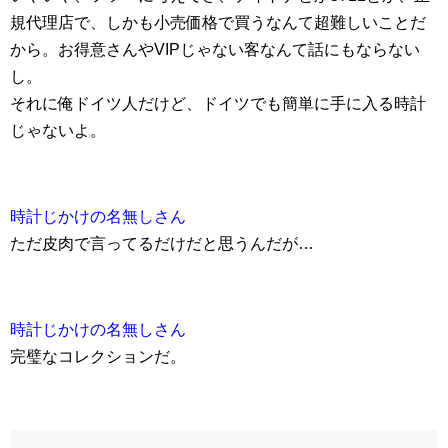
規代理店で、しかも小売価格で買うなんて超難しいことだ
から。お得意さんやVIPじゃない客なんて話にもならない
し。
それに俺ドイツ人だけど、ドイツでも簡単に手に入る時計
じゃないよ。
時計じかけの名無しさん
ただ皮肉で言ってるだけだと思うんだが…
時計じかけの名無しさん
完璧なコレクションだ。