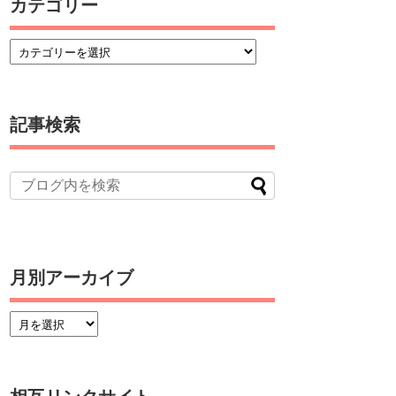
カテゴリー
記事検索
月別アーカイブ