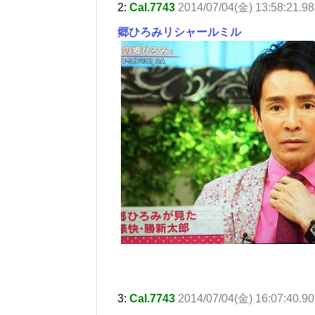
2:
Cal.7743
2014/07/04(金) 13:58:21.9
郷ひろみリシャールミル
3:
Cal.7743
2014/07/04(金) 16:07:40.9