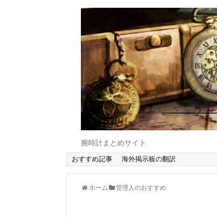
腕時計まとめサイト
おすすめ記事
海外掲示板の翻訳
ホーム
管理人のおすすめ