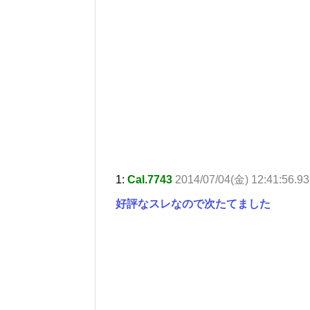
1:
Cal.7743
2014/07/04(金) 12:41:56.9
好評なスレなので次たてました