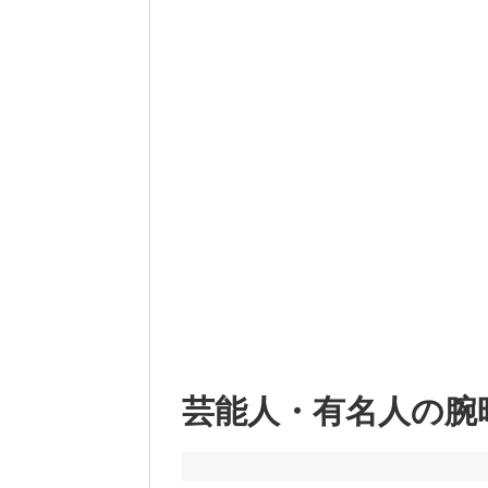
芸能人・有名人の腕