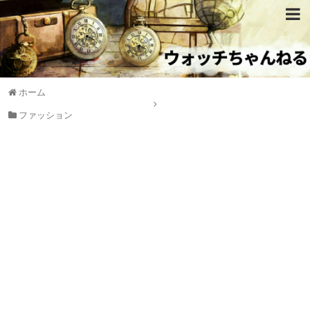
ホーム
ファッション