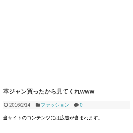
革ジャン買ったから見てくれwww
2016/2/14
ファッション
0
当サイトのコンテンツには広告が含まれます。