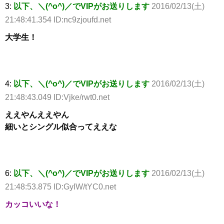
3:
以下、＼(^o^)／でVIPがお送りします
2016/02/13(土)
21:48:41.354 ID:nc9zjoufd.net
大学生！
4:
以下、＼(^o^)／でVIPがお送りします
2016/02/13(土)
21:48:43.049 ID:Vjke/rwt0.net
ええやんええやん
細いとシングル似合ってええな
6:
以下、＼(^o^)／でVIPがお送りします
2016/02/13(土)
21:48:53.875 ID:GylW/tYC0.net
カッコいいな！