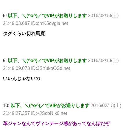
8:
以下、＼(^o^)／でVIPがお送りします
2016/02/13(土)
21:49:03.687 ID:omK5ovgIa.net
タグくらい切れ馬鹿
9:
以下、＼(^o^)／でVIPがお送りします
2016/02/13(土)
21:49:09.073 ID:3SYukoOSd.net
いいんじゃないの
10:
以下、＼(^o^)／でVIPがお送りします
2016/02/13(土)
21:49:27.357 ID:+JScbNIk0.net
革ジャンなんてヴィンテージ感があってなんぼだぞ