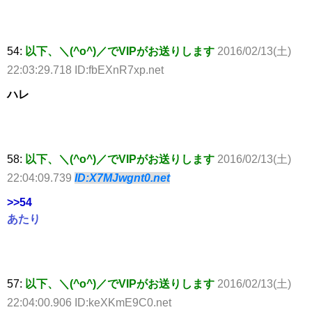
54:
以下、＼(^o^)／でVIPがお送りします
2016/02/13(土)
22:03:29.718 ID:fbEXnR7xp.net
ハレ
58:
以下、＼(^o^)／でVIPがお送りします
2016/02/13(土)
22:04:09.739
ID:X7MJwgnt0.net
>>54
あたり
57:
以下、＼(^o^)／でVIPがお送りします
2016/02/13(土)
22:04:00.906 ID:keXKmE9C0.net