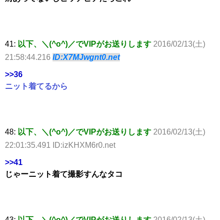
41:
以下、＼(^o^)／でVIPがお送りします
2016/02/13(土)
21:58:44.216
ID:X7MJwgnt0.net
>>36
ニット着てるから
48:
以下、＼(^o^)／でVIPがお送りします
2016/02/13(土)
22:01:35.491 ID:izKHXM6r0.net
>>41
じゃーニット着て撮影すんなタコ
43:
以下、＼(^o^)／でVIPがお送りします
2016/02/13(土)