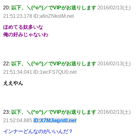
20:
以下、＼(^o^)／でVIPがお送りします
2016/02/13(土)
21:51:23.178 ID:a6nZNkolM.net
ほめてる奴多いな
俺の好みじゃないわ
22:
以下、＼(^o^)／でVIPがお送りします
2016/02/13(土)
21:51:34.041 ID:1wcFS7QU0.net
ええやん
23:
以下、＼(^o^)／でVIPがお送りします
2016/02/13(土)
21:52:04.885
ID:X7MJwgnt0.net
インナーどんなのがいいんだ？