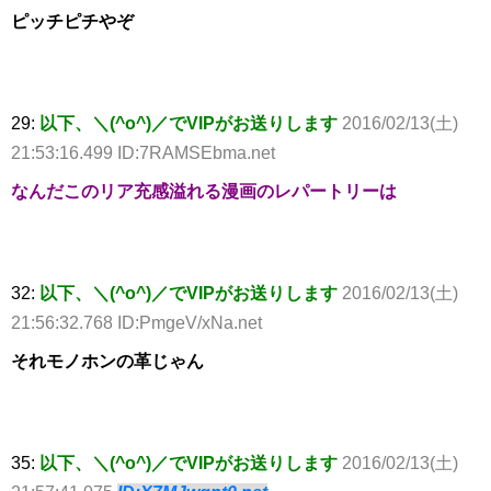
ピッチピチやぞ
29:
以下、＼(^o^)／でVIPがお送りします
2016/02/13(土)
21:53:16.499 ID:7RAMSEbma.net
なんだこのリア充感溢れる漫画のレパートリーは
32:
以下、＼(^o^)／でVIPがお送りします
2016/02/13(土)
21:56:32.768 ID:PmgeV/xNa.net
それモノホンの革じゃん
35:
以下、＼(^o^)／でVIPがお送りします
2016/02/13(土)