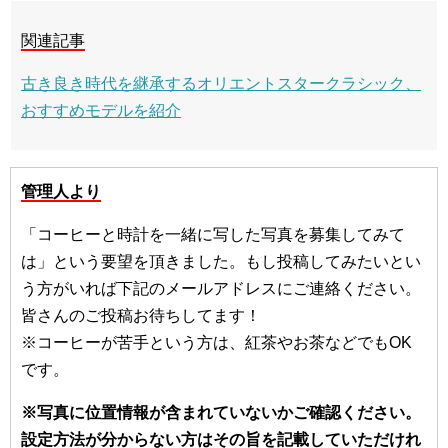
関連記事
古き良き時代を継承するオリエントスタークラシック、
おすすめモデルを紹介
管理人より
「コーヒーと時計を一緒に写した写真を募集してみて
は」という要望を頂きました。もし投稿してみたいとい
う方がいれば下記のメールアドレスにご連絡ください。
皆さんのご投稿お待ちしてます！
※コーヒーが苦手という方は、紅茶やお茶などでもOK
です。
※写真に位置情報が含まれていないかご確認ください。
設定方法が分からない方はその旨を記載していただけれ