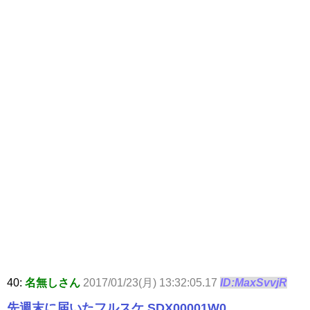
40:
名無しさん
2017/01/23(月) 13:32:05.17
ID:MaxSvvjR
先週末に届いたフルスケ SDX00001W0