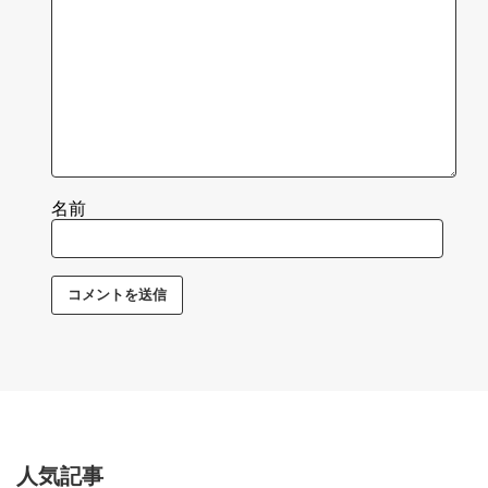
名前
人気記事