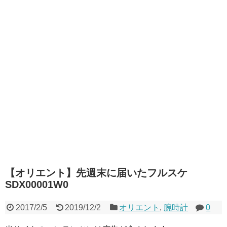
【オリエント】先週末に届いたフルスケ
SDX00001W0
2017/2/5
2019/12/2
オリエント
,
腕時計
0