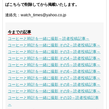
ばこちらで削除してから掲載いたします。
連絡先：watch_times@yahoo.co.jp
今までの記事
コーヒーと時計を一緒に撮影～読者投稿記事～
コーヒーと時計を一緒に撮影 その2～読者投稿記事～
コーヒーと時計を一緒に撮影 その3～読者投稿記事～
コーヒーと時計を一緒に撮影 その4～読者投稿記事～
コーヒーと時計を一緒に撮影 その5～読者投稿記事～
コーヒーと時計を一緒に撮影 その6～読者投稿記事～
コーヒーと時計を一緒に撮影 その7～読者投稿記事～
コーヒーと時計を一緒に撮影 その8～読者投稿記事～
コーヒーと時計を一緒に撮影 その9～読者投稿記事～
コーヒーと時計を一緒に撮影 その10～読者投稿記事
～