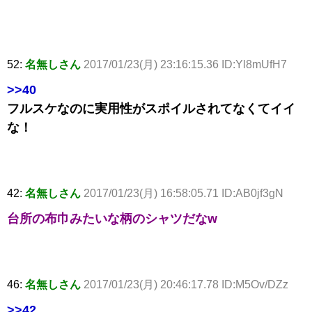
52:
名無しさん
2017/01/23(月) 23:16:15.36 ID:Yl8mUfH7
>>40
フルスケなのに実用性がスポイルされてなくてイイ
な！
42:
名無しさん
2017/01/23(月) 16:58:05.71 ID:AB0jf3gN
台所の布巾みたいな柄のシャツだなw
46:
名無しさん
2017/01/23(月) 20:46:17.78 ID:M5Ov/DZz
>>42