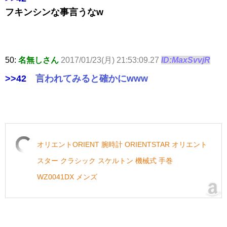
フキンシンな事言うなw
50:
名無しさん
2017/01/23(月) 21:53:09.27
ID:MaxSvvjR
>>42
言われてみると確かにwww
オリエントORIENT 腕時計 ORIENTSTAR オリエント
スター クラシック スケルトン 機械式 手巻
WZ0041DX メンズ