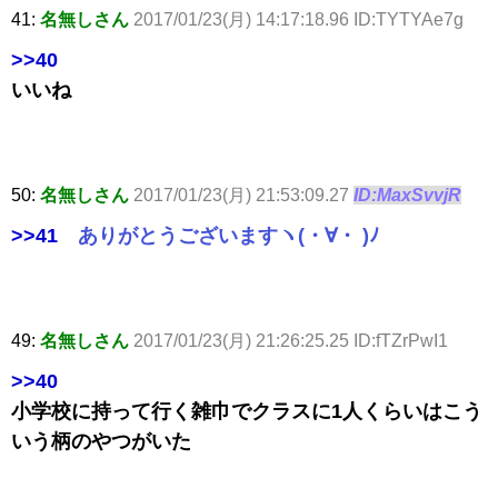
41:
名無しさん
2017/01/23(月) 14:17:18.96 ID:TYTYAe7g
>>40
いいね
50:
名無しさん
2017/01/23(月) 21:53:09.27
ID:MaxSvvjR
>>41
ありがとうございますヽ(・∀・ )ﾉ
49:
名無しさん
2017/01/23(月) 21:26:25.25 ID:fTZrPwI1
>>40
小学校に持って行く雑巾でクラスに1人くらいはこう
いう柄のやつがいた