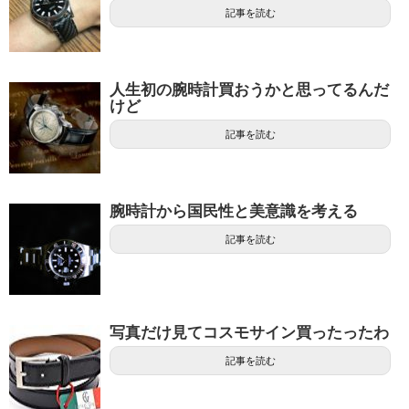
記事を読む
人生初の腕時計買おうかと思ってるんだ
けど
記事を読む
腕時計から国民性と美意識を考える
記事を読む
写真だけ見てコスモサイン買ったったわ
記事を読む