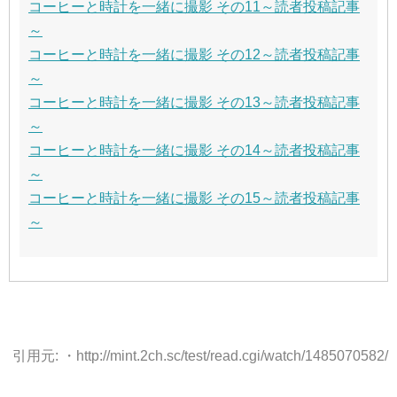
コーヒーと時計を一緒に撮影 その11～読者投稿記事
～
コーヒーと時計を一緒に撮影 その12～読者投稿記事
～
コーヒーと時計を一緒に撮影 その13～読者投稿記事
～
コーヒーと時計を一緒に撮影 その14～読者投稿記事
～
コーヒーと時計を一緒に撮影 その15～読者投稿記事
～
引用元: ・http://mint.2ch.sc/test/read.cgi/watch/1485070582/