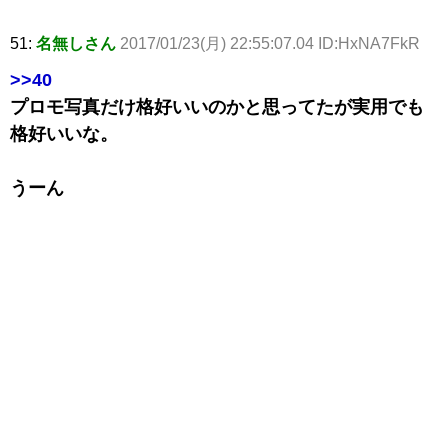
51:
名無しさん
2017/01/23(月) 22:55:07.04 ID:HxNA7FkR
>>40
プロモ写真だけ格好いいのかと思ってたが実用でも
格好いいな。
うーん