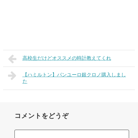
高校生だけどオススメの時計教えてくれ
【ハミルトン】パンユーロ銀クロノ購入しまし
た
コメントをどうぞ