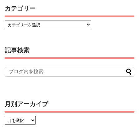
カテゴリー
記事検索
月別アーカイブ