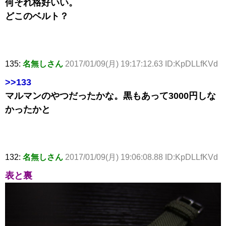
何それ格好いい。
どこのベルト？
135:
名無しさん
2017/01/09(月) 19:17:12.63 ID:KpDLLfKVd
>>133
マルマンのやつだったかな。黒もあって3000円しな
かったかと
132:
名無しさん
2017/01/09(月) 19:06:08.88 ID:KpDLLfKVd
表と裏