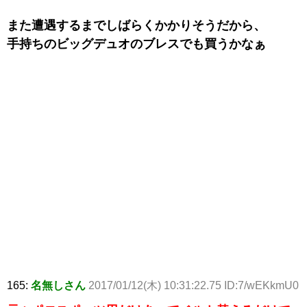
また遭遇するまでしばらくかかりそうだから、
手持ちのビッグデュオのブレスでも買うかなぁ
165:
名無しさん
2017/01/12(木) 10:31:22.75 ID:7/wEKkmU0