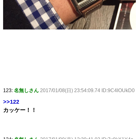
123:
名無しさん
2017/01/08(日) 23:54:09.74 ID:9C4IOUkD0
>>122
カッケー！！