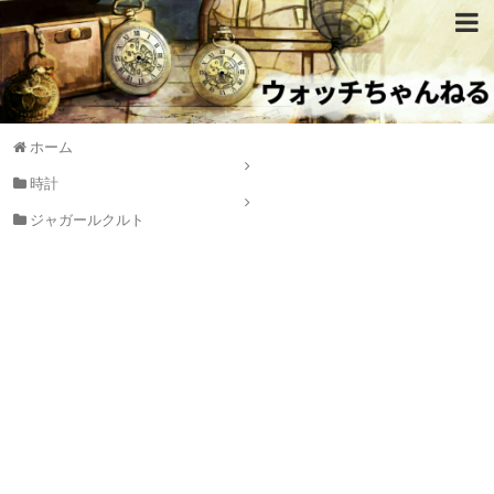
ホーム
時計
ジャガールクルト