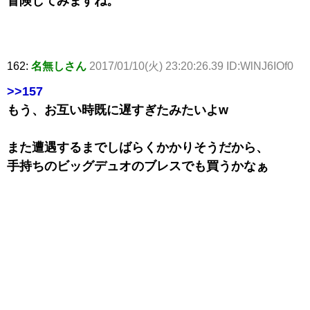
冒険してみますね。
162:
名無しさん
2017/01/10(火) 23:20:26.39 ID:WlNJ6IOf0
>>157
もう、お互い時既に遅すぎたみたいよw
また遭遇するまでしばらくかかりそうだから、
手持ちのビッグデュオのブレスでも買うかなぁ