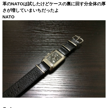
革のNATOは試したけどケースの裏に回す分全体の厚
さが増していまいちだったよ
NATO