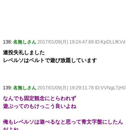
138:
名無しさん
2017/01/09(月) 19:24:47.69 ID:KpDLLfKVd
連投失礼しました
レベルソはベルトで遊び放題しています
139:
名無しさん
2017/01/09(月) 19:29:11.78 ID:VVNgLTjH0
なんでも固定観念にとらわれず
遊ぶってのもけっこう良いよね
俺もレベルソは遊べるなと思って青文字盤にしたん
だよね