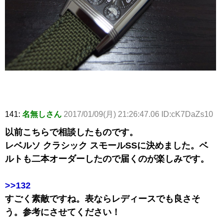
141:
名無しさん
2017/01/09(月) 21:26:47.06 ID:cK7DaZs10
以前こちらで相談したものです。
レベルソ クラシック スモールSSに決めました。ベ
ルトも二本オーダーしたので届くのが楽しみです。
>>132
すごく素敵ですね。表ならレディースでも良さそ
う。参考にさせてください！