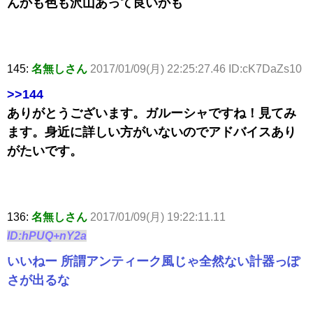
んかも色も沢山あって良いかも
145:
名無しさん
2017/01/09(月) 22:25:27.46 ID:cK7DaZs10
>>144
ありがとうございます。ガルーシャですね！見てみ
ます。身近に詳しい方がいないのでアドバイスあり
がたいです。
136:
名無しさん
2017/01/09(月) 19:22:11.11
ID:hPUQ+nY2a
いいねー 所謂アンティーク風じゃ全然ない計器っぽ
さが出るな