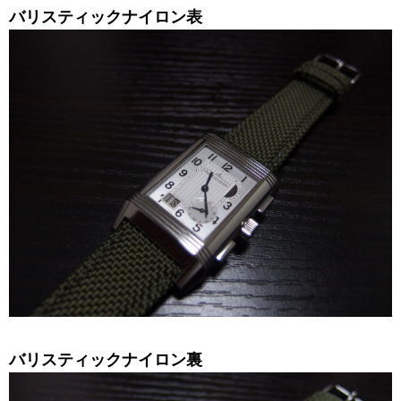
バリスティックナイロン表
バリスティックナイロン裏