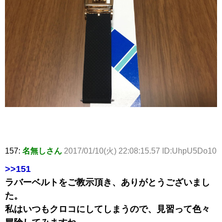
157:
名無しさん
2017/01/10(火) 22:08:15.57 ID:UhpU5Do10
>>151
ラバーベルトをご教示頂き、ありがとうございまし
た。
私はいつもクロコにしてしまうので、見習って色々