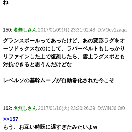
ね
150:
名無しさん
2017/01/09(月) 23:31:02.48 ID:VOcv1zaqa
グランスポールってあったけど、あの変形ラグをオ
ーソドックスなのにして、ラバーベルトもしっかり
リファインした上で復刻したら、雲上ラグスポとも
対抗できると思うんだけどな
レベルソの基幹ムーブが自動巻化された今こそ
162:
名無しさん
2017/01/10(火) 23:20:26.39 ID:WlNJ6IOf0
>>157
もう、お互い時既に遅すぎたみたいよw