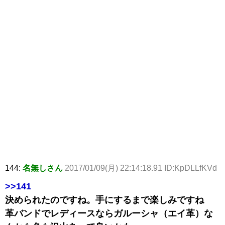
144:
名無しさん
2017/01/09(月) 22:14:18.91 ID:KpDLLfKVd
>>141
決められたのですね。手にするまで楽しみですね
革バンドでレディースならガルーシャ（エイ革）な