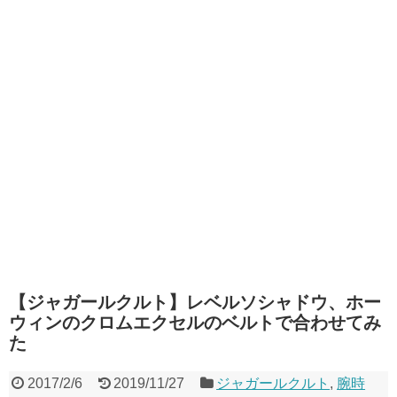
【ジャガールクルト】レベルソシャドウ、ホー
ウィンのクロムエクセルのベルトで合わせてみ
た
2017/2/6
2019/11/27
ジャガールクルト
,
腕時