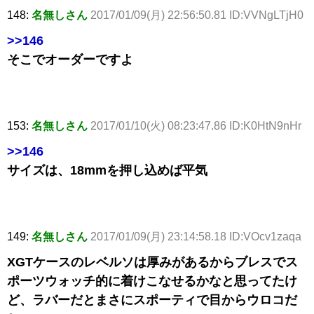
148:
名無しさん
2017/01/09(月) 22:56:50.81 ID:VVNgLTjH0
>>146
そこでオーダーですよ
153:
名無しさん
2017/01/10(火) 08:23:47.86 ID:K0HtN9nHr
>>146
サイズは、18mmを押し込めば平気
149:
名無しさん
2017/01/09(月) 23:14:58.18 ID:VOcv1zaqa
XGTケースのレベルソは厚みがあるからブレスでス
ポーツウォッチ的に着けこなせるかなと思ってたけ
ど、ラバーだとまさにスポーティで目からウロコだ