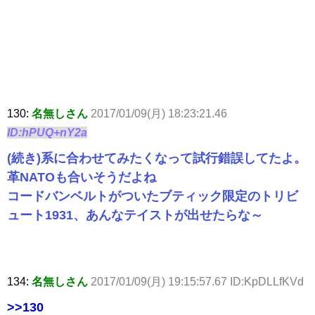
130:
名無しさん
2017/01/09(月) 18:23:21.46
ID:hPUQ+nY2a
(続き)系に合わせてみたくなって試行錯誤してたよ。
革NATOも合いそうだよね
コードバンベルトがついたブティック限定のトリビ
ュート1931、あんなテイストが出せたらな～
134:
名無しさん
2017/01/09(月) 19:15:57.67 ID:KpDLLfKVd
>>130