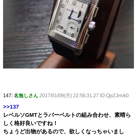
147:
名無しさん
2017/01/09(月) 22:56:31.27 ID:QpZJrrvk0
>>137
レベルソGMTとラバーベルトの組み合わせ、素晴ら
しく格好良いですね！
ちょうど出物があるので、欲しくなっちゃいまし