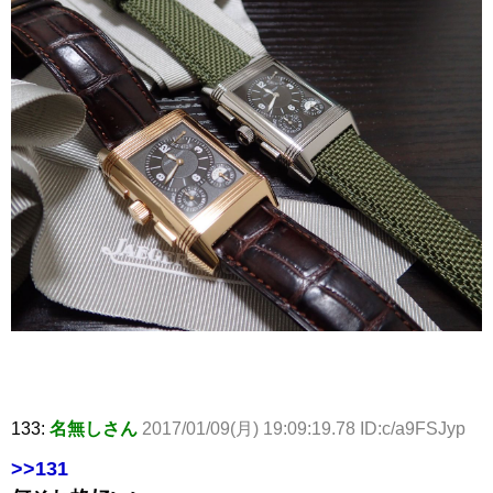
133:
名無しさん
2017/01/09(月) 19:09:19.78 ID:c/a9FSJyp
>>131