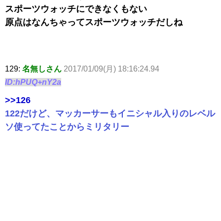
スポーツウォッチにできなくもない
原点はなんちゃってスポーツウォッチだしね
129:
名無しさん
2017/01/09(月) 18:16:24.94
ID:hPUQ+nY2a
>>126
122だけど、マッカーサーもイニシャル入りのレベル
ソ使ってたことからミリタリー