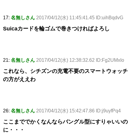
17:
名無しさん
2017/04/12(水) 11:45:41.45 ID:uihBqdvG
Suicaカードを輪ゴムで巻きつければよろし
21:
名無しさん
2017/04/12(水) 12:38:32.62 ID:Fg2UMxIo
これなら、シチズンの充電不要のスマートウォッチ
の方がええわ
26:
名無しさん
2017/04/12(水) 15:42:47.86 ID:j9uyfPq4
ここまででかくなんならバングル型にすりゃいいの
に・・・