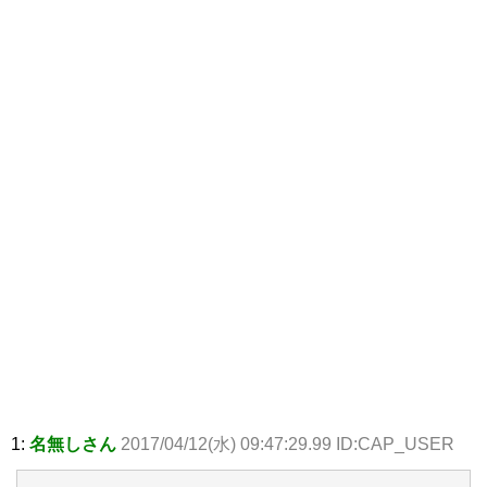
1:
名無しさん
2017/04/12(水) 09:47:29.99 ID:CAP_USER