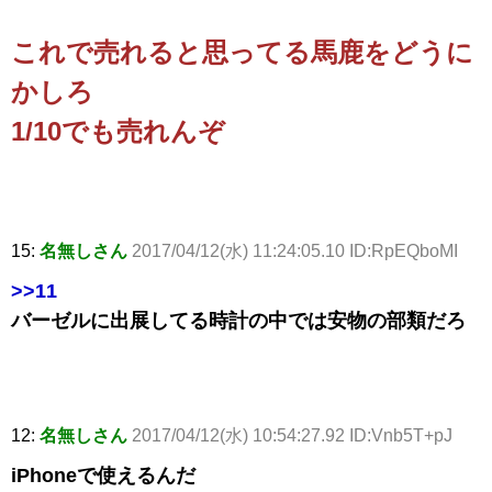
これで売れると思ってる馬鹿をどうに
かしろ
1/10でも売れんぞ
15:
名無しさん
2017/04/12(水) 11:24:05.10 ID:RpEQboMI
>>11
バーゼルに出展してる時計の中では安物の部類だろ
12:
名無しさん
2017/04/12(水) 10:54:27.92 ID:Vnb5T+pJ
iPhoneで使えるんだ