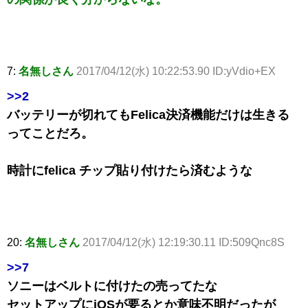
7:
名無しさん
2017/04/12(水) 10:22:53.90 ID:yVdio+EX
>>2
バッテリーが切れてもFelica決済機能だけは生きる
ってことだろ。
時計にfelica チップ貼り付けたら済むような
20:
名無しさん
2017/04/12(水) 12:19:30.11 ID:509Qnc8S
>>7
ソニーはベルトに付けたの売ってたな
セットアップにiOSが要るとか意味不明だったが