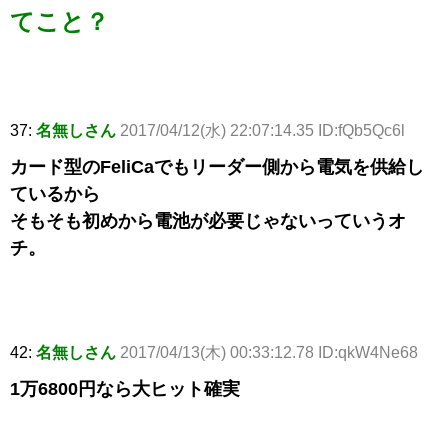
てこと？
37:
名無しさん
2017/04/12(水) 22:07:14.35 ID:fQb5Qc6l
カード型のFeliCaでもリーダー側から電気を供給し
ているから
そもそも初めから電池が必要じゃないっていうオ
チ。
42:
名無しさん
2017/04/13(木) 00:33:12.78 ID:qkW4Ne68
1万6800円なら大ヒット確実