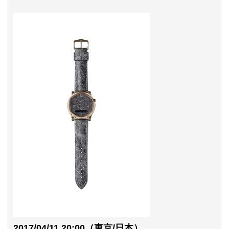
2017/04/11 20:00（東京/日本）