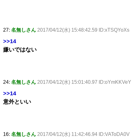
27:
名無しさん
2017/04/12(水) 15:48:42.59 ID:xTSQYoXs
>>14
嫌いではない
24:
名無しさん
2017/04/12(水) 15:01:40.97 ID:oYmKKVeY
>>14
意外といい
16:
名無しさん
2017/04/12(水) 11:42:46.94 ID:VAToDA0V