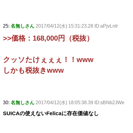
25:
名無しさん
2017/04/12(水) 15:31:23.28 ID:aPjvLnIr
>>価格：168,000円（税抜）
クッソたけぇぇぇ！！www
しかも税抜きwww
30:
名無しさん
2017/04/12(水) 18:05:38.39 ID:sBNb2JWe
SUICAの使えないFelicaに存在価値なし