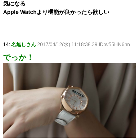
気になる
Apple Watchより機能が良かったら欲しい
14:
名無しさん
2017/04/12(水) 11:18:38.39 ID:w55HN6hn
でっか！