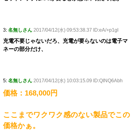
3:
名無しさん
2017/04/12(水) 09:53:38.37 ID:eA/+p1gI
充電不要じゃないだろ、充電が要らないのは電子マ
ネーの部分だけ、
5:
名無しさん
2017/04/12(水) 10:03:15.09 ID:QINQ6Abh
価格：168,000円
ここまでワクワク感のない製品でこの
価格かぁ。