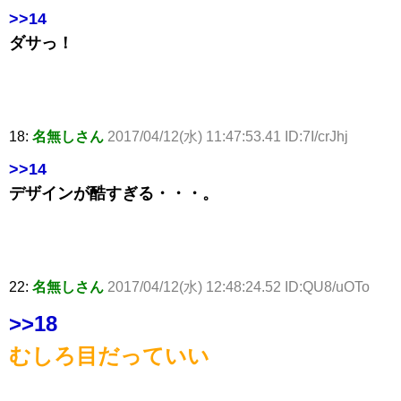
>>14
ダサっ！
18:
名無しさん
2017/04/12(水) 11:47:53.41 ID:7I/crJhj
>>14
デザインが酷すぎる・・・。
22:
名無しさん
2017/04/12(水) 12:48:24.52 ID:QU8/uOTo
>>18
むしろ目だっていい