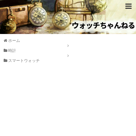
ホーム
時計
スマートウォッチ