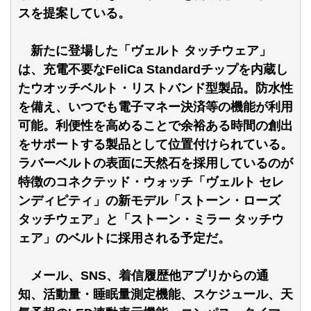
スを提案している。
新たに登場した「ヴェルト タッチウェア」
は、充電不要なFeliCa Standardチップを内蔵し
たウオッチベルト・リストバンド型製品。防水性
を備え、いつでも電子マネー決済等の機能が利用
可能。利便性を高めることで余裕ある時間の創出
をサポートする製品として位置付けられている。
ラバーベルトの表面に天然石を採用しているのが
特徴のコネクテッド・ウォッチ「ヴェルト セレ
ンディピティ」の新モデル「ストーン・ローズ
タッチウェア」と「ストーン・ミラー タッチウ
ェア」のベルトに採用される予定だ。
メール、SNS、着信履歴他アプリからの通
知、活動量・睡眠量測定機能、スケジュール、天