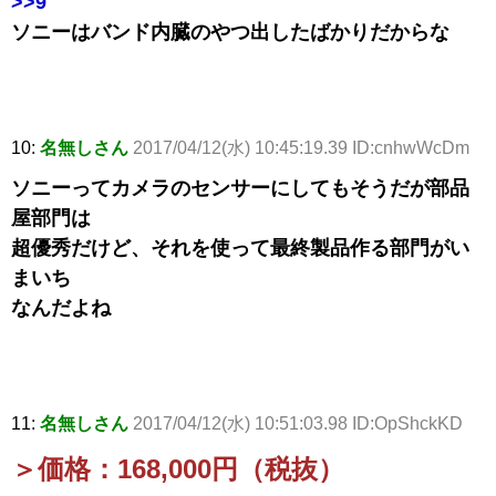
>>9
ソニーはバンド内臓のやつ出したばかりだからな
10:
名無しさん
2017/04/12(水) 10:45:19.39 ID:cnhwWcDm
ソニーってカメラのセンサーにしてもそうだが部品
屋部門は
超優秀だけど、それを使って最終製品作る部門がい
まいち
なんだよね
11:
名無しさん
2017/04/12(水) 10:51:03.98 ID:OpShckKD
＞価格：168,000円（税抜）