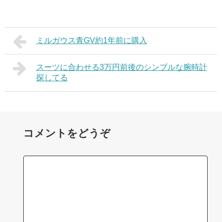
ミルガウス青GV約1年前に購入
スーツに合わせる3万円前後のシンプルな腕時計
探してる
コメントをどうぞ