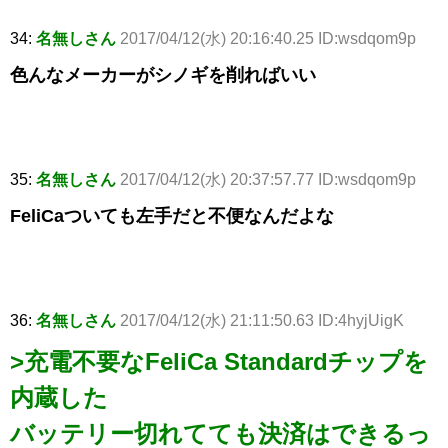
34:
名無しさん
2017/04/12(水) 20:16:40.25 ID:wsdqom9p
色んなメーカーがシノギを削ればいい
35:
名無しさん
2017/04/12(水) 20:37:57.77 ID:wsdqom9p
FeliCaついても左手だと不便なんだよな
36:
名無しさん
2017/04/12(水) 21:11:50.63 ID:4hyjUigK
>充電不要なFeliCa Standardチップを
内蔵した
バッテリー切れてても決済はできるっ