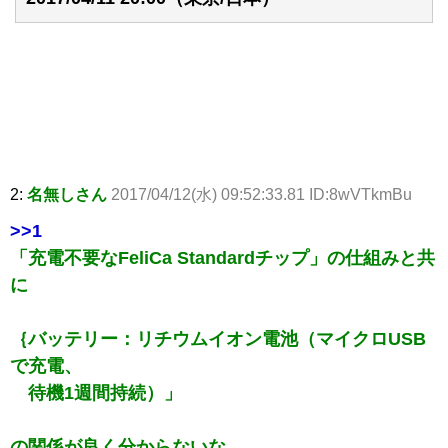
2:
名無しさん
2017/04/12(水) 09:52:33.81 ID:8wVTkmBu
>>1
「充電不要なFeliCa Standardチップ」の仕組みと共
に
｛バッテリー：リチウムイオン電池（マイクロUSB
で充電、
待機1週間持続）」
の関係が良く分からないな。