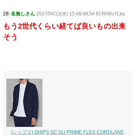
28:
名無しさん
2017/04/12(水) 15:48:48.54 ID:RiWvYLka
もう2世代くらい経てば良いもの出来
そう
(シップス) SHIPS SC:SU PRIME FLEX CORDLANE