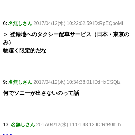
6:
名無しさん
2017/04/12(水) 10:22:02.59 ID:RpEQboMI
＞ 登録地へのタクシー配車サービス（日本・東京の
み）
物凄く限定的だな
9:
名無しさん
2017/04/12(水) 10:34:38.01 ID:lHxCSQIz
何でソニーが出さないのって話
13:
名無しさん
2017/04/12(水) 11:01:48.12 ID:RfR0ItLh