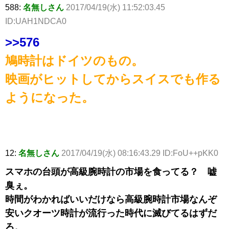
588:
名無しさん
2017/04/19(水) 11:52:03.45
ID:UAH1NDCA0
>>576
鳩時計はドイツのもの。
映画がヒットしてからスイスでも作る
ようになった。
12:
名無しさん
2017/04/19(水) 08:16:43.29 ID:FoU++pKK0
スマホの台頭が高級腕時計の市場を食ってる？ 嘘
臭ぇ。
時間がわかればいいだけなら高級腕時計市場なんぞ
安いクオーツ時計が流行った時代に滅びてるはずだ
ろ。