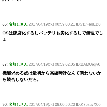
86:
名無しさん
2017/04/19(水) 08:59:00.21 ID:7B/FaqEB0
OSは陳腐化するしバッテリも劣化するしで無理でし
ょ
87:
名無しさん
2017/04/19(水) 08:59:02.05 ID:BAMUrgjv0
機能求める奴は最初から高級時計なんて買わないか
ら競合しないだろ。
90:
名無しさん
2017/04/19(水) 09:00:50.20 ID:K7bsuvX00