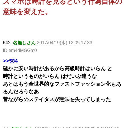
スマホは時計を見るという行為自体の
意味を変えた。
642:
名無しさん
2017/04/19(水) 12:05:17.33
ID:em4dMGGm0
>>584
確かに安い時計があるから高級時計はいらん と
時計というものがいらん はだいぶ違うな
あとはもう全世界的なファストファッション化もあ
るんだろうなあ
昔ながらのステイタスが意味を失ってしまった