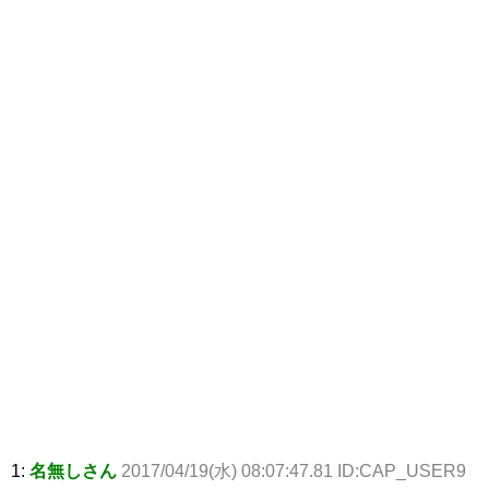
1:
名無しさん
2017/04/19(水) 08:07:47.81 ID:CAP_USER9