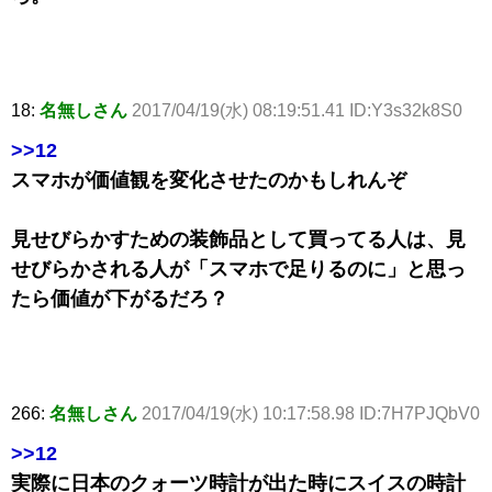
18:
名無しさん
2017/04/19(水) 08:19:51.41 ID:Y3s32k8S0
>>12
スマホが価値観を変化させたのかもしれんぞ
見せびらかすための装飾品として買ってる人は、見
せびらかされる人が「スマホで足りるのに」と思っ
たら価値が下がるだろ？
266:
名無しさん
2017/04/19(水) 10:17:58.98 ID:7H7PJQbV0
>>12
実際に日本のクォーツ時計が出た時にスイスの時計