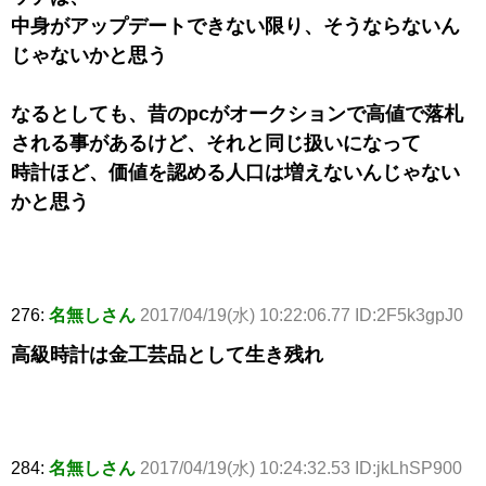
中身がアップデートできない限り、そうならないん
じゃないかと思う
なるとしても、昔のpcがオークションで高値で落札
される事があるけど、それと同じ扱いになって
時計ほど、価値を認める人口は増えないんじゃない
かと思う
276:
名無しさん
2017/04/19(水) 10:22:06.77 ID:2F5k3gpJ0
高級時計は金工芸品として生き残れ
284:
名無しさん
2017/04/19(水) 10:24:32.53 ID:jkLhSP900