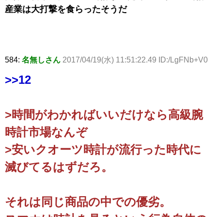
産業は大打撃を食らったそうだ
584:
名無しさん
2017/04/19(水) 11:51:22.49 ID:/LgFNb+V0
>>12
>時間がわかればいいだけなら高級腕
時計市場なんぞ
>安いクオーツ時計が流行った時代に
滅びてるはずだろ。
それは同じ商品の中での優劣。