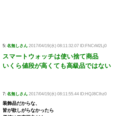
5:
名無しさん
2017/04/19(水) 08:11:32.07 ID:FNCrM2Lj0
スマートウォッチは使い捨て商品
いくら値段が高くても高級品ではない
7:
名無しさん
2017/04/19(水) 08:11:55.44 ID:HQJ8Clhz0
装飾品だからな、
皆が欲しがらなかったら