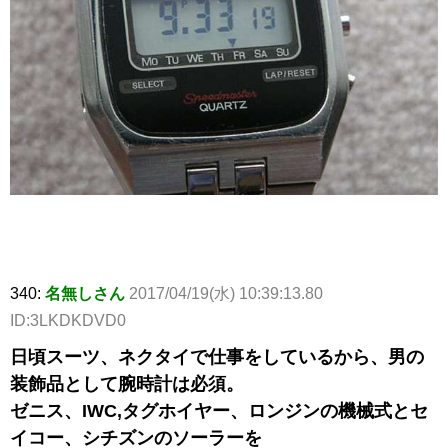
340:
名無しさん
2017/04/19(水) 10:39:13.80
ID:3LKDKDVD0
日頃スーツ、ネクタイで仕事をしているから、男の
装飾品として腕時計は必須。
ゼニス、IWC,タグホイヤー、ロンジンの機械式とセ
イコー、シチズンのソーラーを