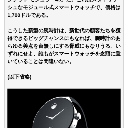
シュなモジュール式スマートウォッチで、価格は
1,700ドルである。
こうした新型の腕時計は、新世代の顧客たちを獲
得できるビッグチャンスにもなれば、腕時計のあ
らゆる美点を台無しにする脅威にもなりうる。い
ずれにせよ、誰もがスマートウォッチを念頭に置
いていることは間違いない。
(以下省略)