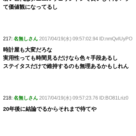
て価値観になってるし
217:
名無しさん
2017/04/19(水) 09:57:02.94 ID:nmQvIUyPO
時計屋も大変だろな
実用性っても時間見るだけなら色々手段あるし
ステイタスだけで維持するのも無理あるかもしれん
218:
名無しさん
2017/04/19(水) 09:57:23.76 ID:BO81Lriz0
20年後に結論でるからそれまで待てや