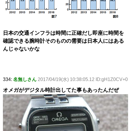
日本の交通インフラは時間に正確だし即座に時間を
確認できる腕時計そのものの需要は日本人にはある
んじゃないかな
334:
名無しさん
2017/04/19(水) 10:38:05.12 ID:gH1Z0CV+0
オメガがデジタル時計出してた事もあったんだぜ