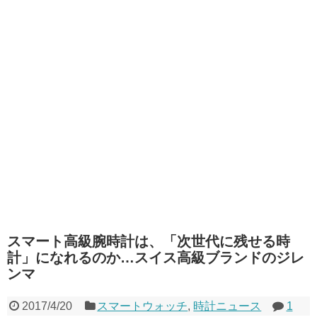
スマート高級腕時計は、「次世代に残せる時
計」になれるのか…スイス高級ブランドのジレ
ンマ
2017/4/20
スマートウォッチ
,
時計ニュース
1