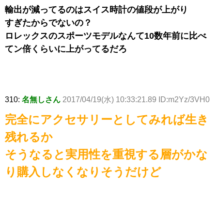
輸出が減ってるのはスイス時計の値段が上がり
すぎたからでないの？
ロレックスのスポーツモデルなんて10数年前に比べ
てン倍くらいに上がってるだろ
310:
名無しさん
2017/04/19(水) 10:33:21.89 ID:m2Yz/3VH0
完全にアクセサリーとしてみれば生き
残れるか
そうなると実用性を重視する層がかな
り購入しなくなりそうだけど