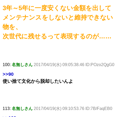
3年～5年に一度安くない金額を出して
メンテナンスをしないと維持できない
物を、
次世代に残せるって表現するのが……
100:
名無しさん
2017/04/19(水) 09:05:38.46 ID:POzo2QgG0
>>90
使い捨て文化から脱却したいんよ
113:
名無しさん
2017/04/19(水) 09:10:53.76 ID:7B/FaqEB0