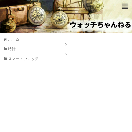
ホーム
時計
スマートウォッチ