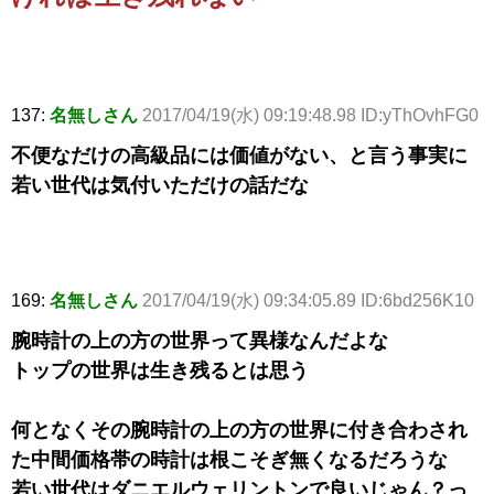
137:
名無しさん
2017/04/19(水) 09:19:48.98 ID:yThOvhFG0
不便なだけの高級品には価値がない、と言う事実に
若い世代は気付いただけの話だな
169:
名無しさん
2017/04/19(水) 09:34:05.89 ID:6bd256K10
腕時計の上の方の世界って異様なんだよな
トップの世界は生き残るとは思う
何となくその腕時計の上の方の世界に付き合わされ
た中間価格帯の時計は根こそぎ無くなるだろうな
若い世代はダニエルウェリントンで良いじゃん？っ