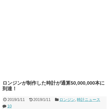
ロンジンが制作した時計が通算50,000,000本に
到達！
2019/1/11
2019/1/11
ロンジン
,
時計ニュース
10