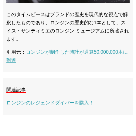
このタイムピースはブランドの歴史を現代的な視点で解
釈したものであり、ロンジンの歴史的な1本として、ス
イス・サンティミエのロンジン ミュージアムに所蔵され
ます。
引用元：
ロンジンが制作した時計が通算50,000,000本に
到達
関連記事
ロンジンのレジェンドダイバーを購入！