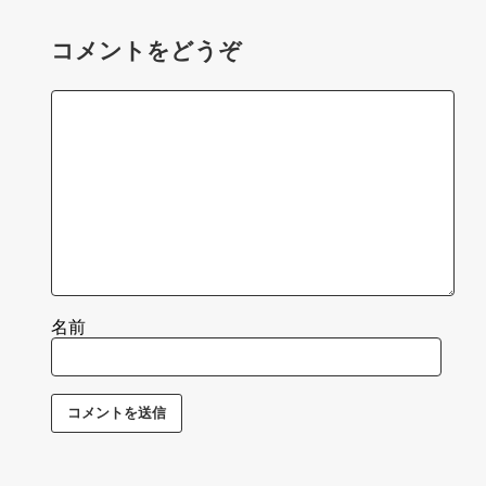
コメントをどうぞ
名前