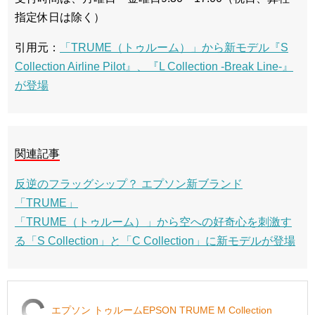
指定休日は除く）
引用元：
「TRUME（トゥルーム）」から新モデル『S
Collection Airline Pilot』、『L Collection -Break Line-』
が登場
関連記事
反逆のフラッグシップ？ エプソン新ブランド
「TRUME」
「TRUME（トゥルーム）」から空への好奇心を刺激す
る「S Collection」と「C Collection」に新モデルが登場
エプソン トゥルームEPSON TRUME M Collection