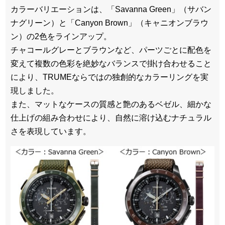
カラーバリエーションは、「Savanna Green」（サバン
ナグリーン）と「Canyon Brown」（キャニオンブラウ
ン）の2色をラインアップ。
チャコールグレーとブラウンなど、パーツごとに配色を
変えて複数の色彩を絶妙なバランスで掛け合わせること
により、TRUMEならではの独創的なカラーリングを実
現しました。
また、マットなケースの質感と艶のあるベゼル、細かな
仕上げの組み合わせにより、自然に溶け込むナチュラル
さを表現しています。