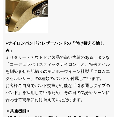
●ナイロンバンドとレザーバンドの「付け替える愉し
み」
ミリタリー・アウトドア製品で高い実績のある、タフな
「コーデュラバリスティックナイロン」と、特殊オイル
を馴染ませた肌触りの良いホーウイーン社製「クロムエ
クセルレザー」の2種類のバンドが付属しています。
お客様ご自身でバンド交換が可能な「引き通しタイプの
バンド」を採用しているため、その日の気分やシーンに
合わせて簡単に付け替えていただけます。
＜共通機能＞