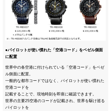
●パイロットが使い慣れた「空港コード」をベゼル側面
に配置
世界中の各空港に付けられている「空港コード」をベゼ
ル側面に配置。
一般的な都市コードではなく、パイロットが使い慣れた
空港コードを
記載することで、現地時刻を即座に確認できます。
世界の主要25空港のコードが記載され、世界を駆け巡る
パイロットを