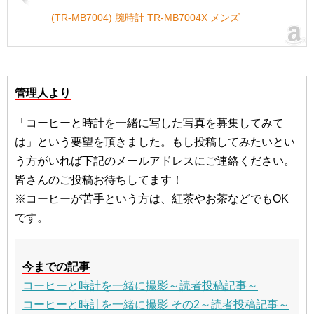
(TR-MB7004) 腕時計 TR-MB7004X メンズ
管理人より
「コーヒーと時計を一緒に写した写真を募集してみて
は」という要望を頂きました。もし投稿してみたいとい
う方がいれば下記のメールアドレスにご連絡ください。
皆さんのご投稿お待ちしてます！
※コーヒーが苦手という方は、紅茶やお茶などでもOK
です。
今までの記事
コーヒーと時計を一緒に撮影～読者投稿記事～
コーヒーと時計を一緒に撮影 その2～読者投稿記事～