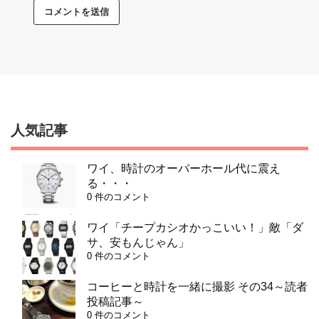
人気記事
ワイ、時計のオーバーホール代に震え
る・・・
0 件のコメント
ワイ「チープカシオかっこいい！」敵「ダ
サ、安もんじゃん」
0 件のコメント
コーヒーと時計を一緒に撮影 その34～読者
投稿記事～
0 件のコメント