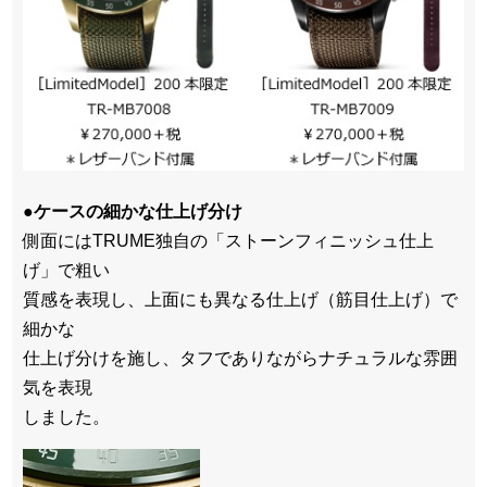
●ケースの細かな仕上げ分け
側面にはTRUME独自の「ストーンフィニッシュ仕上
げ」で粗い
質感を表現し、上面にも異なる仕上げ（筋目仕上げ）で
細かな
仕上げ分けを施し、タフでありながらナチュラルな雰囲
気を表現
しました。