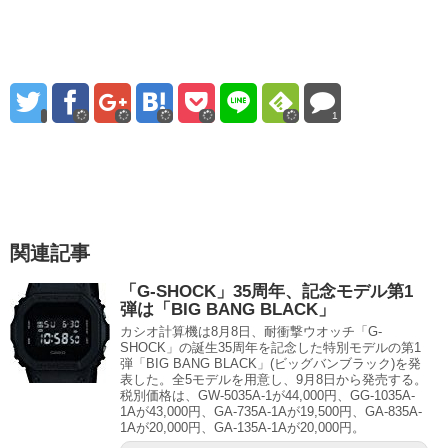
1
関連記事
「G-SHOCK」35周年、記念モデル第1
弾は「BIG BANG BLACK」
カシオ計算機は8月8日、耐衝撃ウオッチ「G-
SHOCK」の誕生35周年を記念した特別モデルの第1
弾「BIG BANG BLACK」(ビッグバンブラック)を発
表した。全5モデルを用意し、9月8日から発売する。
税別価格は、GW-5035A-1が44,000円、GG-1035A-
1Aが43,000円、GA-735A-1Aが19,500円、GA-835A-
1Aが20,000円、GA-135A-1Aが20,000円。