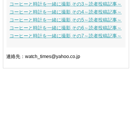
コーヒーと時計を一緒に撮影 その3～読者投稿記事～
コーヒーと時計を一緒に撮影 その4～読者投稿記事～
コーヒーと時計を一緒に撮影 その5～読者投稿記事～
コーヒーと時計を一緒に撮影 その6～読者投稿記事～
コーヒーと時計を一緒に撮影 その7～読者投稿記事～
連絡先：watch_times@yahoo.co.jp