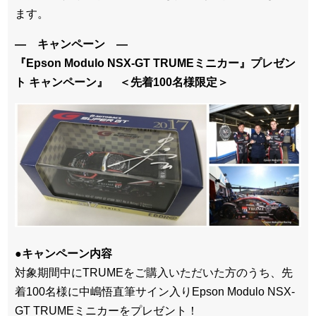
ます。
― キャンペーン ―
『Epson Modulo NSX-GT TRUMEミニカー』プレゼン
ト キャンペーン』 ＜先着100名様限定＞
●キャンペーン内容
対象期間中にTRUMEをご購入いただいた方のうち、先
着100名様に中嶋悟直筆サイン入りEpson Modulo NSX-
GT TRUMEミニカーをプレゼント！