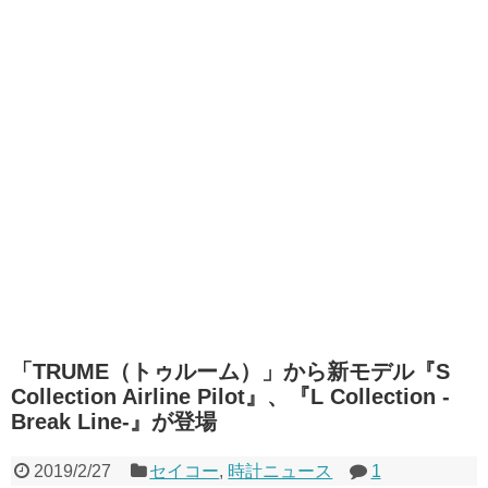
「TRUME（トゥルーム）」から新モデル『S
Collection Airline Pilot』、『L Collection -
Break Line-』が登場
2019/2/27
セイコー
,
時計ニュース
1