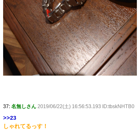
37:
名無しさん
2019/06/22(土) 16:56:53.193 ID:tbskNHTB0
>>23
しゃれてるっす！