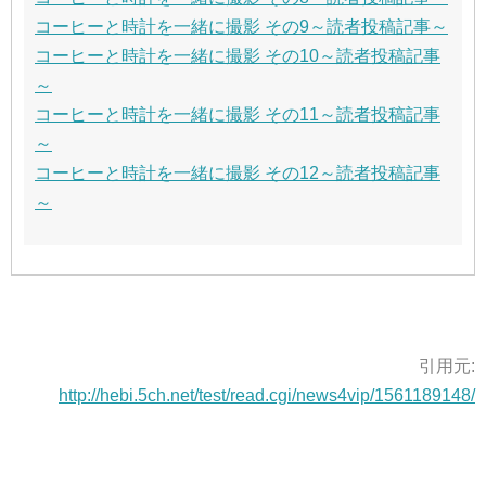
コーヒーと時計を一緒に撮影 その9～読者投稿記事～
コーヒーと時計を一緒に撮影 その10～読者投稿記事
～
コーヒーと時計を一緒に撮影 その11～読者投稿記事
～
コーヒーと時計を一緒に撮影 その12～読者投稿記事
～
引用元:
http://hebi.5ch.net/test/read.cgi/news4vip/1561189148/