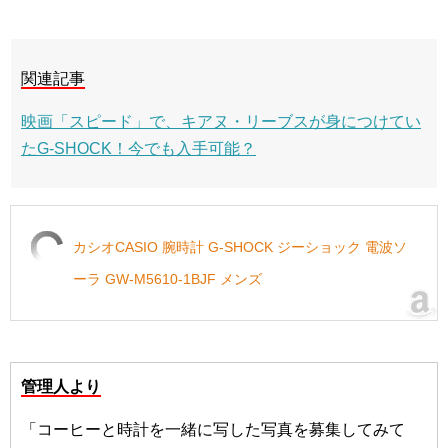
関連記事
映画「スピード」で、キアヌ・リーブスが身につけてい
たG-SHOCK！今でも入手可能？
カシオCASIO 腕時計 G-SHOCK ジーショック 電波ソ
ーラ GW-M5610-1BJF メンズ
管理人より
「コーヒーと時計を一緒に写した写真を募集してみて