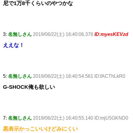
尼で1万8千くらいのやつかな
3:
名無しさん
2019/06/22(土) 16:40:06.376
ID:myesKEVzd
ええな！
5:
名無しさん
2019/06/22(土) 16:40:54.561 ID:fACThLkR0
G-SHOCK俺も欲しい
7:
名無しさん
2019/06/22(土) 16:40:55.140 ID:mjU5GKND0
黒表示かっこいいけどみにくい