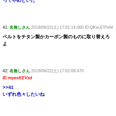
ってやめといた
41:
名無しさん
2019/06/22(土) 17:01:14.060 ID:QKwJj7PeM
ベルトをチタン製かカーボン製のものに取り替えろ
よ
42:
名無しさん
2019/06/22(土) 17:02:08.470
ID:myesKEVzd
>>41
いずれ色々したいね