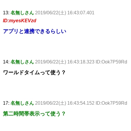
13:
名無しさん
2019/06/22(土) 16:43:07.401
ID:myesKEVzd
アプリと連携できるらしい
14:
名無しさん
2019/06/22(土) 16:43:18.323 ID:Ook7P59Rd
ワールドタイムって使う？
17:
名無しさん
2019/06/22(土) 16:43:54.152 ID:Ook7P59Rd
第二時間帯表示って使う？