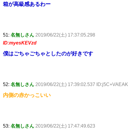
箱が高級感あるわー
51:
名無しさん
2019/06/22(土) 17:37:05.298
ID:myesKEVzd
僕はごちゃごちゃとしたのが好きです
52:
名無しさん
2019/06/22(土) 17:39:02.537 ID:j5C+VAEAK
内側の赤かっこいい
53:
名無しさん
2019/06/22(土) 17:47:49.623