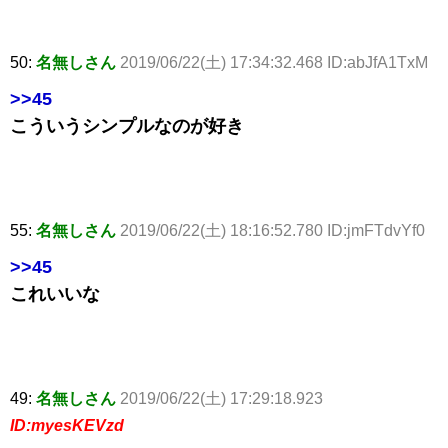
50:
名無しさん
2019/06/22(土) 17:34:32.468 ID:abJfA1TxM
>>45
こういうシンプルなのが好き
55:
名無しさん
2019/06/22(土) 18:16:52.780 ID:jmFTdvYf0
>>45
これいいな
49:
名無しさん
2019/06/22(土) 17:29:18.923
ID:myesKEVzd