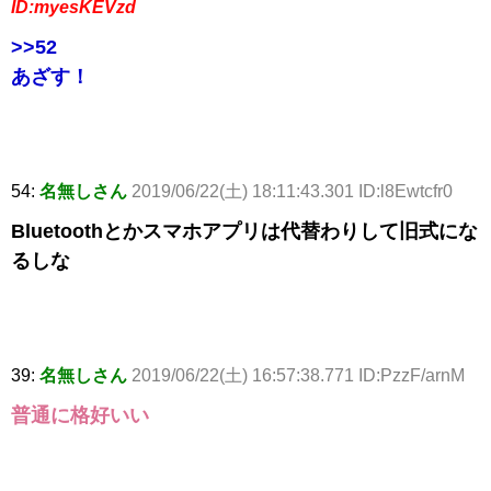
ID:myesKEVzd
>>52
あざす！
54:
名無しさん
2019/06/22(土) 18:11:43.301 ID:l8Ewtcfr0
Bluetoothとかスマホアプリは代替わりして旧式にな
るしな
39:
名無しさん
2019/06/22(土) 16:57:38.771 ID:PzzF/arnM
普通に格好いい