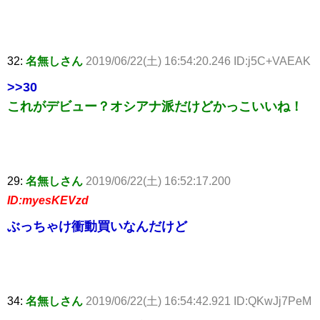
32:
名無しさん
2019/06/22(土) 16:54:20.246 ID:j5C+VAEAK
>>30
これがデビュー？オシアナ派だけどかっこいいね！
29:
名無しさん
2019/06/22(土) 16:52:17.200
ID:myesKEVzd
ぶっちゃけ衝動買いなんだけど
34:
名無しさん
2019/06/22(土) 16:54:42.921 ID:QKwJj7PeM