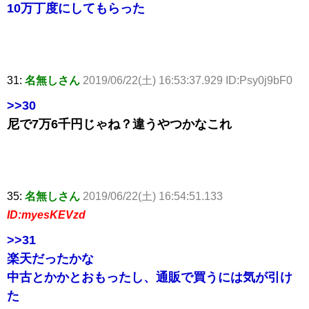
10万丁度にしてもらった
31:
名無しさん
2019/06/22(土) 16:53:37.929 ID:Psy0j9bF0
>>30
尼で7万6千円じゃね？違うやつかなこれ
35:
名無しさん
2019/06/22(土) 16:54:51.133
ID:myesKEVzd
>>31
楽天だったかな
中古とかかとおもったし、通販で買うには気が引け
た