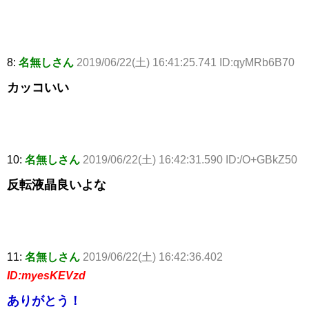
8:
名無しさん
2019/06/22(土) 16:41:25.741 ID:qyMRb6B70
カッコいい
10:
名無しさん
2019/06/22(土) 16:42:31.590 ID:/O+GBkZ50
反転液晶良いよな
11:
名無しさん
2019/06/22(土) 16:42:36.402
ID:myesKEVzd
ありがとう！