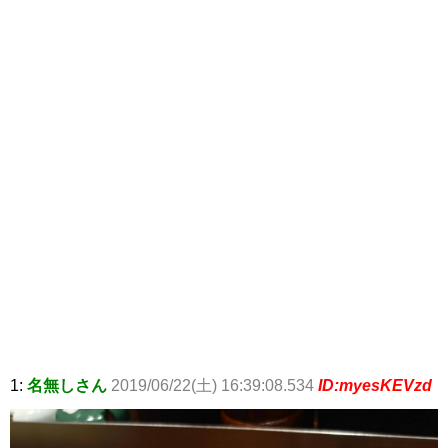
1:
名無しさん
2019/06/22(土) 16:39:08.534
ID:myesKEVzd