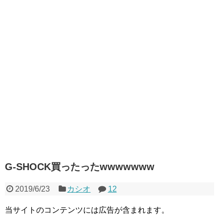
G-SHOCK買ったったwwwwwww
2019/6/23
カシオ
12
当サイトのコンテンツには広告が含まれます。