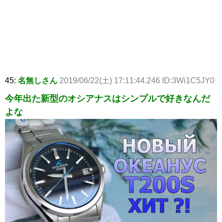
45:
名無しさん
2019/06/22(土) 17:11:44.246 ID:3Wi1C5JY0
今年出た新型のオシアナスはシンプルで好きなんだ
よな