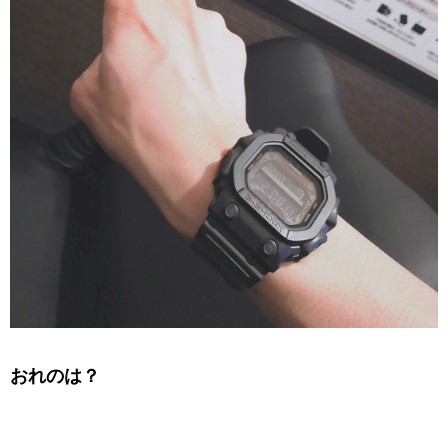
おれのは？