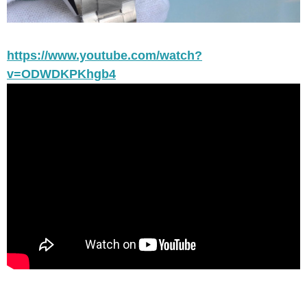
https://www.youtube.com/watch?
v=ODWDKPKhgb4