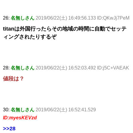
26:
名無しさん
2019/06/22(土) 16:49:56.133 ID:QKwJj7PeM
titanは外国行ったらその地域の時間に自動でセッテ
ィングされたりするぞ
28:
名無しさん
2019/06/22(土) 16:52:03.492 ID:j5C+VAEAK
値段は？
30:
名無しさん
2019/06/22(土) 16:52:41.529
ID:myesKEVzd
>>28