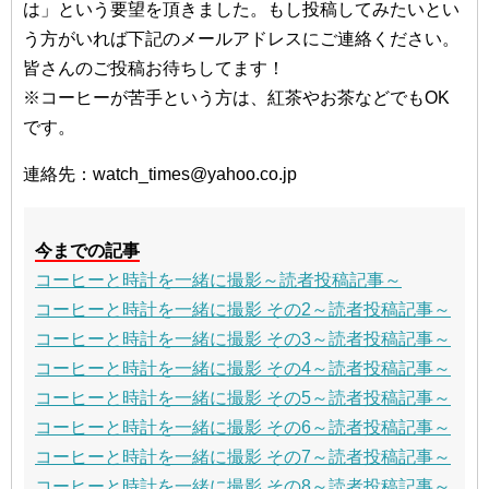
は」という要望を頂きました。もし投稿してみたいとい
う方がいれば下記のメールアドレスにご連絡ください。
皆さんのご投稿お待ちしてます！
※コーヒーが苦手という方は、紅茶やお茶などでもOK
です。
連絡先：watch_times@yahoo.co.jp
今までの記事
コーヒーと時計を一緒に撮影～読者投稿記事～
コーヒーと時計を一緒に撮影 その2～読者投稿記事～
コーヒーと時計を一緒に撮影 その3～読者投稿記事～
コーヒーと時計を一緒に撮影 その4～読者投稿記事～
コーヒーと時計を一緒に撮影 その5～読者投稿記事～
コーヒーと時計を一緒に撮影 その6～読者投稿記事～
コーヒーと時計を一緒に撮影 その7～読者投稿記事～
コーヒーと時計を一緒に撮影 その8～読者投稿記事～