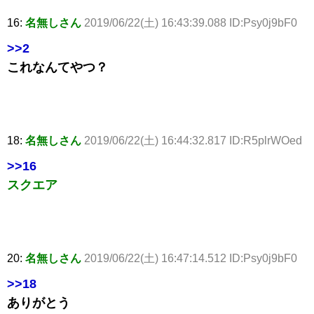
16:
名無しさん
2019/06/22(土) 16:43:39.088 ID:Psy0j9bF0
>>2
これなんてやつ？
18:
名無しさん
2019/06/22(土) 16:44:32.817 ID:R5plrWOed
>>16
スクエア
20:
名無しさん
2019/06/22(土) 16:47:14.512 ID:Psy0j9bF0
>>18
ありがとう