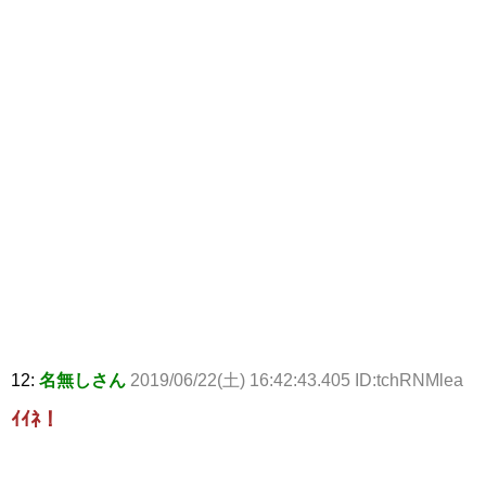
12:
名無しさん
2019/06/22(土) 16:42:43.405 ID:tchRNMlea
ｲｲﾈ！