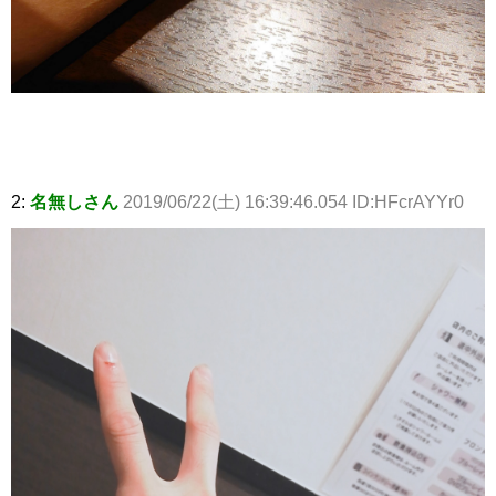
2:
名無しさん
2019/06/22(土) 16:39:46.054 ID:HFcrAYYr0