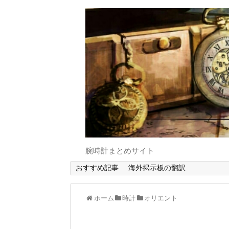
腕時計まとめサイト
おすすめ記事
海外掲示板の翻訳
ホーム
時計
オリエント