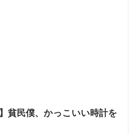
】貧民僕、かっこいい時計を