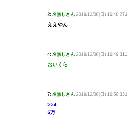
2:
名無しさん
2019/12/08(日) 16:48:27.
ええやん
4:
名無しさん
2019/12/08(日) 16:49:31
おいくら
7:
名無しさん
2019/12/08(日) 16:50:33
>>4
5万