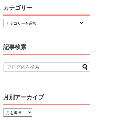
カテゴリー
記事検索
月別アーカイブ