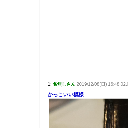
1:
名無しさん
2019/12/08(日) 16:48:02
かっこいい模様