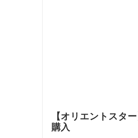
【オリエントスター
購入