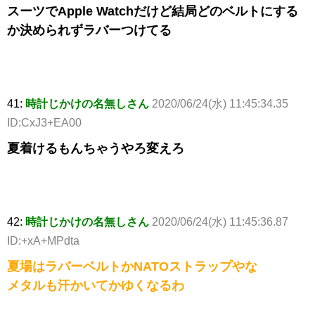
スーツでApple Watchだけど結局どのベルトにする
か決められずラバーつけてる
41:
時計じかけの名無しさん
2020/06/24(水) 11:45:34.35
ID:CxJ3+EA00
夏着けるもんちゃうやろ変えろ
42:
時計じかけの名無しさん
2020/06/24(水) 11:45:36.87
ID:+xA+MPdta
夏場はラバーベルトかNATOストラップやな
メタルも汗かいてかゆくなるわ