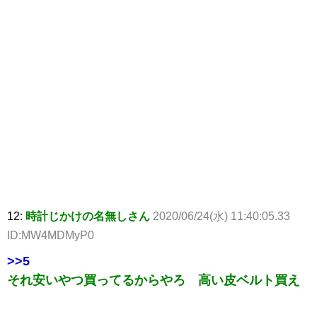
12:
時計じかけの名無しさん
2020/06/24(水) 11:40:05.33
ID:MW4MDMyP0
>>5
それ安いやつ買ってるからやろ 高い皮ベルト買え