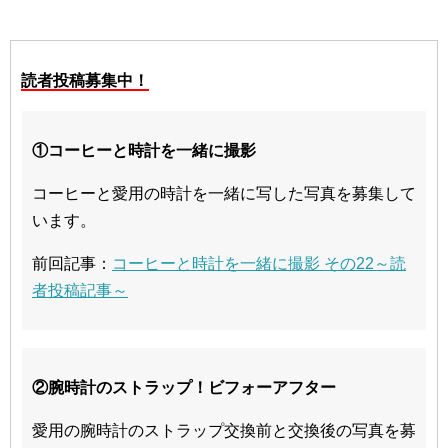
読者投稿募集中！
①コーヒーと時計を一緒に撮影
コーヒーと愛用の時計を一緒に写した写真を募集して
います。
前回記事：
コーヒーと時計を一緒に撮影 その22～読
者投稿記事～
②腕時計のストラップ！ビフォーアフター
愛用の腕時計のストラップ交換前と交換後の写真を募