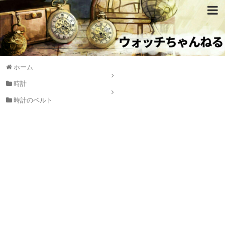
ホーム
時計
時計のベルト