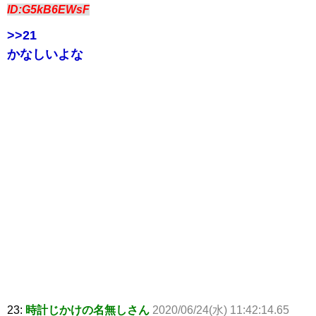
ID:G5kB6EWsF
>>21
かなしいよな
23:
時計じかけの名無しさん
2020/06/24(水) 11:42:14.65