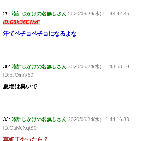
29:
時計じかけの名無しさん
2020/06/24(水) 11:43:42.36
ID:G5kB6EWsF
汗でベチョベチョになるよな
30:
時計じかけの名無しさん
2020/06/24(水) 11:43:53.10
ID:ptfOmrV50
夏場は臭いで
33:
時計じかけの名無しさん
2020/06/24(水) 11:44:16.38
ID:GaMcXqtS0
革細工やったら？