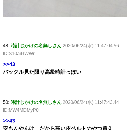
48:
時計じかけの名無しさん
2020/06/24(水) 11:47:04.56
ID:S10aiHWWr
>>43
バックル見た限り高級時計っぽい
50:
時計じかけの名無しさん
2020/06/24(水) 11:47:43.44
ID:MW4MDMyP0
>>43
安もんやんけ だから高い皮ベルトのやつ買え