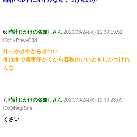
時計ベルトにオイルなんてつけんのか
6:
時計じかけの名無しさん
2020/06/24(水) 11:39:19.51
ID:YKPnwvE8d
汗っかきやからきつい
冬は冬で電車汗かくから春秋のいいときしかつけれ
んな
7:
時計じかけの名無しさん
2020/06/24(水) 11:39:28.69
ID:Qil9qpSna
くさい