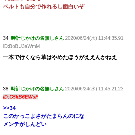
ベルトも自分で作れるし面白いぞ
34:
時計じかけの名無しさん
2020/06/24(水) 11:44:35.91
ID:BoBU3aWmM
一本で行くなら革はやめたほうがええんかねえ
38:
時計じかけの名無しさん
2020/06/24(水) 11:45:21.23
ID:G5kB6EWsF
>>34
このかっこよさがたまらんのにな
メンテがしんどい