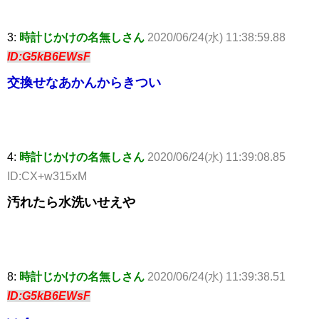
3:
時計じかけの名無しさん
2020/06/24(水) 11:38:59.88
ID:G5kB6EWsF
交換せなあかんからきつい
4:
時計じかけの名無しさん
2020/06/24(水) 11:39:08.85
ID:CX+w315xM
汚れたら水洗いせえや
8:
時計じかけの名無しさん
2020/06/24(水) 11:39:38.51
ID:G5kB6EWsF