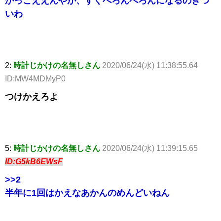
かっこええんやが、すぐべろんべろんになるのきつ
いわ
2:
時計じかけの名無しさん
2020/06/24(水) 11:38:55.64
ID:MW4MDMyP0
つけかえろよ
5:
時計じかけの名無しさん
2020/06/24(水) 11:39:15.65
ID:G5kB6EWsF
>>2
半年に1回はかえなあかんのめんどいねん