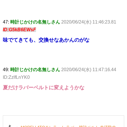
47:
時計じかけの名無しさん
2020/06/24(水) 11:46:23.81
ID:G5kB6EWsF
味でてきても、交換せなあかんのがな
49:
時計じかけの名無しさん
2020/06/24(水) 11:47:16.44
ID:ZzlfLnYK0
夏だけラバーベルトに変えようかな