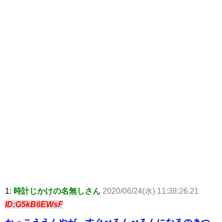
1:
時計じかけの名無しさん
2020/06/24(水) 11:38:26.21
ID:G5kB6EWsF