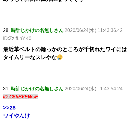
28:
時計じかけの名無しさん
2020/06/24(水) 11:43:36.42
ID:ZzlfLnYK0
最近革ベルトの輪っかのところが千切れたワイには
タイムリーなスレやな
31:
時計じかけの名無しさん
2020/06/24(水) 11:43:54.24
ID:G5kB6EWsF
>>28
ワイやんけ