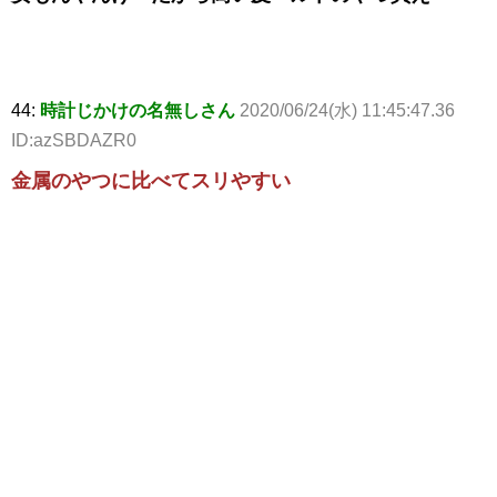
44:
時計じかけの名無しさん
2020/06/24(水) 11:45:47.36
ID:azSBDAZR0
金属のやつに比べてスリやすい