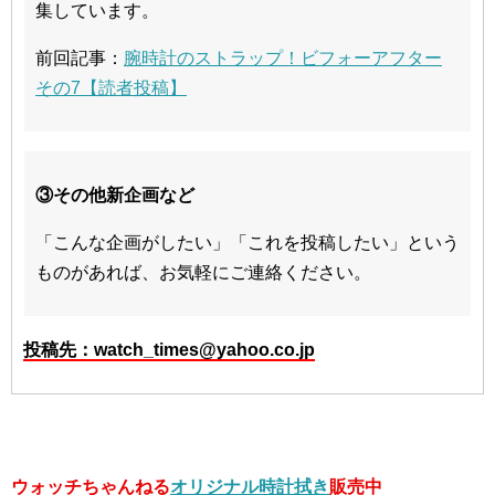
集しています。
前回記事：
腕時計のストラップ！ビフォーアフター
その7【読者投稿】
③その他新企画など
「こんな企画がしたい」「これを投稿したい」という
ものがあれば、お気軽にご連絡ください。
投稿先：watch_times@yahoo.co.jp
ウォッチちゃんねる
オリジナル時計拭き
販売中