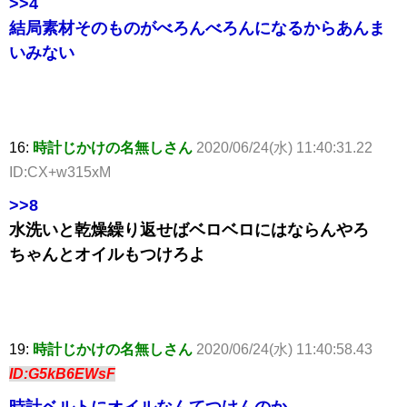
>>4
結局素材そのものがべろんべろんになるからあんま
いみない
16:
時計じかけの名無しさん
2020/06/24(水) 11:40:31.22
ID:CX+w315xM
>>8
水洗いと乾燥繰り返せばベロベロにはならんやろ
ちゃんとオイルもつけろよ
19:
時計じかけの名無しさん
2020/06/24(水) 11:40:58.43
ID:G5kB6EWsF