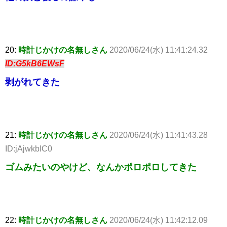
20:
時計じかけの名無しさん
2020/06/24(水) 11:41:24.32
ID:G5kB6EWsF
剥がれてきた
21:
時計じかけの名無しさん
2020/06/24(水) 11:41:43.28
ID:jAjwkbIC0
ゴムみたいのやけど、なんかポロポロしてきた
22:
時計じかけの名無しさん
2020/06/24(水) 11:42:12.09