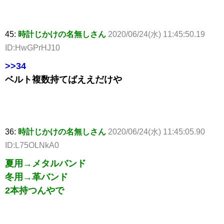
45:
時計じかけの名無しさん
2020/06/24(水) 11:45:50.19
ID:HwGPrHJ10
>>34
ベルト複数持てばええだけや
36:
時計じかけの名無しさん
2020/06/24(水) 11:45:05.90
ID:L75OLNkA0
夏用→メタルバンド
冬用→革バンド
2本持つんやで