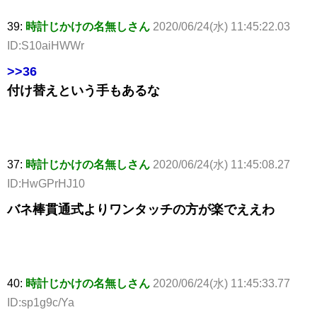
39:
時計じかけの名無しさん
2020/06/24(水) 11:45:22.03
ID:S10aiHWWr
>>36
付け替えという手もあるな
37:
時計じかけの名無しさん
2020/06/24(水) 11:45:08.27
ID:HwGPrHJ10
バネ棒貫通式よりワンタッチの方が楽でええわ
40:
時計じかけの名無しさん
2020/06/24(水) 11:45:33.77
ID:sp1g9c/Ya