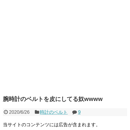
腕時計のベルトを皮にしてる奴wwww
2020/6/26
時計のベルト
9
当サイトのコンテンツには広告が含まれます。