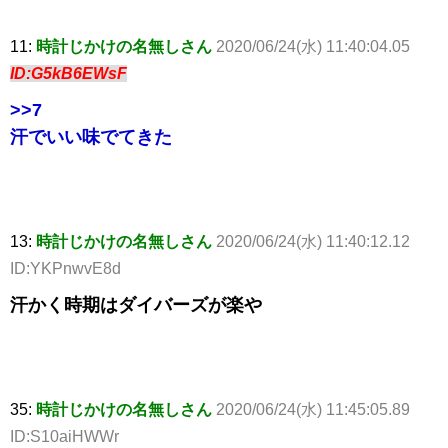
11:
時計じかけの名無しさん
2020/06/24(水) 11:40:04.05
ID:G5kB6EWsF
>>7
汗でいい味でてきた
13:
時計じかけの名無しさん
2020/06/24(水) 11:40:12.12
ID:YKPnwvE8d
汗かく時期はダイバーズが楽や
35:
時計じかけの名無しさん
2020/06/24(水) 11:45:05.89
ID:S10aiHWWr