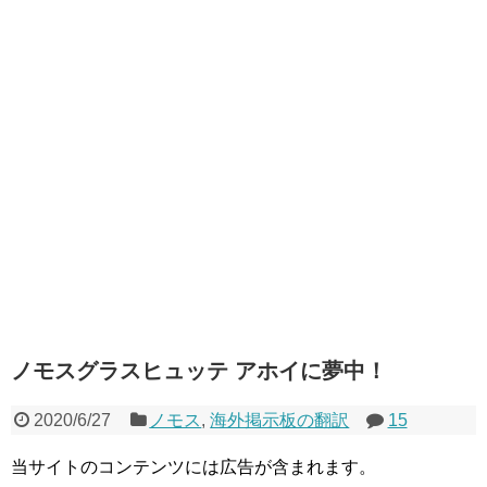
ノモスグラスヒュッテ アホイに夢中！
2020/6/27
ノモス
,
海外掲示板の翻訳
15
当サイトのコンテンツには広告が含まれます。