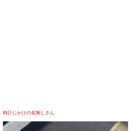
時計じかけの名無しさん