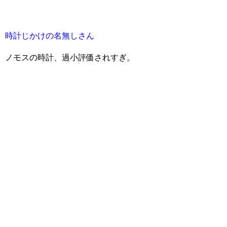
時計じかけの名無しさん
ノモスの時計、過小評価されすぎ。