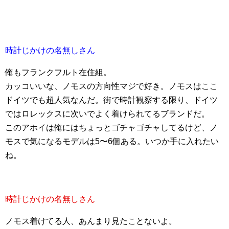
時計じかけの名無しさん
俺もフランクフルト在住組。
カッコいいな、ノモスの方向性マジで好き。ノモスはここ
ドイツでも超人気なんだ。街で時計観察する限り、ドイツ
ではロレックスに次いでよく着けられてるブランドだ。
このアホイは俺にはちょっとゴチャゴチャしてるけど、ノ
モスで気になるモデルは5〜6個ある。いつか手に入れたい
ね。
時計じかけの名無しさん
ノモス着けてる人、あんまり見たことないよ。