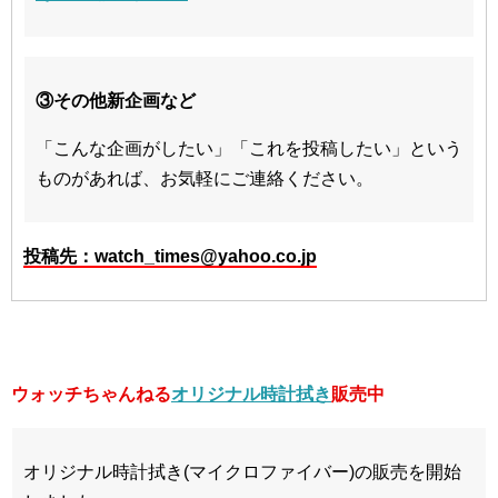
③その他新企画など
「こんな企画がしたい」「これを投稿したい」という
ものがあれば、お気軽にご連絡ください。
投稿先：watch_times@yahoo.co.jp
ウォッチちゃんねる
オリジナル時計拭き
販売中
オリジナル時計拭き(マイクロファイバー)の販売を開始