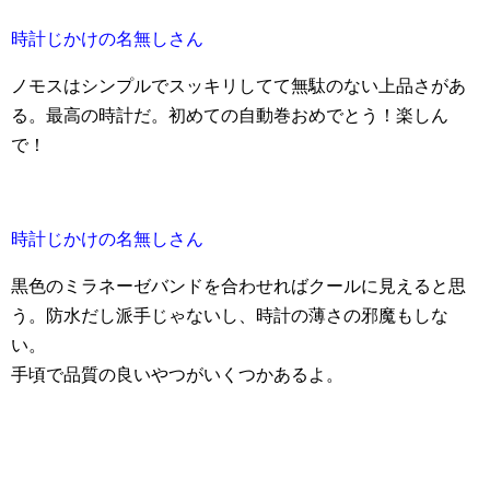
時計じかけの名無しさん
ノモスはシンプルでスッキリしてて無駄のない上品さがあ
る。最高の時計だ。初めての自動巻おめでとう！楽しん
で！
時計じかけの名無しさん
黒色のミラネーゼバンドを合わせればクールに見えると思
う。防水だし派手じゃないし、時計の薄さの邪魔もしな
い。
手頃で品質の良いやつがいくつかあるよ。