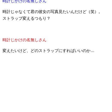
時計じかけの名無しさん
時計じゃなくて君の彼女の写真見たいんだけど（笑）。
ストラップ変えるつもり？
時計じかけの名無しさん
変えたいけど、どのストラップにすればいいのか…