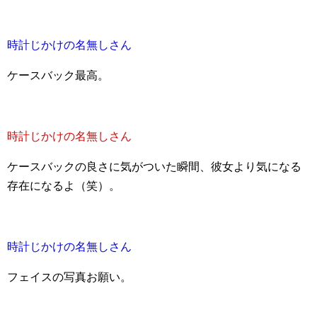
時計じかけの名無しさん
ケースバック最高。
時計じかけの名無しさん
ケースバックの良さに気がついた瞬間、彼女より気になる
存在になるよ（笑）。
時計じかけの名無しさん
フェイスの写真お願い。