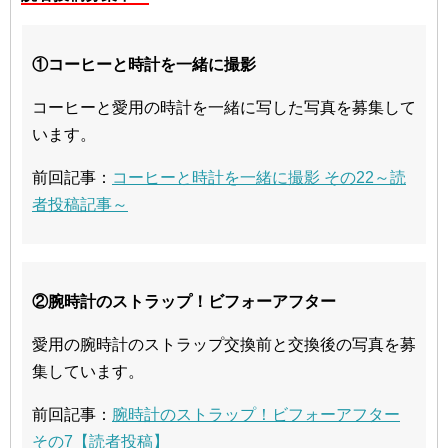
①コーヒーと時計を一緒に撮影
コーヒーと愛用の時計を一緒に写した写真を募集して
います。
前回記事：
コーヒーと時計を一緒に撮影 その22～読
者投稿記事～
②腕時計のストラップ！ビフォーアフター
愛用の腕時計のストラップ交換前と交換後の写真を募
集しています。
前回記事：
腕時計のストラップ！ビフォーアフター
その7【読者投稿】