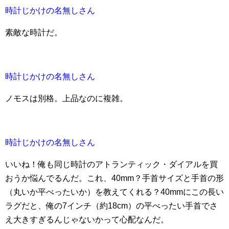
時計じかけの名無しさん
素敵な時計だ。
時計じかけの名無しさん
ノモスは別格。上品なのに複雑。
時計じかけの名無しさん
いいね！俺も同じ時計のアトランティック・ダイアルを買
おうか悩んでるんだ。これ、40mm？手首サイズと手首の形
（丸いか平べったいか）を教えてくれる？40mmにこの長い
ラグだと、俺の7インチ（約18cm）の平べったい手首でさ
え大きすぎるんじゃないかって心配なんだ。