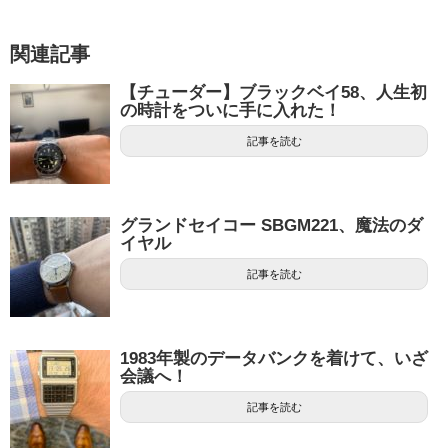
関連記事
【チューダー】ブラックベイ58、人生初
の時計をついに手に入れた！
記事を読む
グランドセイコー SBGM221、魔法のダ
イヤル
記事を読む
1983年製のデータバンクを着けて、いざ
会議へ！
記事を読む