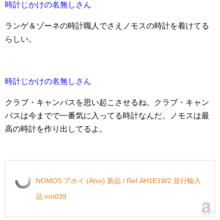
時計じかけの名無しさん
ランゲ＆ゾーネの時計職人でさえノモスの時計を着けてる
らしい。
時計じかけの名無しさん
クラブ・キャンパスを思い起こさせるね。クラブ・キャン
パスは今までで一番気に入ってる時計なんだ。ノモスは最
高の時計を作り出してるよ。
NOMOS アホイ (Ahoi) 新品 / Ref.AH1E1W2 並行輸入
品 nm039