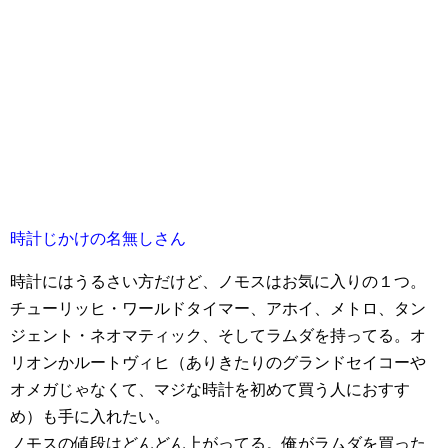
時計じかけの名無しさん
時計にはうるさい方だけど、ノモスはお気に入りの１つ。
チューリッヒ・ワールドタイマー、アホイ、メトロ、タン
ジェント・ネオマティック、そしてラムダを持ってる。オ
リオンかルートヴィヒ（ありきたりのグランドセイコーや
オメガじゃなくて、マジな時計を初めて買う人におすす
め）も手に入れたい。
ノモスの値段はどんどん上がってる。俺がラムダを買った