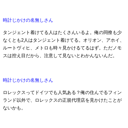
時計じかけの名無しさん
タンジェント着けてる人はたくさんいるよ。俺の同僚も少
なくとも2人はタンジェント着けてる。オリオン、アホイ、
ルートヴィヒ、メトロも時々見かけるてるはず。ただノモ
スは控え目だから、注意して見ないとわかんないんだ。
時計じかけの名無しさん
ロレックスってドイツでも人気ある？俺の住んでるフィン
ランド以外で、ロレックスの正規代理店を見かけたことが
ないかも。