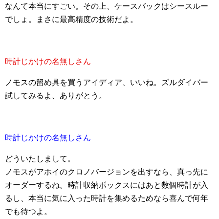
なんて本当にすごい。その上、ケースバックはシースルー
でしょ。まさに最高精度の技術だよ。
時計じかけの名無しさん
ノモスの留め具を買うアイディア、いいね。ズルダイバー
試してみるよ、ありがとう。
時計じかけの名無しさん
どういたしまして。
ノモスがアホイのクロノバージョンを出すなら、真っ先に
オーダーするね。時計収納ボックスにはあと数個時計が入
るし、本当に気に入った時計を集めるためなら喜んで何年
でも待つよ。