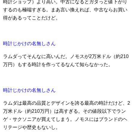
時計ショップ）より高い。中古になるとガタっと値下がり
するのも極端すぎる。まあ言い換えれば、中古ならお買い
得があるってことだけど。
時計じかけの名無しさん
ラムダってそんなに高いんだ。ノモスが2万米ドル（約210
万円）もする時計を作ってるなんて知らなかった。
時計じかけの名無しさん
ラムダは最高の品質とデザインを誇る最高の時計だけど、2
万米ドル（約210万円）は高すぎる。その値段以下でラン
ゲ・サクソニアが買えてしまう。ノモスにはブランドのヘ
リテージや歴史もないし。