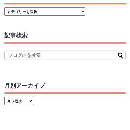
記事検索
月別アーカイブ