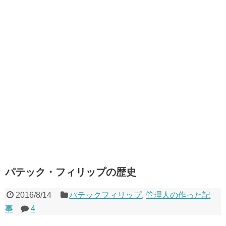
パテック・フィリップの歴史
2016/8/14
パテックフィリップ
,
管理人の作った記
事
4