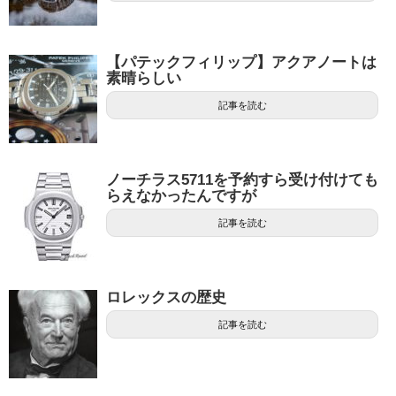
【パテックフィリップ】アクアノートは
素晴らしい
記事を読む
ノーチラス5711を予約すら受け付けても
らえなかったんですが
記事を読む
ロレックスの歴史
記事を読む