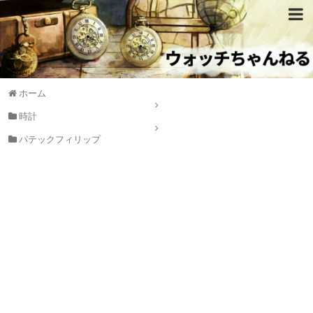
ホーム
時計
パテックフィリップ