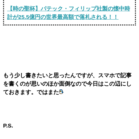
【時の聖杯】パテック・フィリップ社製の懐中時
計が25.5億円の世界最高額で落札される！！
もう少し書きたいと思ったんですが、スマホで記事
を書くのが思いのほか面倒なので今日はこの辺にし
ておきます。ではまた
P.S.