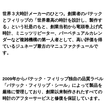
世界３大時計メーカーのひとつ。創業者のパテック
とフィリップの「世界最高の時計を設計し、製作す
る」という社是のもと、創業当初から竜頭巻上げ式
時計、ミニッツリピーター、パーペチュアルカレン
ダーなど複雑機構の第一人者として、高い評価を得
ているジュネーブ最古のマニュファクチュールで
す。
2009年からパテック・フィリップ独自の品質ラベル
「パテック・フィリップ・シール」によって製品を
厳格に管理しており、創業以来制作されたすべての
時計のアフターサービスと修復を保証しています。