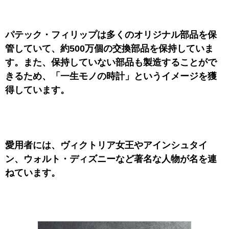
パテック・フィリップは多くのオリジナル部品を保
管していて、約500万個の交換部品を保持していま
す。また、保持していない部品も製造することがで
きるため、「一生モノの時計」というイメージを獲
得しています。
愛用者には、ヴィクトリア女王やアインシュタイ
ン、ウォルト・ディズニーなど著名な人物が名を連
ねています。