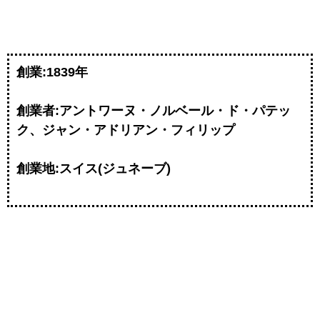
創業:1839年
創業者:アントワーヌ・ノルベール・ド・パテッ
ク、ジャン・アドリアン・フィリップ
創業地:スイス(ジュネーブ)