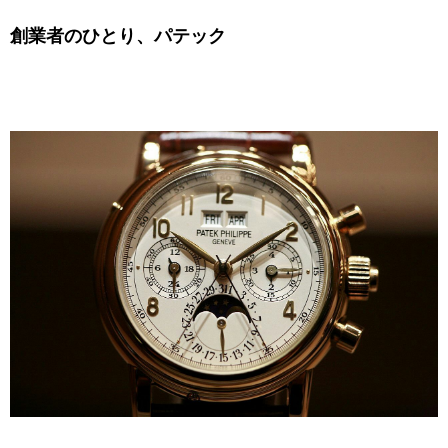
創業者のひとり、パテック