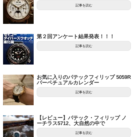
記事を読む
第２回アンケート結果発表！！！
記事を読む
お気に入りのパテックフィリップ 5059R
パーペチュアルカレンダー
記事を読む
【レビュー】パテック・フィリップ ノ
ーチラス5712、大自然の中で
記事を読む