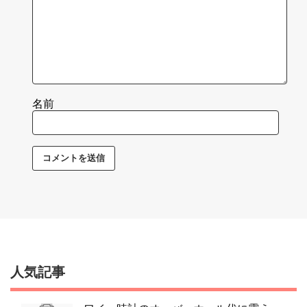
名前
人気記事