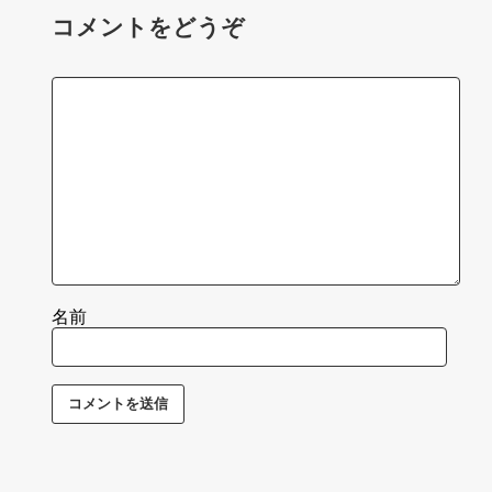
コメントをどうぞ
名前