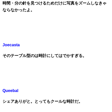
時間・分の針を見つけるためだけに写真をズームしなきゃ
ならなかったよ。
Joecasta
そのテーブル型のは時計にしてはでかすぎる。
Queebal
シェアありがと。とってもクールな時計だ。