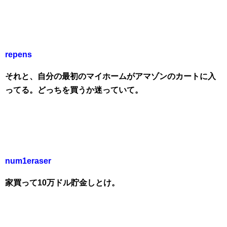
repens
それと、自分の最初のマイホームがアマゾンのカートに入
ってる。どっちを買うか迷っていて。
num1eraser
家買って10万ドル貯金しとけ。