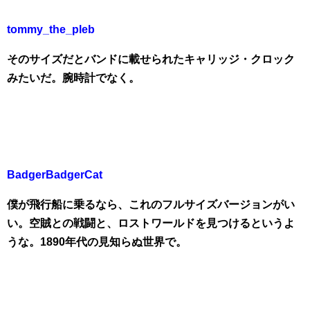
tommy_the_pleb
そのサイズだとバンドに載せられたキャリッジ・クロック
みたいだ。腕時計でなく。
BadgerBadgerCat
僕が飛行船に乗るなら、これのフルサイズバージョンがい
い。空賊との戦闘と、ロストワールドを見つけるというよ
うな。1890年代の見知らぬ世界で。