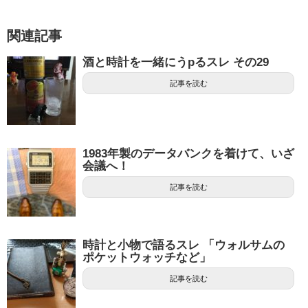
関連記事
酒と時計を一緒にうpるスレ その29
記事を読む
1983年製のデータバンクを着けて、いざ
会議へ！
記事を読む
時計と小物で語るスレ 「ウォルサムの
ポケットウォッチなど」
記事を読む