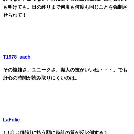
も明けても。日の終りまで何度も何度も同じことを強制さ
せられて！
T1978_sach
その複雑さ、ユニークさ、職人の技がいいね・・・。でも
肝心の時間が読み取りにくいのは。
LaFolie
しばしば時計に払う額に時計の質が反比例する:)