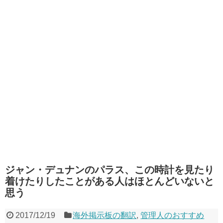
ジャン・デュナンのパラス、この時計を見たり
着けたりしたことがある人はほとんどいないと
思う
2017/12/19
海外掲示板の翻訳
,
管理人のおすすめ