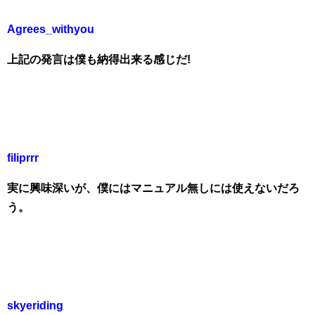
Agrees_withyou
上記の発言は僕も納得出来る感じだ!
filiprrr
実に興味深いが、僕にはマニュアル無しには使えないだろ
う。
skyeriding