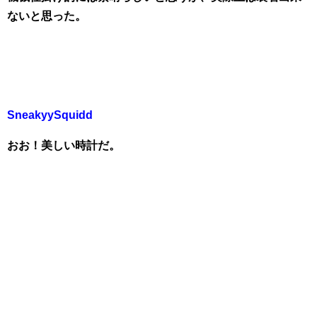
ないと思った。
SneakyySquidd
おお！美しい時計だ。