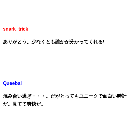
snark_trick
ありがとう。少なくとも誰かが分かってくれる!
Queebal
混み合い過ぎ・・・。だがとってもユニークで面白い時計
だ。見てて爽快だ。