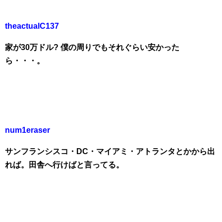
theactualC137
家が30万ドル? 僕の周りでもそれぐらい安かった
ら・・・。
num1eraser
サンフランシスコ・DC・マイアミ・アトランタとかから出
れば。田舎へ行けばと言ってる。