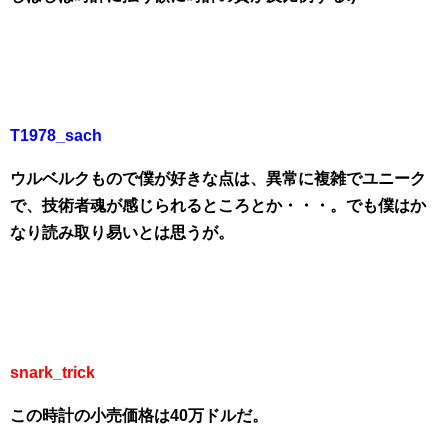
T1978_sach
ウルベルクもので僕が好きな点は、異常に複雑でユニーク
で、技術者魂が感じられるところとか・・・。でも僕はか
なり読み取り易いとは思うが。
snark_trick
この時計の小売価格は40万ドルだ。