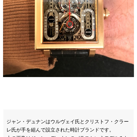
ジャン・デュナンはウルヴェイ氏とクリストフ・クラー
レ氏が手を組んで設立された時計ブランドです。