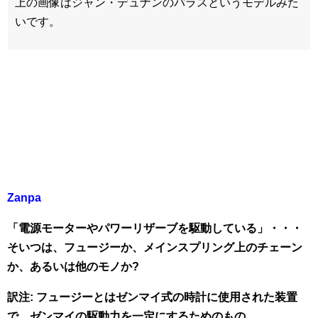
上の画像はジャン・デュナンのパラスというモデルみた
いです。
Zanpa
「電源モーターやパワーリザーブを駆動している」・・・
そいつは、フュージーか、メインスプリング上のチェーン
か、あるいは他のモノか?
訳注: フュージーとはゼンマイ式の時計に使用された装置
で、ゼンマイの駆動力を一定にするためのもの。